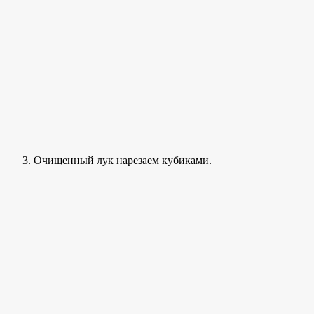
Очищенный лук нарезаем кубиками.