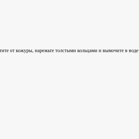
ите от кожуры, нарежьте толстыми кольцами и вымочите в воде