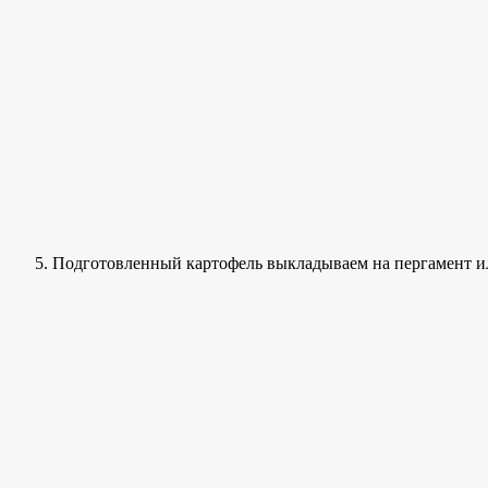
Подготовленный картофель выкладываем на пергамент и