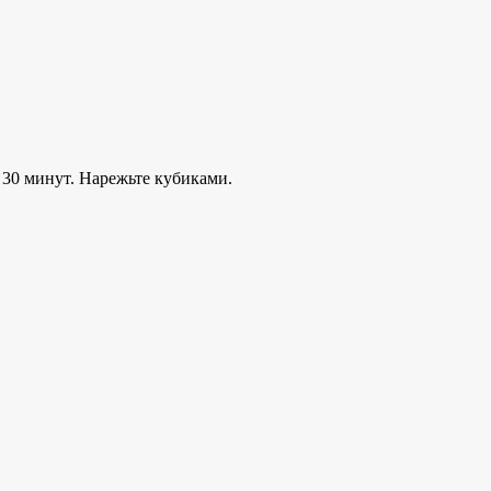
 30 минут. Нарежьте кубиками.