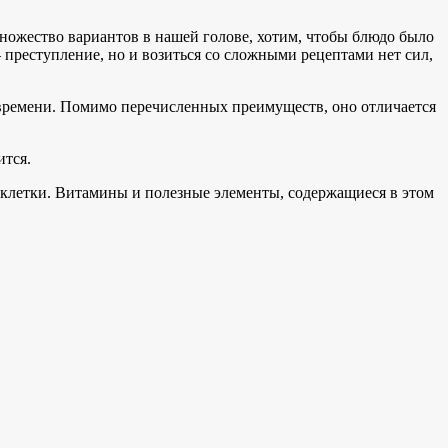
множество вариантов в нашей голове, хотим, чтобы блюдо было
 преступление, но и возиться со сложными рецептами нет сил,
 времени. Помимо перечисленных преимуществ, оно отличается
ится.
клетки. Витамины и полезные элементы, содержащиеся в этом