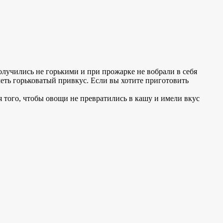
учились не горькими и при прожарке не вобрали в себя
еть горьковатый привкус. Если вы хотите приготовить
 того, чтобы овощи не превратились в кашу и имели вкус