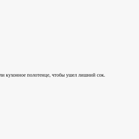
ли кухонное полотенце, чтобы ушел лишний сок.