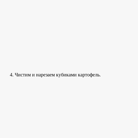
Чистим и нарезаем кубиками картофель.