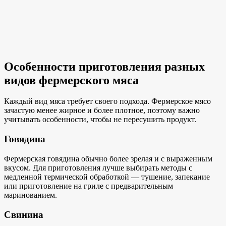
Особенности приготовления разных
видов фермерского мяса
Каждый вид мяса требует своего подхода. Фермерское мясо
зачастую менее жирное и более плотное, поэтому важно
учитывать особенности, чтобы не пересушить продукт.
Говядина
Фермерская говядина обычно более зрелая и с выраженным
вкусом. Для приготовления лучше выбирать методы с
медленной термической обработкой — тушение, запекание
или приготовление на гриле с предварительным
маринованием.
Свинина