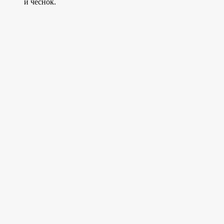
и чеснок.