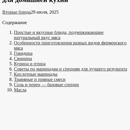
Вторые блюда
29 июля, 2025
Содержание
Простые и вкусные блюда, подчеркивающие
натуральный вкус мяса
Особенности приготовления разных видов фермерского
мяса
Говядина
Свинина
Курица и птица
Советы по маринадам и специям для лучшего результата
Кислотные маринады
Травяные и пряные смеси
Соль и перец — базовые специи
Масла