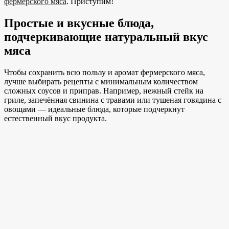
фермерского мяса
. Приступим!
Простые и вкусные блюда,
подчеркивающие натуральный вкус
мяса
Чтобы сохранить всю пользу и аромат фермерского мяса,
лучше выбирать рецепты с минимальным количеством
сложных соусов и приправ. Например, нежный стейк на
гриле, запечённая свинина с травами или тушеная говядина с
овощами — идеальные блюда, которые подчеркнут
естественный вкус продукта.