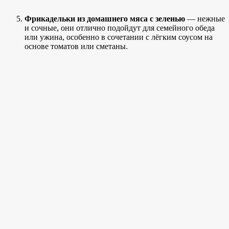
Фрикадельки из домашнего мяса с зеленью
— нежные
и сочные, они отлично подойдут для семейного обеда
или ужина, особенно в сочетании с лёгким соусом на
основе томатов или сметаны.