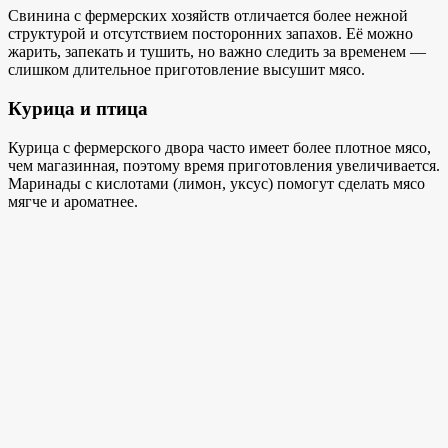
Свинина с фермерских хозяйств отличается более нежной
структурой и отсутствием посторонних запахов. Её можно
жарить, запекать и тушить, но важно следить за временем —
слишком длительное приготовление высушит мясо.
Курица и птица
Курица с фермерского двора часто имеет более плотное мясо,
чем магазинная, поэтому время приготовления увеличивается.
Маринады с кислотами (лимон, уксус) помогут сделать мясо
мягче и ароматнее.