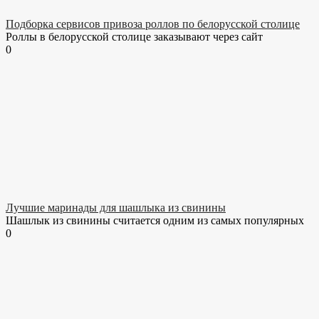
Подборка сервисов привоза роллов по белорусской столице
Роллы в белорусской столице заказывают через сайт
0
Лучшие маринады для шашлыка из свинины
Шашлык из свинины считается одним из самых популярных
0