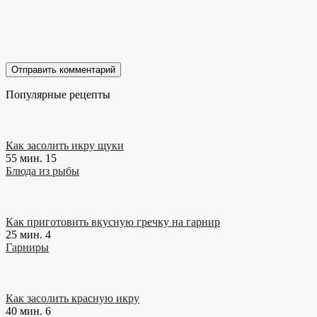
Популярные рецепты
Как засолить икру щуки
55 мин.
15
Блюда из рыбы
Как приготовить вкусную гречку на гарнир
25 мин.
4
Гарниры
Как засолить красную икру
40 мин.
6