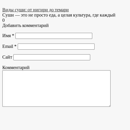
Виды суши: от нигири до темари
Суши — это не просто еда, а целая культура, где каждый
0
Добавить комментарий
Имя
*
Email
*
Сайт
Комментарий