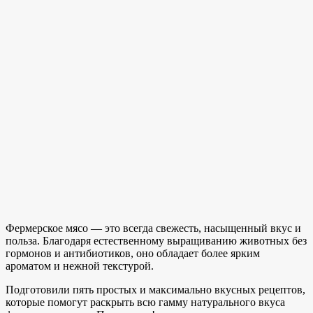
Фермерское мясо — это всегда свежесть, насыщенный вкус и
польза. Благодаря естественному выращиванию животных без
гормонов и антибиотиков, оно обладает более ярким
ароматом и нежной текстурой.
Подготовили пять простых и максимально вкусных рецептов,
которые помогут раскрыть всю гамму натурального вкуса