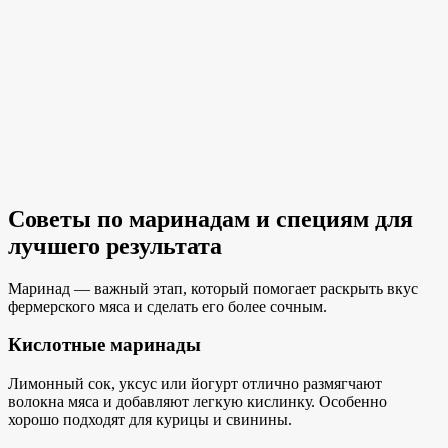
Советы по маринадам и специям для
лучшего результата
Маринад — важный этап, который помогает раскрыть вкус
фермерского мяса и сделать его более сочным.
Кислотные маринады
Лимонный сок, уксус или йогурт отлично размягчают
волокна мяса и добавляют легкую кислинку. Особенно
хорошо подходят для курицы и свинины.