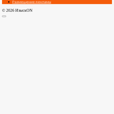
Размещение рекламы
© 2026 ИзыскON