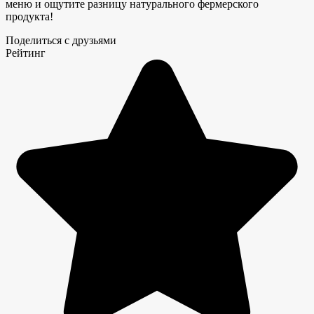
меню и ощутите разницу натурального фермерского
продукта!
Поделиться с друзьями
Рейтинг