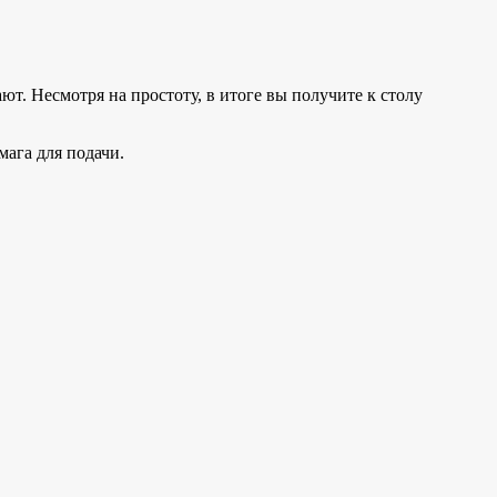
т. Несмотря на простоту, в итоге вы получите к столу
мага для подачи.