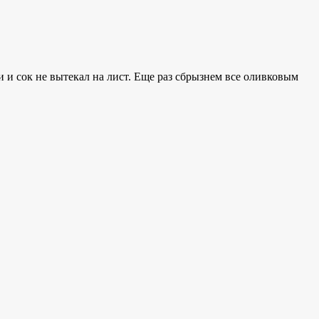
 и сок не вытекал на лист. Еще раз сбрызнем все оливковым