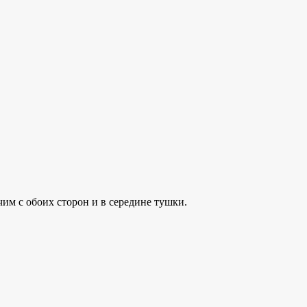
им с обоих сторон и в середине тушки.