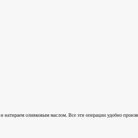
натираем оливковым маслом. Все эти операции удобно произво