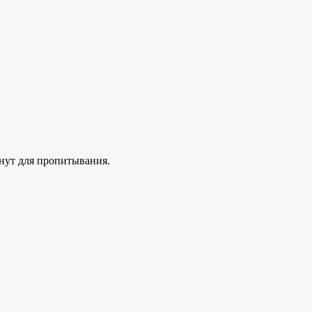
нут для пропитывания.