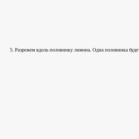
Разрежем вдоль половинку лимона. Одна половинка будет