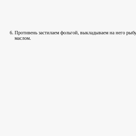
Противень застилаем фольгой, выкладываем на него рыбу
маслом.