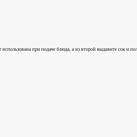
 использована при подаче блюда, а из второй выдавите сок и по