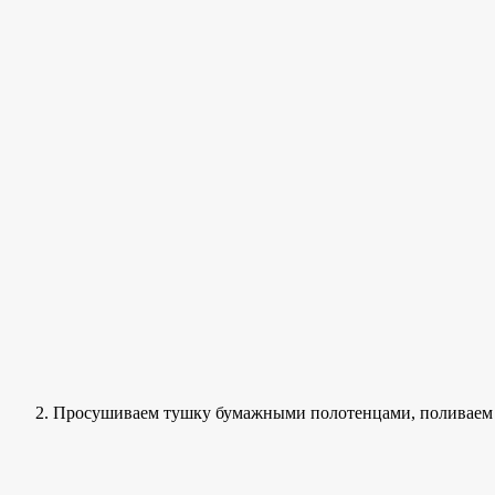
Просушиваем тушку бумажными полотенцами, поливаем и 