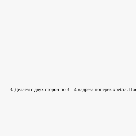
Делаем с двух сторон по 3 – 4 надреза поперек хребта.