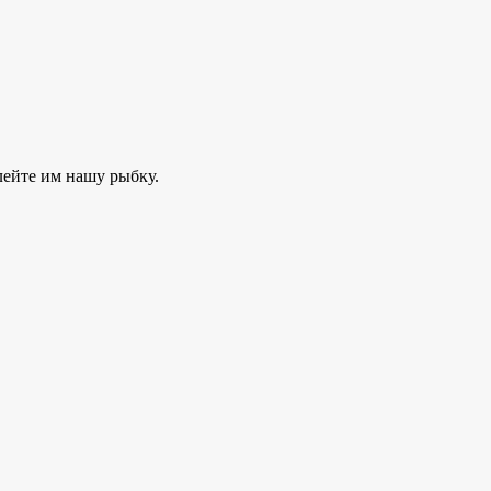
лейте им нашу рыбку.