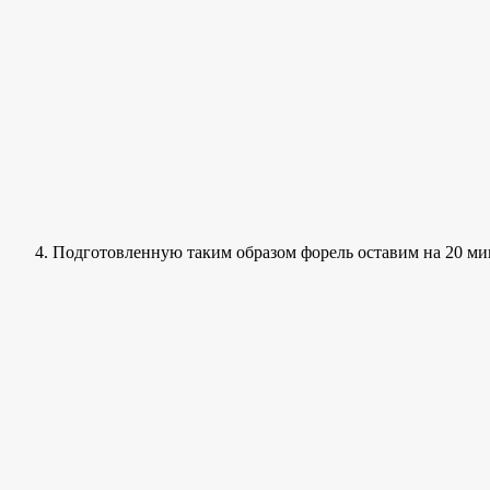
Подготовленную таким образом форель оставим на 20 ми