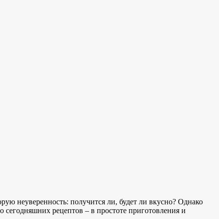
рую неуверенность: получится ли, будет ли вкусно? Однако
во сегодняшних рецептов – в простоте приготовления и