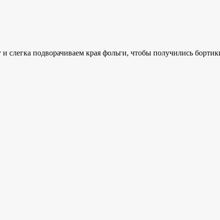
 и слегка подворачиваем края фольги, чтобы получились бортики