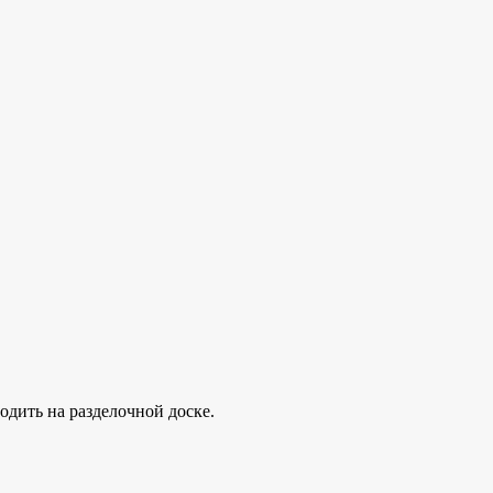
дить на разделочной доске.