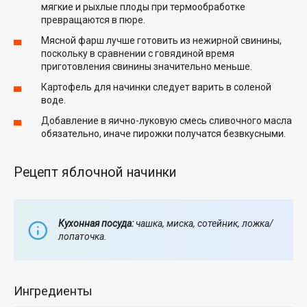
мягкие и рыхлые плоды при термообработке
превращаются в пюре.
Мясной фарш лучше готовить из нежирной свинины,
поскольку в сравнении с говядиной время
приготовления свинины значительно меньше.
Картофель для начинки следует варить в соленой
воде.
Добавление в яично-луковую смесь сливочного масла
обязательно, иначе пирожки получатся безвкусными.
Рецепт яблочной начинки
Кухонная посуда:
чашка, миска, сотейник, ложка/
лопаточка.
Ингредиенты