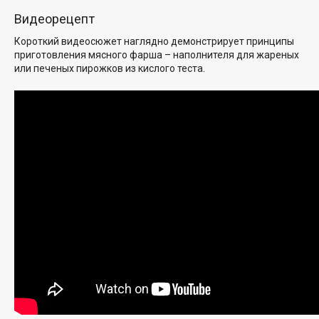
Видеорецепт
Короткий видеосюжет наглядно демонстрирует принципы
приготовления мясного фарша – наполнителя для жареных
или печеных пирожков из кислого теста.