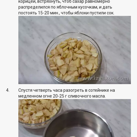
корицей, встряхнуть, чтоб сахар равномерно
распределился по яблочным кусочкам, и дать
постоять 15-20 мин., чтобы яблоки пустили сок.
Спустя четверть часа разогреть в сотейнике на
медленном огне 20-25 г сливочного масла.