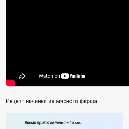
Рецепт начинки из мясного фарша
Время приготовления
– 15 мин.