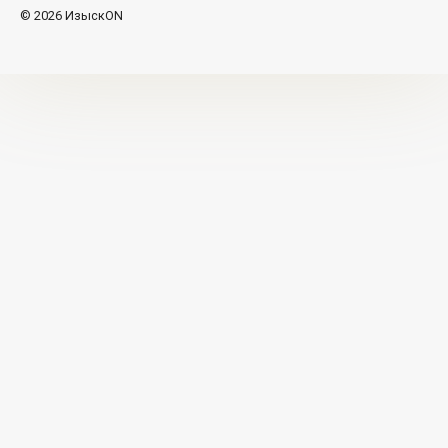
© 2026 ИзыскON