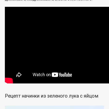
Рецепт начинки из зеленого лука с яйцом