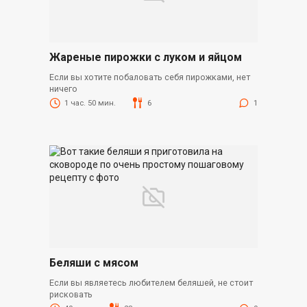
Жареные пирожки с луком и яйцом
Если вы хотите побаловать себя пирожками, нет
ничего
1 час. 50 мин.
6
1
Беляши с мясом
Если вы являетесь любителем беляшей, не стоит
рисковать