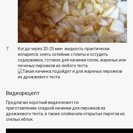
Когда через 20-25 мин. жидкость практически
испарится, снять сотейник с плиты и остудить
содержимое, готовое для начинки слоек, жареных или
печеных пирожков из любого теста.
Видеорецепт
Предлагаю короткий видеосюжет по
приготовлению сладкой начинки для пирожков из
дрожжевого теста, а также слойки или открытых пирогов из
спелых яблок.