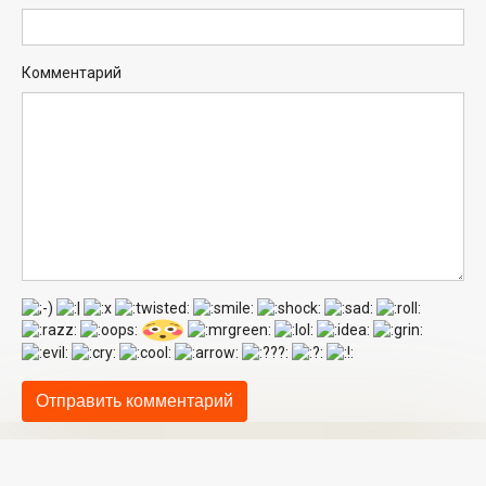
Комментарий