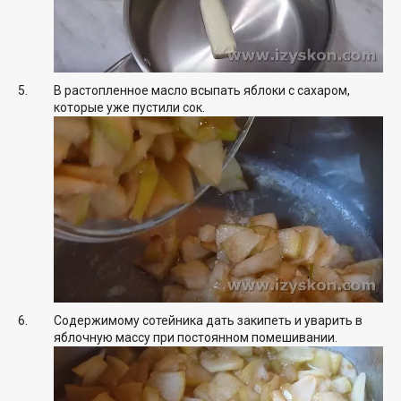
В растопленное масло всыпать яблоки с сахаром,
которые уже пустили сок.
Содержимому сотейника дать закипеть и уварить в
яблочную массу при постоянном помешивании.