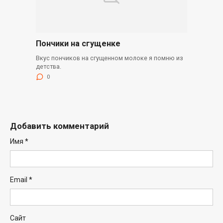
Пончики на сгущенке
Вкус пончиков на сгущенном молоке я помню из
детства.
0
Добавить комментарий
Имя
*
Email
*
Сайт