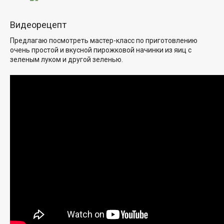
Видеорецепт
Предлагаю посмотреть мастер-класс по приготовлению
очень простой и вкусной пирожковой начинки из яиц с
зеленым луком и другой зеленью.