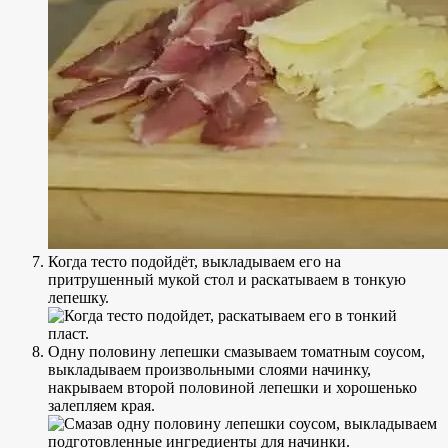
Когда тесто подойдёт, выкладываем его на
притрушенный мукой стол и раскатываем в тонкую
лепешку.
Одну половину лепешки смазываем томатным соусом,
выкладываем произвольными слоями начинку,
накрываем второй половиной лепешки и хорошенько
залепляем края.