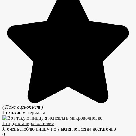
( Пока оценок нет )
Похожие материалы
Пицца в микроволновке
Я очень люблю пиццу, но у меня не всегда достаточно
0