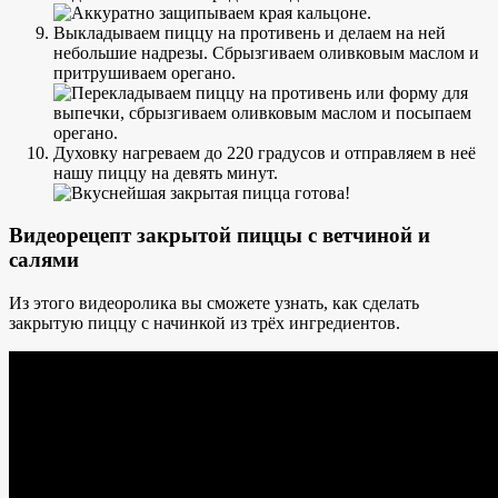
Выкладываем пиццу на противень и делаем на ней
небольшие надрезы. Сбрызгиваем оливковым маслом и
притрушиваем орегано.
Духовку нагреваем до 220 градусов и отправляем в неё
нашу пиццу на девять минут.
Видеорецепт закрытой пиццы с ветчиной и
салями
Из этого видеоролика вы сможете узнать, как сделать
закрытую пиццу с начинкой из трёх ингредиентов.