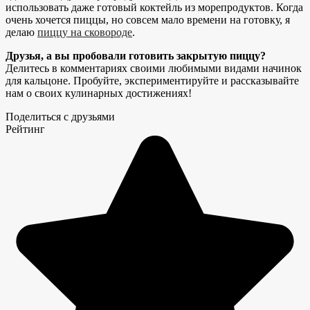
использовать даже готовый коктейль из морепродуктов. Когда
очень хочется пиццы, но совсем мало времени на готовку, я
делаю
пиццу на сковороде
.
Друзья, а вы пробовали готовить закрытую пиццу?
Делитесь в комментариях своими любимыми видами начинок
для кальцоне. Пробуйте, экспериментируйте и рассказывайте
нам о своих кулинарных достижениях!
Поделиться с друзьями
Рейтинг