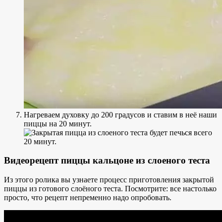
Нагреваем духовку до 200 градусов и ставим в неё наши
пиццы на 20 минут.
Видеорецепт пиццы кальцоне из слоеного теста
Из этого ролика вы узнаете процесс приготовления закрытой
пиццы из готового слоёного теста. Посмотрите: все настолько
просто, что рецепт непременно надо опробовать.