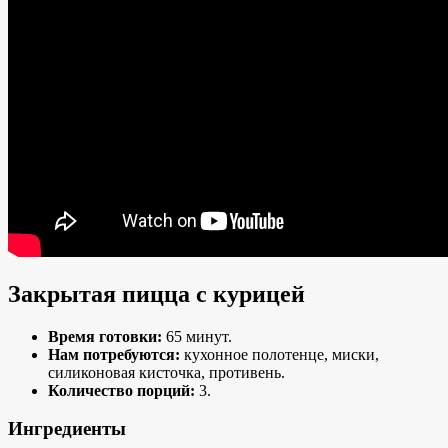
Закрытая пицца с курицей
Время готовки:
65 минут.
Нам потребуются:
кухонное полотенце, миски,
силиконовая кисточка, противень.
Количество порций:
3.
Ингредиенты