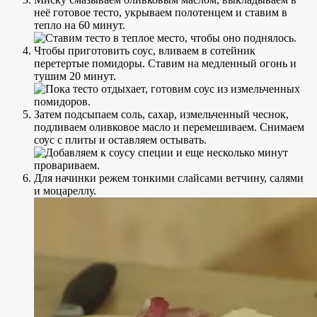
неё готовое тесто, укрываем полотенцем и ставим в
тепло на 60 минут.
Чтобы приготовить соус, вливаем в сотейник
перетертые помидоры. Ставим на медленный огонь и
тушим 20 минут.
Затем подсыпаем соль, сахар, измельченный чеснок,
подливаем оливковое масло и перемешиваем. Снимаем
соус с плиты и оставляем остывать.
Для начинки режем тонкими слайсами ветчину, салями
и моцареллу.