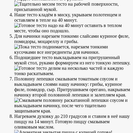
Наше тесто кладём в миску, укрываем полотенцем и
оставляем в тепле на 40 минут.
Для начинки нарезаем тонкими слайсами куриное филе,
помидоры, моцареллу и грибы.
Подошедшее тесто выкладываем на притрушенный
мукой стол, руками формируем из него тонкую лепешку.
Половину лепешки смазываем томатным соусом и
выкладываем слоями нашу начинку: грибы, куриное
филе, помидор, сыр. Притрушиваем орегано, накрываем
начинку второй половиной лепешки и залепляем края.
Нагреваем духовку до 210 градусов и ставим в неё нашу
пиццу на 14 минут. Готовую пиццу смазываем
оливковым маслом.