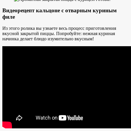
Видеорецепт кальцоне с отварным куриным
филе
Из этого ролика вы узнаете весь процесс приготовления
вкусной закрытой пиццы. Попробуйте: нежная куриная
начинка делает блюдо изумительно вкусным!