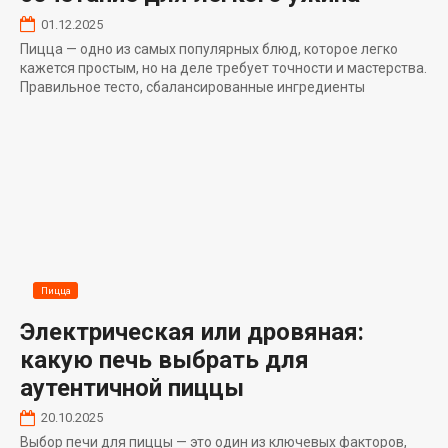
01.12.2025
Пицца — одно из самых популярных блюд, которое легко
кажется простым, но на деле требует точности и мастерства.
Правильное тесто, сбалансированные ингредиенты
Пицца
Электрическая или дровяная:
какую печь выбрать для
аутентичной пиццы
20.10.2025
Выбор печи для пиццы — это один из ключевых факторов,