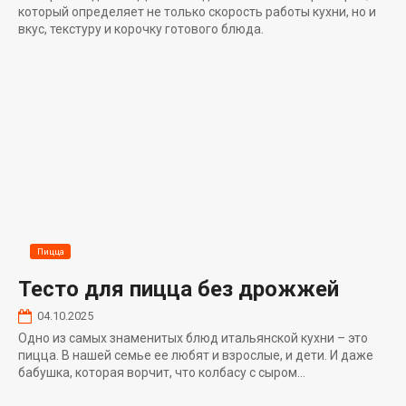
который определяет не только скорость работы кухни, но и
вкус, текстуру и корочку готового блюда.
Пицца
Тесто для пицца без дрожжей
04.10.2025
Одно из самых знаменитых блюд итальянской кухни – это
пицца. В нашей семье ее любят и взрослые, и дети. И даже
бабушка, которая ворчит, что колбасу с сыром...