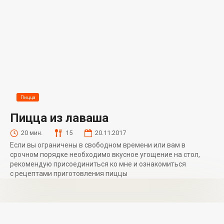
Пицца
Пицца из лаваша
20 мин.
15
20.11.2017
Если вы ограничены в свободном времени или вам в
срочном порядке необходимо вкусное угощение на стол,
рекомендую присоединиться ко мне и ознакомиться
с рецептами приготовления пиццы