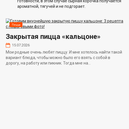
готовности, в этом случае сырная корочка получается
ароматной, тягучей и не подгорает.
Пицца
Закрытая пицца «кальцоне»
15.07.2026
Мои родные очень любят пиццу. И мне хотелось найти такой
вариант блюда, чтобы можно было его взять с собой в
дорогу, на работу или пикник. Тогда мне на...