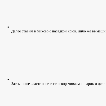
Далее ставим в миксер с насадкой крюк, либо же вымешив
Затем наше эластичное тесто сворачиваем в шарик и дели