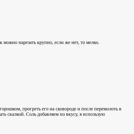
 можно нарезать крупно, если же нет, то мелко.
орошком, прогреть его на сковороде и после перемолоть в
ать скалкой. Соль добавляем по вкусу, я использую