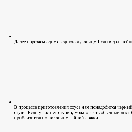
Далее нарезаем одну среднюю луковицу. Если в дальнейше
В процессе приготовления соуса нам понадобится черный
ступе. Если у вас нет ступки, можно взять обычный лист 
приблизительно половину чайной ложки.