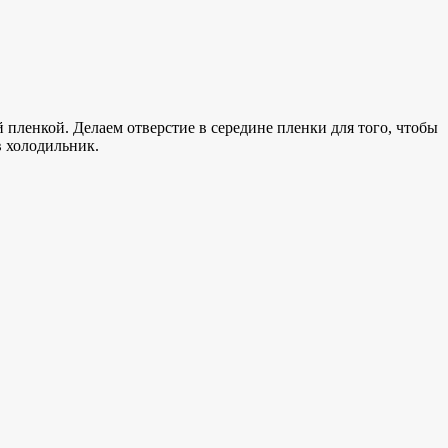
 пленкой. Делаем отверстие в середине пленки для того, чтобы
в холодильник.