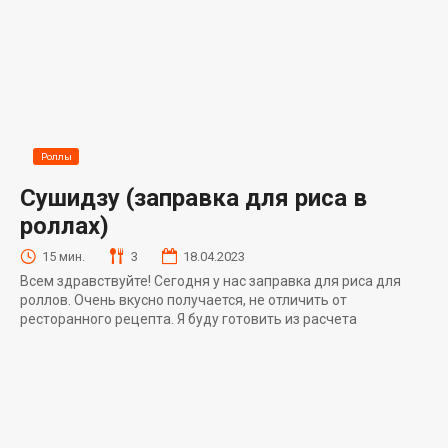
Роллы
Сушидзу (заправка для риса в
роллах)
15 мин.
3
18.04.2023
Всем здравствуйте! Сегодня у нас заправка для риса для
роллов. Очень вкусно получается, не отличить от
ресторанного рецепта. Я буду готовить из расчета