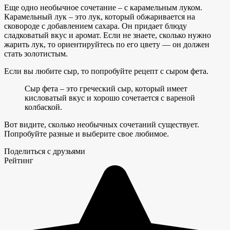
Еще одно необычное сочетание – с карамельным луком.
Карамельный лук – это лук, который обжаривается на
сковороде с добавлением сахара. Он придает блюду
сладковатый вкус и аромат. Если не знаете, сколько нужно
жарить лук, то ориентируйтесь по его цвету — он должен
стать золотистым.
Если вы любите сыр, то попробуйте рецепт с сыром фета.
Сыр фета – это греческий сыр, который имеет
кисловатый вкус и хорошо сочетается с вареной
колбаской.
Вот видите, сколько необычных сочетаний существует.
Попробуйте разные и выберите свое любимое.
Поделиться с друзьями
Рейтинг