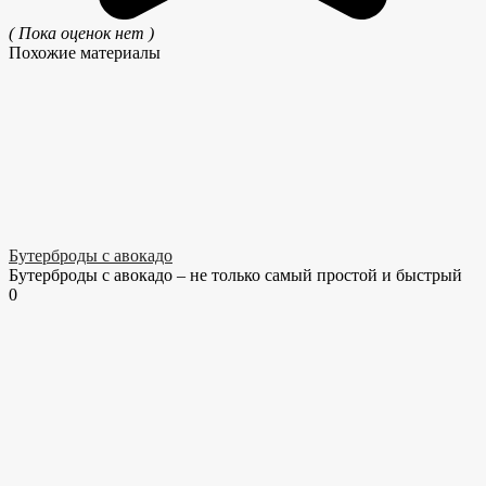
( Пока оценок нет )
Похожие материалы
Бутерброды с авокадо
Бутерброды с авокадо – не только самый простой и быстрый
0