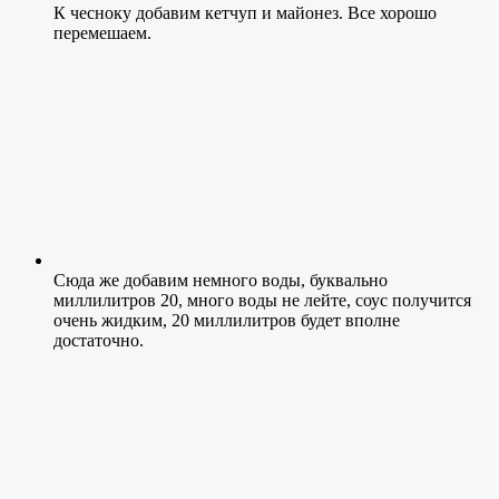
К чесноку добавим кетчуп и майонез. Все хорошо
перемешаем.
Сюда же добавим немного воды, буквально
миллилитров 20, много воды не лейте, соус получится
очень жидким, 20 миллилитров будет вполне
достаточно.