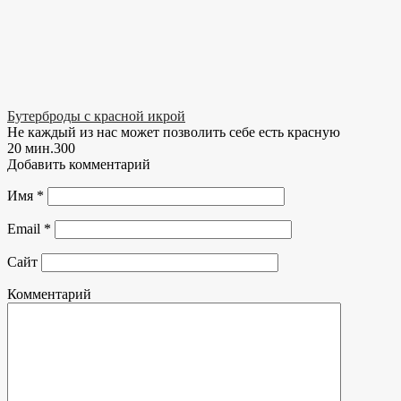
Бутерброды с красной икрой
Не каждый из нас может позволить себе есть красную
20 мин.
30
0
Добавить комментарий
Имя
*
Email
*
Сайт
Комментарий