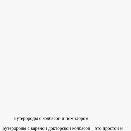
Бутерброды с колбасой и помидором
Бутерброды с вареной докторской колбасой – это простой и