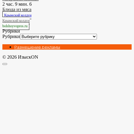
2 час. 9 мин.
6
Блюда из мяса
Крымский колдун
Крымский колдун
bolshoyvopros.ru
Рубрики
Рубрики
Размещение рекламы
© 2026 ИзыскON