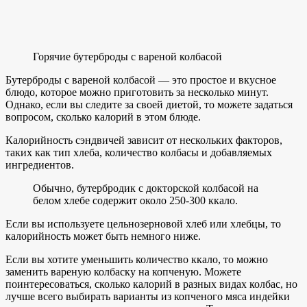
Горячие бутерброды с вареной колбасой
Бутерброды с вареной колбасой — это простое и вкусное
блюдо, которое можно приготовить за несколько минут.
Однако, если вы следите за своей диетой, то можете задаться
вопросом, сколько калорий в этом блюде.
Калорийность сэндвичей зависит от нескольких факторов,
таких как тип хлеба, количество колбасы и добавляемых
ингредиентов.
Обычно, бутербродик с докторской колбасой на
белом хлебе содержит около 250-300 ккало.
Если вы используете цельнозерновой хлеб или хлебцы, то
калорийность может быть немного ниже.
Если вы хотите уменьшить количество ккало, то можно
заменить вареную колбаску на копченую. Можете
поинтересоваться, сколько калорий в разных видах колбас, но
лучше всего выбирать варианты из копченого мяса индейки