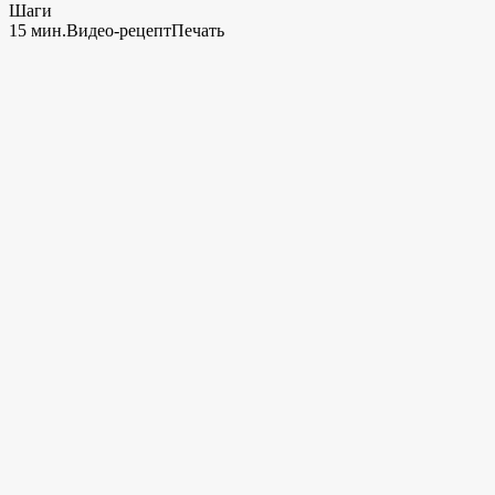
Шаги
15 мин.
Видео-рецепт
Печать