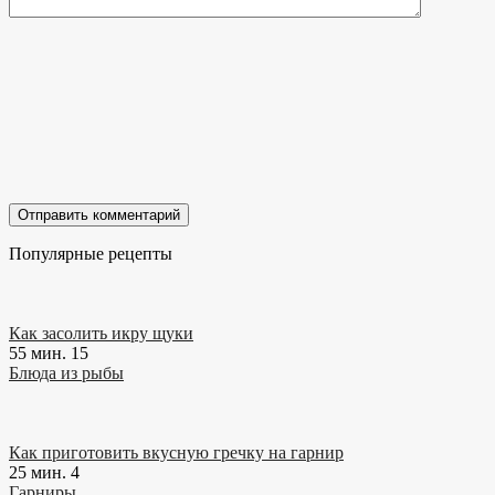
Популярные рецепты
Как засолить икру щуки
55 мин.
15
Блюда из рыбы
Как приготовить вкусную гречку на гарнир
25 мин.
4
Гарниры