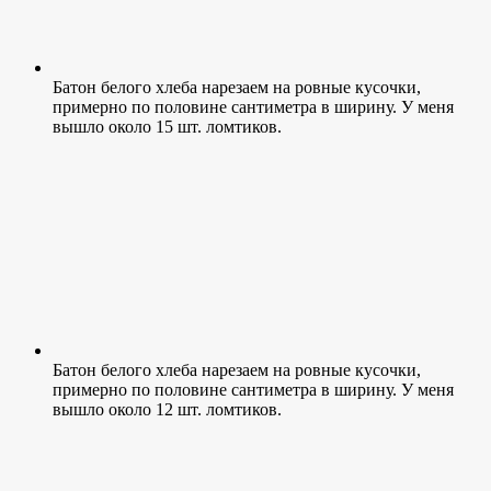
Батон белого хлеба нарезаем на ровные кусочки,
примерно по половине сантиметра в ширину. У меня
вышло около 15 шт. ломтиков.
Батон белого хлеба нарезаем на ровные кусочки,
примерно по половине сантиметра в ширину. У меня
вышло около 12 шт. ломтиков.