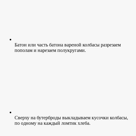
Батон или часть батона вареной колбасы разрезаем
пополам и нарезаем полукругами.
Сверху на бутерброды выкладываем кусочки колбасы,
по одному на каждый ломтик хлеба.