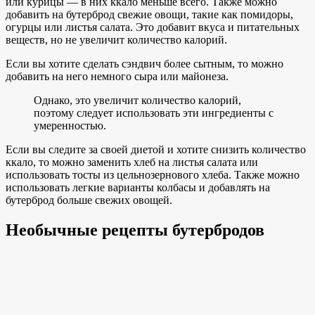
или курицы — в них ккало меньше всего. Также можно
добавить на бутерброд свежие овощи, такие как помидоры,
огурцы или листья салата. Это добавит вкуса и питательных
веществ, но не увеличит количество калорий.
Если вы хотите сделать сэндвич более сытным, то можно
добавить на него немного сыра или майонеза.
Однако, это увеличит количество калорий,
поэтому следует использовать эти ингредиенты с
умеренностью.
Если вы следите за своей диетой и хотите снизить количество
ккало, то можно заменить хлеб на листья салата или
использовать тосты из цельнозернового хлеба. Также можно
использовать легкие варианты колбасы и добавлять на
бутерброд больше свежих овощей.
Необычные рецепты бутербродов