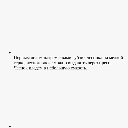
Первым делом натрем с вами зубчик чеснока на мелкой
терке, чеснок также можно выдавить через пресс.
Чеснок кладем в небольшую емкость.