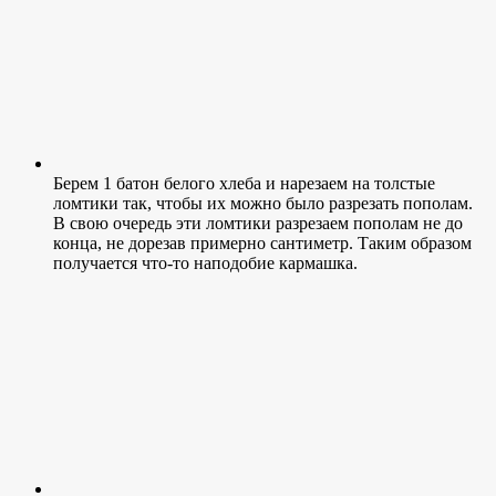
Берем 1 батон белого хлеба и нарезаем на толстые
ломтики так, чтобы их можно было разрезать пополам.
В свою очередь эти ломтики разрезаем пополам не до
конца, не дорезав примерно сантиметр. Таким образом
получается что-то наподобие кармашка.