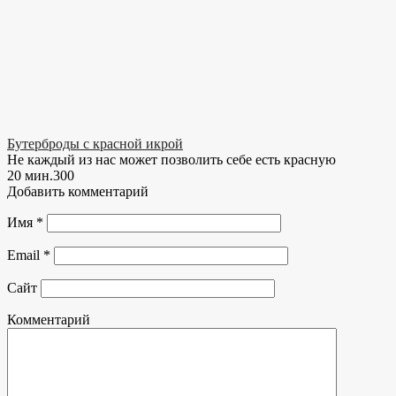
Бутерброды с красной икрой
Не каждый из нас может позволить себе есть красную
20 мин.
30
0
Добавить комментарий
Имя
*
Email
*
Сайт
Комментарий