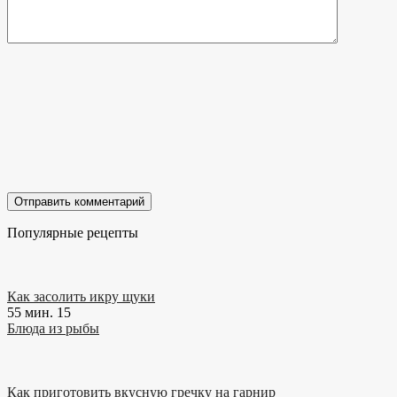
Популярные рецепты
Как засолить икру щуки
55 мин.
15
Блюда из рыбы
Как приготовить вкусную гречку на гарнир