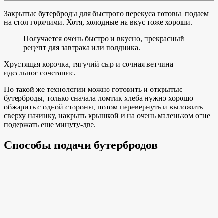
Закрытые бутерброды для быстрого перекуса готовы, подаем
на стол горячими. Хотя, холодные на вкус тоже хороши.
Получается очень быстро и вкусно, прекрасный
рецепт для завтрака или полдника.
Хрустящая корочка, тягучий сыр и сочная ветчина —
идеальное сочетание.
По такой же технологии можно готовить и открытые
бутерброды, только сначала ломтик хлеба нужно хорошо
обжарить с одной стороны, потом перевернуть и выложить
сверху начинку, накрыть крышкой и на очень маленьком огне
подержать еще минуту-две.
Способы подачи бутербродов