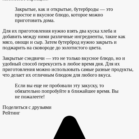
Закрытые, как и открытые, бутерброды — это
простое и вкусное блюдо, которое можно
приготовить дома.
Для их приготовления нужно взять два куска хлеба и
добавить между ними различные ингредиенты, такие как
мясо, овощи и сыр. Затем бутерброд нужно закрыть и
поджарить на сковороде до золотистого цвета.
Закрытые сэндвичи — это не только вкусное блюдо, но и
удобный способ перекусить в любое время дня. Для их
приготовления можно использовать самые разные продукты,
что делает их отличным блюдом для любого вкуса.
Если вы еще не пробовали эту закуску, то
обязательно попробуйте в ближайшее время. Вы
не пожалеете!
Поделиться с друзьями
Рейтинг