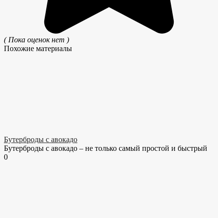
( Пока оценок нет )
Похожие материалы
Бутерброды с авокадо
Бутерброды с авокадо – не только самый простой и быстрый
0