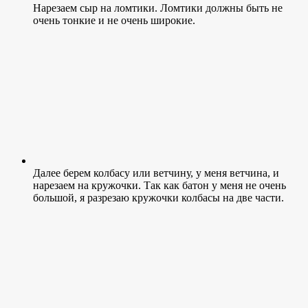
Нарезаем сыр на ломтики. Ломтики должны быть не
очень тонкие и не очень широкие.
Далее берем колбасу или ветчину, у меня ветчина, и
нарезаем на кружочки. Так как батон у меня не очень
большой, я разрезаю кружочки колбасы на две части.