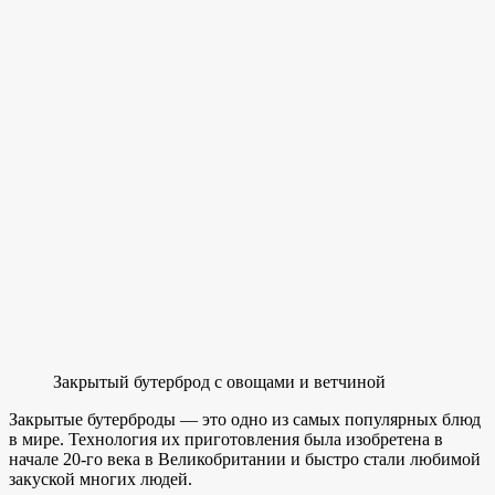
Закрытый бутерброд с овощами и ветчиной
Закрытые бутерброды — это одно из самых популярных блюд
в мире. Технология их приготовления была изобретена в
начале 20-го века в Великобритании и быстро стали любимой
закуской многих людей.