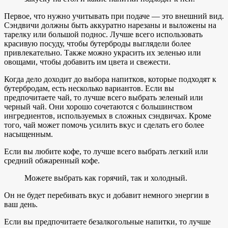
Первое, что нужно учитывать при подаче — это внешний вид.
Сэндвичи должны быть аккуратно нарезаны и выложены на
тарелку или большой поднос. Лучше всего использовать
красивую посуду, чтобы бутерброды выглядели более
привлекательно. Также можно украсить их зеленью или
овощами, чтобы добавить им цвета и свежести.
Когда дело доходит до выбора напитков, которые подходят к
бутербродам, есть несколько вариантов. Если вы
предпочитаете чай, то лучше всего выбрать зеленый или
черный чай. Они хорошо сочетаются с большинством
ингредиентов, используемых в сложных сэндвичах. Кроме
того, чай может помочь усилить вкус и сделать его более
насыщенным.
Если вы любите кофе, то лучше всего выбрать легкий или
средний обжаренный кофе.
Можете выбрать как горячий, так и холодный.
Он не будет перебивать вкус и добавит немного энергии в
ваш день.
Если вы предпочитаете безалкогольные напитки, то лучше