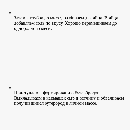
Затем в глубокую миску разбиваем два яйца. В яйца
добавляем соль по вкусу. Хорошо перемешиваем до
однородной смеси.
Приступаем к формированию бутербродов.
Выкладываем в кармашек сыр и ветчину и обваливаем
получившийся бутерброд в яичной массе.