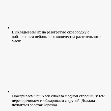
Выкладываем их на разогретую сковородку с
добавлением небольшого количества растительного
масла.
Обжариваем наш хлеб сначала с одной стороны, затем
переворачиваем и обжариваем с другой. Должна
появиться золотая корочка.