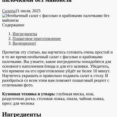
Салаты
21 июля, 2025
Содержание
Ингредиенты
Пошаговое приготовление
Видеорецепт
Прочитав эту статью, вы научитесь готовить очень простой и
в то же время необычный салат с фасолью и крабовыми
палочками. Вы узнаете, какие ингредиенты понадобятся для
основного наполнения блюда и для его заливки. Убедитесь,
что времени на его приготовление уйдёт не более 10 минут.
Научитесь украшать и правильно подавать салат к столу. И
разобраться со всем этим вам поможет пошаговый рецепт с
отличными фото.
Кухонная техника и утварь:
глубокая миска, нож,
разделочная доска, столовая ложка, пиала, чайная ложка,
пресс для чеснока
Ингредиенты