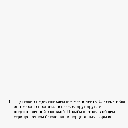
Тщательно перемешиваем все компоненты блюда, чтобы
они хорошо пропитались соком друг друга и
подготовленной заливкой. Подаём к столу в общем
сервировочном блюде или в порционных формах.