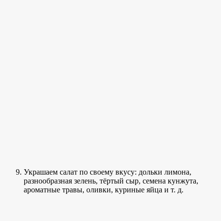
Украшаем салат по своему вкусу: дольки лимона,
разнообразная зелень, тёртый сыр, семена кунжута,
ароматные травы, оливки, куриные яйца и т. д.