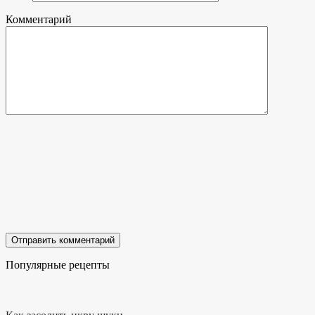
Комментарий
Популярные рецепты