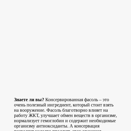
Знаете ли вы?
Консервированная фасоль – это
очень полезный ингредиент, который стоит взять
на вооружение. Фасоль благотворно влияет на
работу ЖКТ, улучшает обмен веществ в организме,
нормализует гемоглобин и содержит необходимые
организму антиоксиданты. А консервация