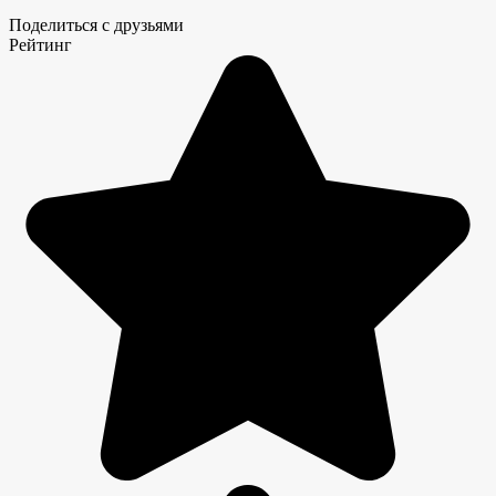
Поделиться с друзьями
Рейтинг