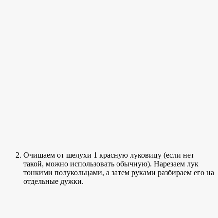
Очищаем от шелухи 1 красную луковицу (если нет
такой, можно использовать обычную). Нарезаем лук
тонкими полукольцами, а затем руками разбираем его на
отдельные дужки.