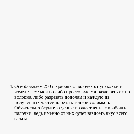
Освобождаем 250 г крабовых палочек от упаковки и
измельчаем: можно либо просто руками разделить их на
волокна, либо разрезать пополам и каждую из
полученных частей нарезать тонкой соломкой.
Обязательно берите вкусные и качественные крабовые
палочки, ведь именно от них будет зависеть вкус всего
салата.