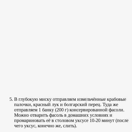
В глубокую миску отправляем измельчённые крабовые
палочки, красный лук и болгарский перец. Туда же
отправляем 1 банку (200 г) консервированной фасоли.
Можно отварить фасоль в домашних условиях и
промариновать её в столовом уксусе 10-20 минут (после
чего уксус, конечно же, слить).