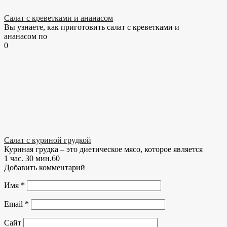
Салат с креветками и ананасом
Вы узнаете, как приготовить салат с креветками и
ананасом по
0
Салат с куриной грудкой
Куриная грудка – это диетическое мясо, которое является
1 час. 30 мин.
6
0
Добавить комментарий
Имя
*
Email
*
Сайт