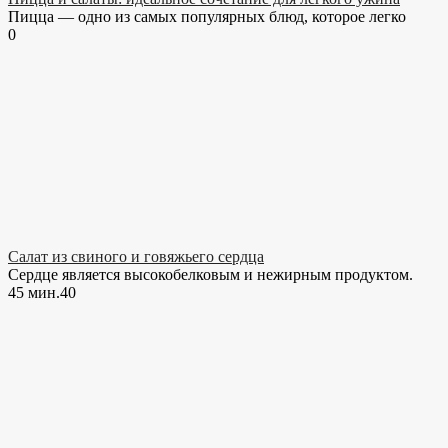
Пицца — одно из самых популярных блюд, которое легко
0
Салат из свиного и говяжьего сердца
Сердце является высокобелковым и нежирным продуктом.
45 мин.
4
0