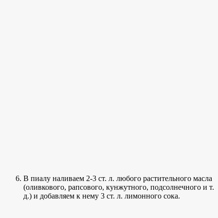
В пиалу наливаем 2-3 ст. л. любого растительного масла
(оливкового, рапсового, кунжутного, подсолнечного и т.
д.) и добавляем к нему 3 ст. л. лимонного сока.