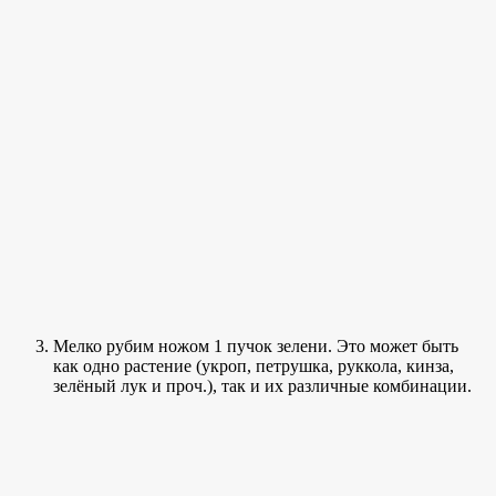
Мелко рубим ножом 1 пучок зелени. Это может быть
как одно растение (укроп, петрушка, руккола, кинза,
зелёный лук и проч.), так и их различные комбинации.