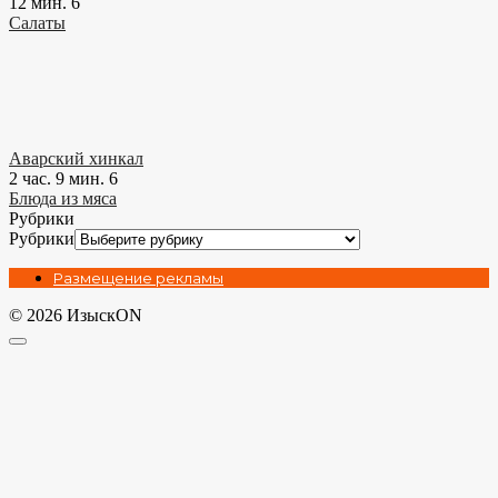
12 мин.
6
Салаты
Аварский хинкал
2 час. 9 мин.
6
Блюда из мяса
Рубрики
Рубрики
Размещение рекламы
© 2026 ИзыскON