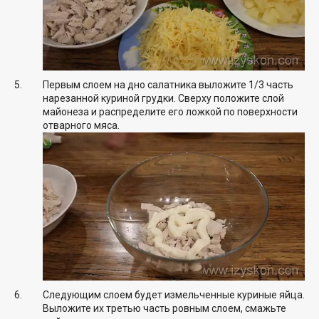
Первым слоем на дно салатника выложите 1/3 часть
нарезанной куриной грудки. Сверху положите слой
майонеза и распределите его ложкой по поверхности
отварного мяса.
Следующим слоем будет измельченные куриные яйца.
Выложите их третью часть ровным слоем, смажьте