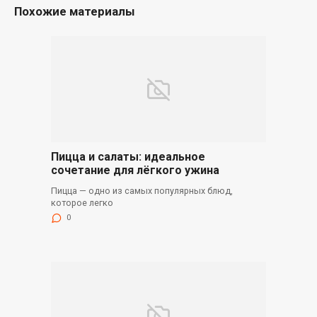
Похожие материалы
Пицца и салаты: идеальное
сочетание для лёгкого ужина
Пицца — одно из самых популярных блюд,
которое легко
0