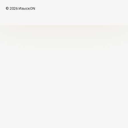
© 2026 ИзыскON