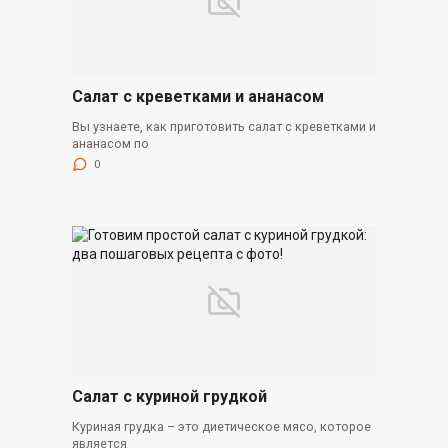
Салат с креветками и ананасом
Вы узнаете, как приготовить салат с креветками и
ананасом по
0
Салат с куриной грудкой
Куриная грудка – это диетическое мясо, которое
является