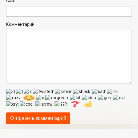
Сайт
Комментарий