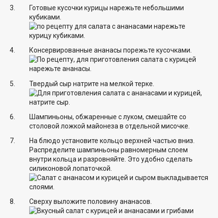
Готовые кусочки курицы нарежьте небольшими
кубиками.
Консервированные ананасы порежьте кусочками.
Твердый сыр натрите на мелкой терке.
Шампиньоны, обжаренные с луком, смешайте со
столовой ложкой майонеза в отдельной мисочке.
На блюдо установите кольцо верхней частью вниз.
Распределите шампиньоны равномерным слоем
внутри кольца и разровняйте. Это удобно сделать
силиконовой лопаточкой.
Сверху выложите половину ананасов.