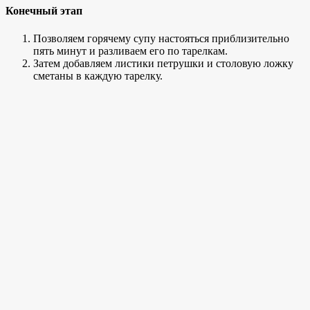
Конечный этап
Позволяем горячему супу настояться приблизительно
пять минут и разливаем его по тарелкам.
Затем добавляем листики петрушки и столовую ложку
сметаны в каждую тарелку.