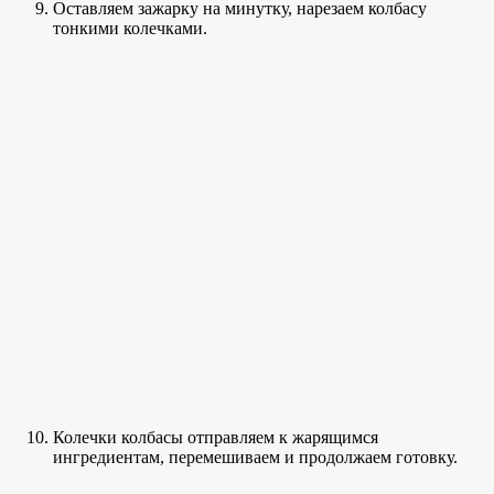
Оставляем зажарку на минутку, нарезаем колбасу
тонкими колечками.
Колечки колбасы отправляем к жарящимся
ингредиентам, перемешиваем и продолжаем готовку.