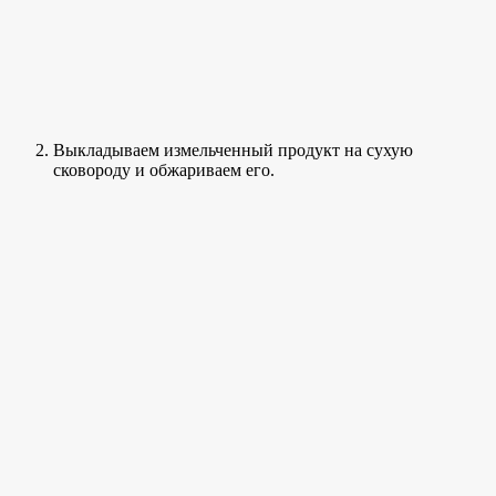
Выкладываем измельченный продукт на сухую
сковороду и обжариваем его.