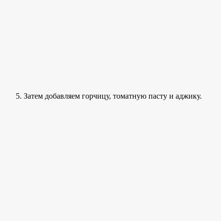
Затем добавляем горчицу, томатную пасту и аджику.