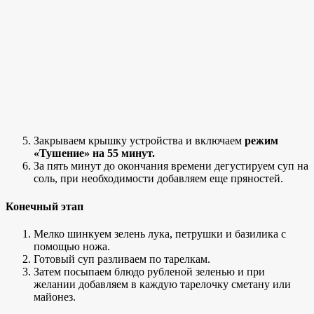
Закрываем крышку устройства и включаем
режим
«Тушение» на 55 минут.
За пять минут до окончания времени дегустируем суп на
соль, при необходимости добавляем еще пряностей.
Конечный этап
Мелко шинкуем зелень лука, петрушки и базилика с
помощью ножа.
Готовый суп разливаем по тарелкам.
Затем посыпаем блюдо рубленой зеленью и при
желании добавляем в каждую тарелочку сметану или
майонез.