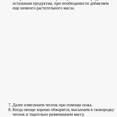
остальным продуктам, при необходимости добавляем
еще немного растительного масла.
Далее измельчаем чеснок при помощи ножа.
Когда овощи хорошо обжарятся, высыпаем в сковородку
чеснок и тщательно размешиваем массу.