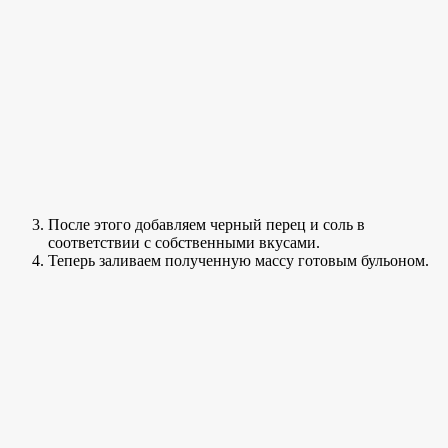
После этого добавляем черный перец и соль в
соответствии с собственными вкусами.
Теперь заливаем полученную массу готовым бульоном.