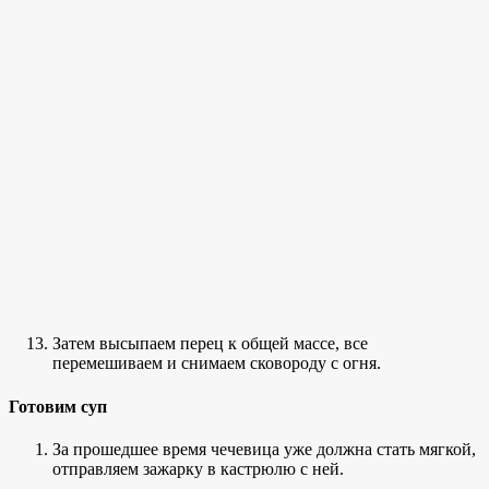
Затем высыпаем перец к общей массе, все
перемешиваем и снимаем сковороду с огня.
Готовим суп
За прошедшее время чечевица уже должна стать мягкой,
отправляем зажарку в кастрюлю с ней.