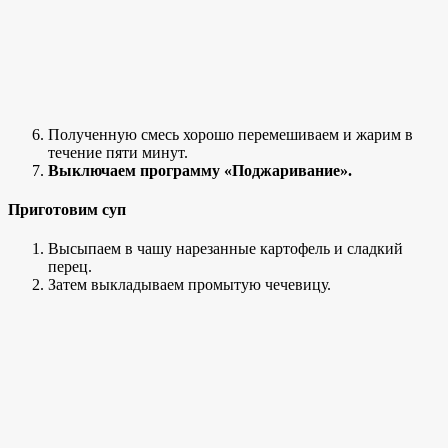
Полученную смесь хорошо перемешиваем и жарим в
течение пяти минут.
Выключаем программу «Поджаривание».
Приготовим суп
Высыпаем в чашу нарезанные картофель и сладкий
перец.
Затем выкладываем промытую чечевицу.