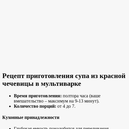
Рецепт приготовления супа из красной
чечевицы в мультиварке
Время приготовления:
полтора часа (ваше
вмешательство – максимум на 9-13 минут).
Количество порций:
от 4 до 7.
Кухонные принадлежности
Глубокая емкость понадобится для переливания