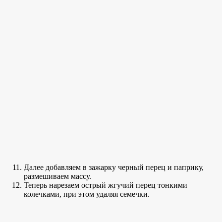
Далее добавляем в зажарку черный перец и паприку,
размешиваем массу.
Теперь нарезаем острый жгучий перец тонкими
колечками, при этом удаляя семечки.