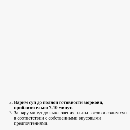
Варим суп до полной готовности моркови,
приблизительно 7-10 минут.
За пару минут до выключения плиты готовки солим суп
в соответствии с собственными вкусовыми
предпочтениями.