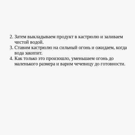
Затем выкладываем продукт в кастрюлю и заливаем
чистой водой.
Ставим кастрюлю на сильный огонь и ожидаем, когда
вода закипит.
Как только это произошло, уменьшаем огонь до
маленького размера и варим чечевицу до готовности.