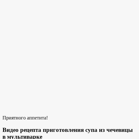
Приятного аппетита!
Видео рецепта приготовления супа из чечевицы
в мультиварке