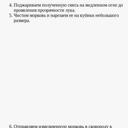
Поджариваем полученную смесь на медленном огне до
проявления прозрачности лука.
Чистим морковь и нарезаем ее на кубики небольшого
размера.
Отправляем измельченную морковь в сковороду к