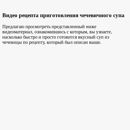
Видео рецепта приготовления чечевичного супа
Предлагаю просмотреть представленный ниже
видеоматериал, ознакомившись с которым, вы узнаете,
насколько быстро и просто готовится вкусный суп из
чечевицы по рецепту, который был описан выше.