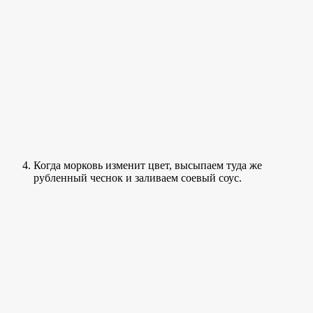
Когда морковь изменит цвет, высыпаем туда же
рубленный чеснок и заливаем соевый соус.