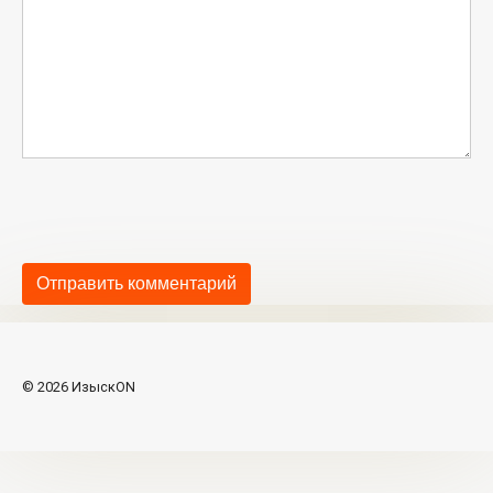
© 2026 ИзыскON