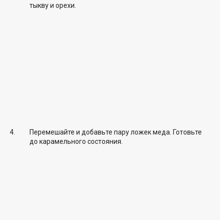
тыкву и орехи.
Перемешайте и добавьте пару ложек меда. Готовьте
до карамельного состояния.