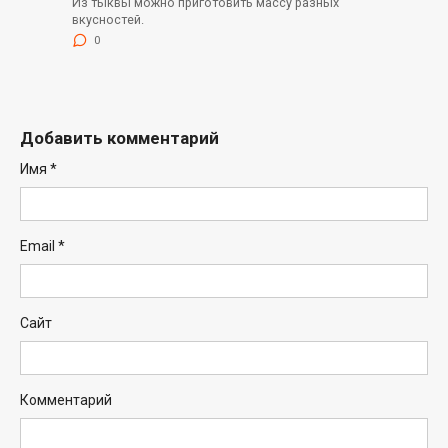
Из тыквы можно приготовить массу разных
вкусностей.
0
Добавить комментарий
Имя
*
Email
*
Сайт
Комментарий