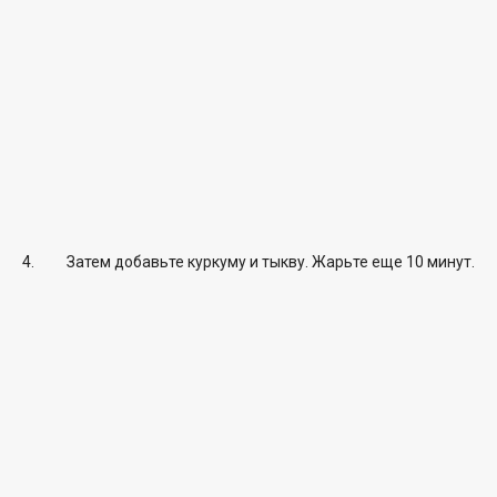
Затем добавьте куркуму и тыкву. Жарьте еще 10 минут.