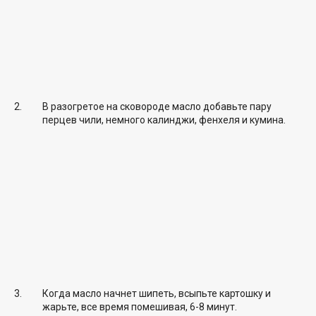
В разогретое на сковороде масло добавьте пару
перцев чили, немного калинджи, фенхеля и кумина.
Когда масло начнет шипеть, всыпьте картошку и
жарьте, все время помешивая, 6-8 минут.