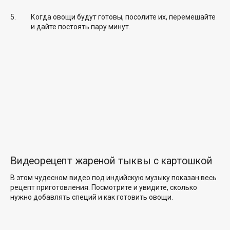
Когда овощи будут готовы, посолите их, перемешайте
и дайте постоять пару минут.
Видеорецепт жареной тыквы с картошкой
В этом чудесном видео под индийскую музыку показан весь
рецепт приготовления. Посмотрите и увидите, сколько
нужно добавлять специй и как готовить овощи.