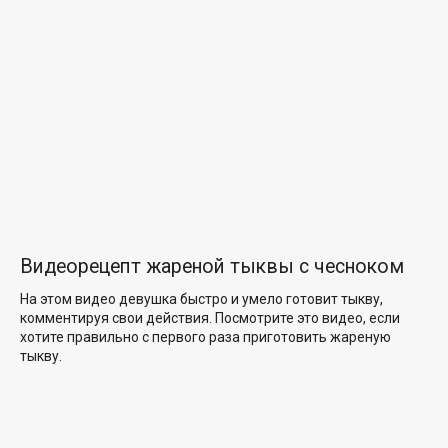
Видеорецепт жареной тыквы с чесноком
На этом видео девушка быстро и умело готовит тыкву,
комментируя свои действия. Посмотрите это видео, если
хотите правильно с первого раза приготовить жареную
тыкву.