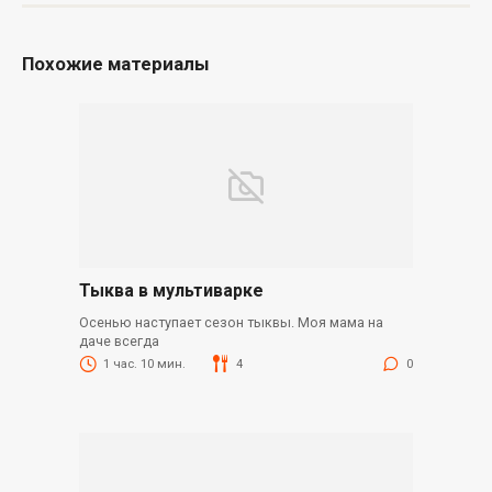
Похожие материалы
Тыква в мультиварке
Осенью наступает сезон тыквы. Моя мама на
даче всегда
1 час. 10 мин.
4
0