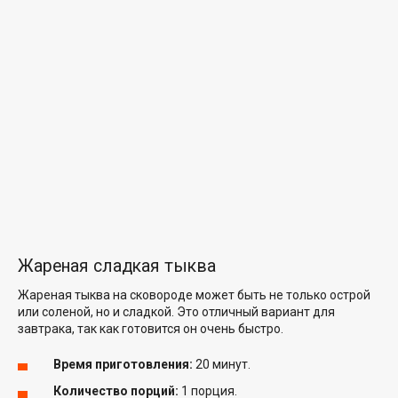
Жареная сладкая тыква
Жареная тыква на сковороде может быть не только острой
или соленой, но и сладкой. Это отличный вариант для
завтрака, так как готовится он очень быстро.
Время приготовления:
20 минут.
Количество порций:
1 порция.