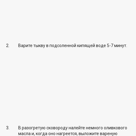
Варите тыкву в подсоленной кипящей воде 5-7 минут.
В разогретую сковороду налейте немного оливкового
масла и, когда оно нагреется, выложите вареную