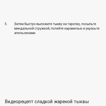
Затем быстро выложите тыкву на тарелку, посыпьте
миндальной стружкой, полейте карамелью и украсьте
апельсинами.
Видеорецепт сладкой жареной тыквы