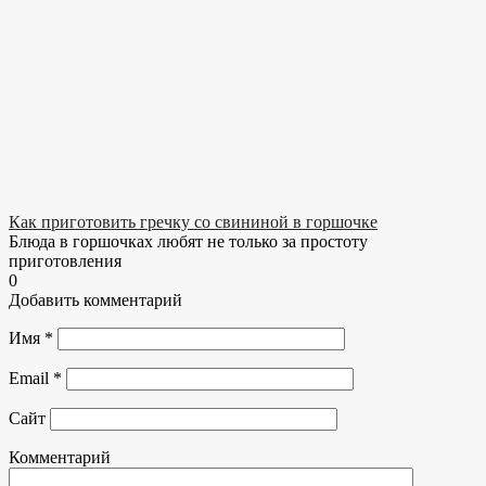
Как приготовить гречку со свининой в горшочке
Блюда в горшочках любят не только за простоту
приготовления
0
Добавить комментарий
Имя
*
Email
*
Сайт
Комментарий