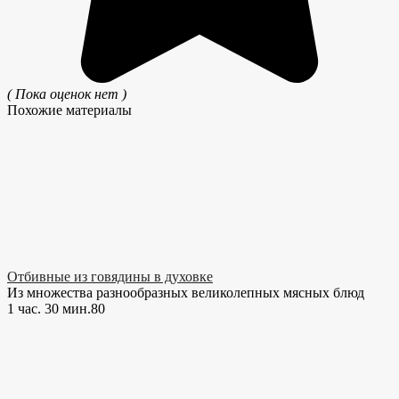
( Пока оценок нет )
Похожие материалы
Отбивные из говядины в духовке
Из множества разнообразных великолепных мясных блюд
1 час. 30 мин.
8
0