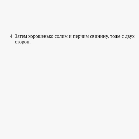
Затем хорошенько солим и перчим свинину, тоже с двух
сторон.