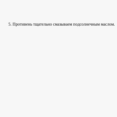
Противень тщательно смазываем подсолнечным маслом.