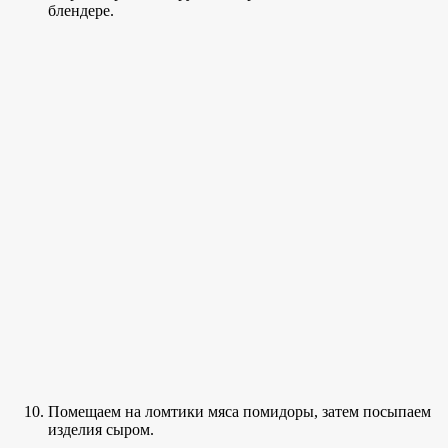
блендере.
Помещаем на ломтики мяса помидоры, затем посыпаем
изделия сыром.