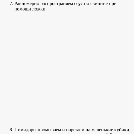
Равномерно распространяем соус по свинине при
помощи ложки.
Помидоры промываем и нарезаем на маленькие кубики,