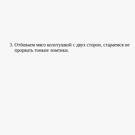
Отбиваем мясо колотушкой с двух сторон, стараемся не
прорвать тонкие ломтики.