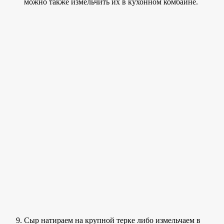
можно также измельчить их в кухонном комбайне.
Сыр натираем на крупной терке либо измельчаем в