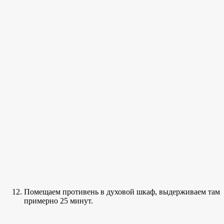
Помещаем противень в духовой шкаф, выдерживаем там
примерно 25 минут.