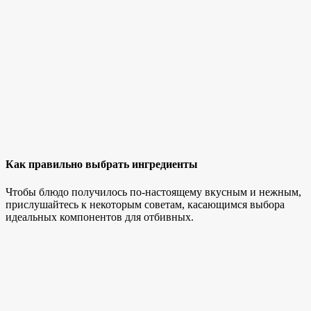
Как правильно выбрать ингредиенты
Чтобы блюдо получилось по-настоящему вкусным и нежным,
прислушайтесь к некоторым советам, касающимся выбора
идеальных компонентов для отбивных.