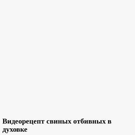
Видеорецепт свиных отбивных в
духовке