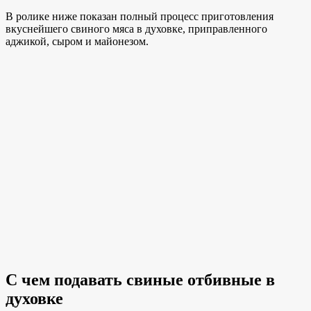
В ролике ниже показан полный процесс приготовления
вкуснейшего свиного мяса в духовке, приправленного
аджикой, сыром и майонезом.
С чем подавать свиные отбивные в
духовке