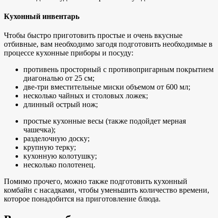
Кухонный инвентарь
Чтобы быстро приготовить простые и очень вкусные
отбивные, вам необходимо загодя подготовить необходимые в
процессе кухонные приборы и посуду:
противень просторный с противопригарным покрытием
диагональю от 25 см;
две-три вместительные миски объемом от 600 мл;
несколько чайных и столовых ложек;
длинный острый нож;
простые кухонные весы (также подойдет мерная
чашечка);
разделочную доску;
крупную терку;
кухонную колотушку;
несколько полотенец.
Помимо прочего, можно также подготовить кухонный
комбайн с насадками, чтобы уменьшить количество времени,
которое понадобится на приготовление блюда.