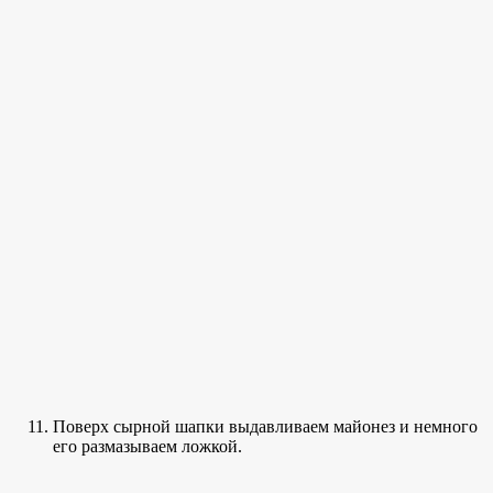
Поверх сырной шапки выдавливаем майонез и немного
его размазываем ложкой.