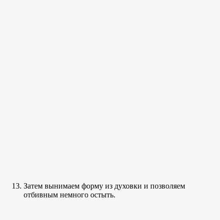
Затем вынимаем форму из духовки и позволяем
отбивным немного остыть.