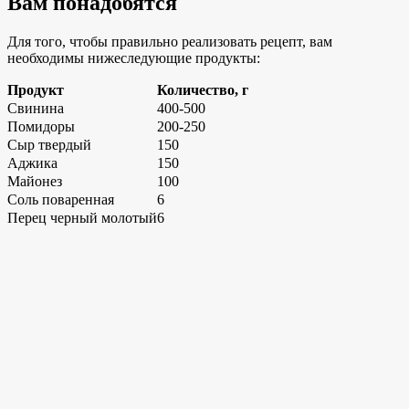
Вам понадобятся
Для того, чтобы правильно реализовать рецепт, вам
необходимы нижеследующие продукты:
Продукт
Количество, г
Свинина
400-500
Помидоры
200-250
Сыр твердый
150
Аджика
150
Майонез
100
Соль поваренная
6
Перец черный молотый
6