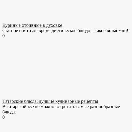
Куриные отбивные в духовке
Сытное и в то же время диетическое блюдо – такое возможно!
0
Татарские блюда: лучшие кулинарные рецепты
В татарской кухне можно встретить самые разнообразные
блюда.
0