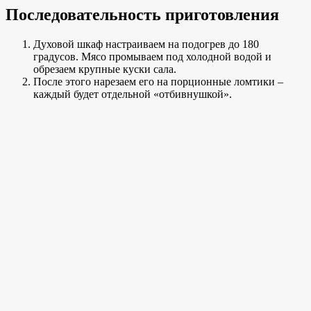
Последовательность приготовления
Духовой шкаф настраиваем на подогрев до 180
градусов. Мясо промываем под холодной водой и
обрезаем крупные куски сала.
После этого нарезаем его на порционные ломтики –
каждый будет отдельной «отбивнушкой».