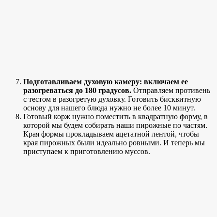
Подготавливаем духовую камеру: включаем ее
разогреваться до 180 градусов.
Отправляем противень
с тестом в разогретую духовку. Готовить бисквитную
основу для нашего блюда нужно не более 10 минут.
Готовый корж нужно поместить в квадратную форму, в
которой мы будем собирать наши пирожные по частям.
Края формы прокладываем ацетатной лентой, чтобы
края пирожных были идеально ровными. И теперь мы
приступаем к приготовлению муссов.