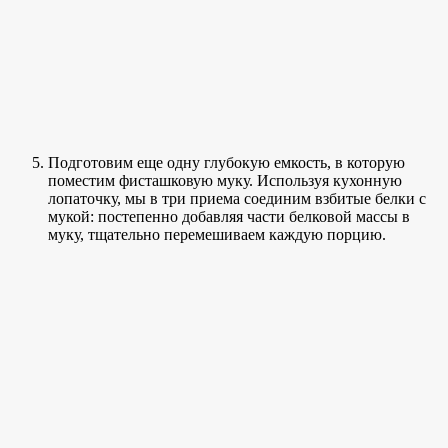
Подготовим еще одну глубокую емкость, в которую
поместим фисташковую муку. Используя кухонную
лопаточку, мы в три приема соединим взбитые белки с
мукой: постепенно добавляя части белковой массы в
муку, тщательно перемешиваем каждую порцию.