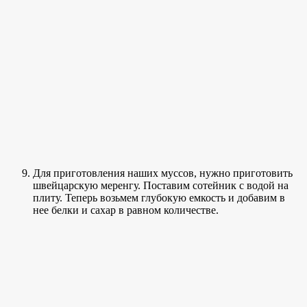
Для приготовления наших муссов, нужно приготовить
швейцарскую меренгу. Поставим сотейник с водой на
плиту. Теперь возьмем глубокую емкость и добавим в
нее белки и сахар в равном количестве.