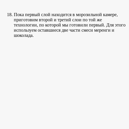
Пока первый слой находится в морозильной камере,
приготовим второй и третий слои по той же
технологии, по которой мы готовили первый. Для этого
используем оставшиеся две части смеси меренги и
шоколада.