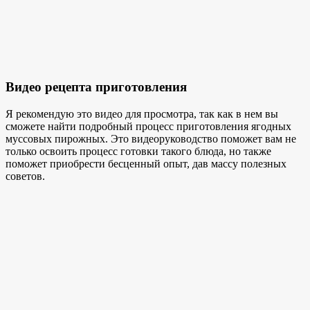
Видео рецепта приготовления
Я рекомендую это видео для просмотра, так как в нем вы
сможете найти подробный процесс приготовления ягодных
муссовых пирожных. Это видеоруководство поможет вам не
только освоить процесс готовки такого блюда, но также
поможет приобрести бесценный опыт, дав массу полезных
советов.