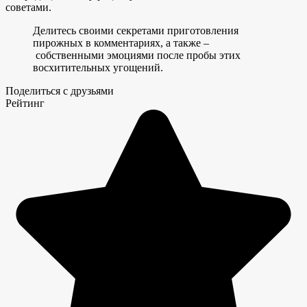
советами.
Делитесь своими секретами приготовления
пирожных в комментариях, а также –
собственными эмоциями после пробы этих
восхитительных угощений.
Поделиться с друзьями
Рейтинг