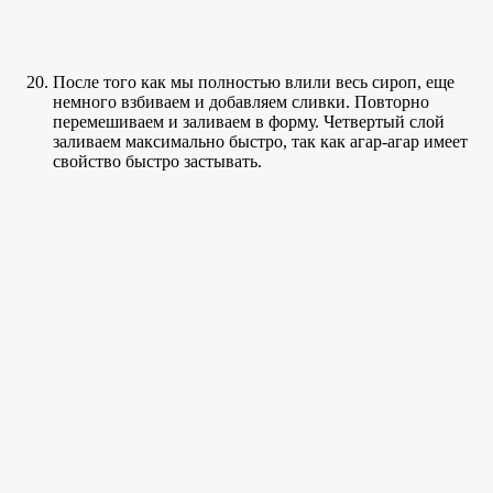
После того как мы полностью влили весь сироп, еще
немного взбиваем и добавляем сливки. Повторно
перемешиваем и заливаем в форму. Четвертый слой
заливаем максимально быстро, так как агар-агар имеет
свойство быстро застывать.