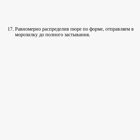
Равномерно распределив пюре по форме, отправляем в
морозилку до полного застывания.