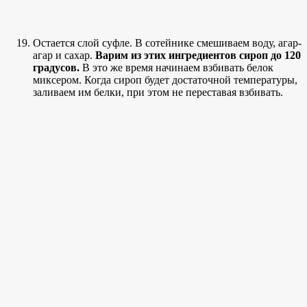
Остается слой суфле. В сотейнике смешиваем воду, агар-
агар и сахар.
Варим из этих ингредиентов сироп до 120
градусов.
В это же время начинаем взбивать белок
миксером. Когда сироп будет достаточной температуры,
заливаем им белки, при этом не переставая взбивать.