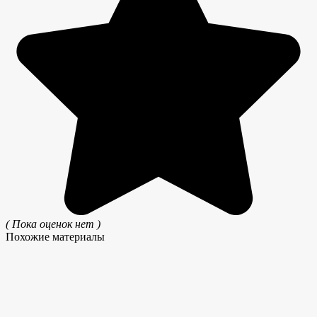
( Пока оценок нет )
Похожие материалы