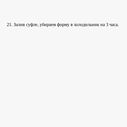
Залив суфле, убираем форму в холодильник на 3 часа.