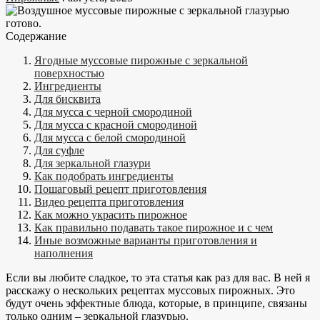
Содержание
Ягодные муссовые пирожные с зеркальной
поверхностью
Ингредиенты
Для бисквита
Для мусса с черной смородиной
Для мусса с красной смородиной
Для мусса с белой смородиной
Для суфле
Для зеркальной глазури
Как подобрать ингредиенты
Пошаговый рецепт приготовления
Видео рецепта приготовления
Как можно украсить пирожное
Как правильно подавать такое пирожное и с чем
Иные возможные варианты приготовления и
наполнения
Если вы любите сладкое, то эта статья как раз для вас. В ней я
расскажу о нескольких рецептах муссовых пирожных. Это
будут очень эффектные блюда, которые, в принципе, связаны
только одним – зеркальной глазурью.