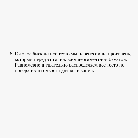
Готовое бисквитное тесто мы перенесем на противень,
который перед этим покроем пергаментной бумагой.
Равномерно и тщательно распределяем все тесто по
поверхности емкости для выпекания.