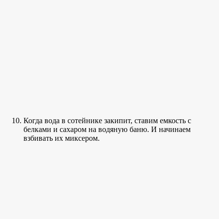
Когда вода в сотейнике закипит, ставим емкость с
белками и сахаром на водяную баню. И начинаем
взбивать их миксером.