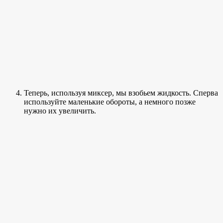
Теперь, используя миксер, мы взобьем жидкость. Сперва
используйте маленькие обороты, а немного позже
нужно их увеличить.