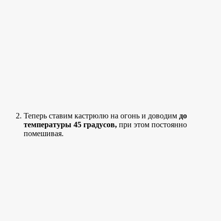
Теперь ставим кастрюлю на огонь и доводим
до
температуры 45 градусов,
при этом постоянно
помешивая.