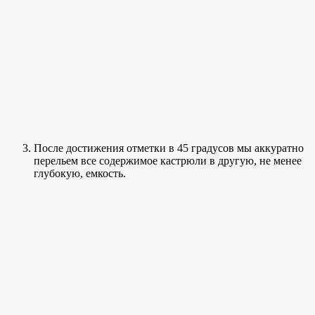
После достижения отметки в 45 градусов мы аккуратно
перельем все содержимое кастрюли в другую, не менее
глубокую, емкость.