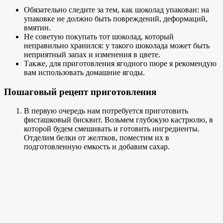
Обязательно следите за тем, как шоколад упакован: на
упаковке не должно быть повреждений, деформаций,
вмятин.
Не советую покупать тот шоколад, который
неправильно хранился: у такого шоколада может быть
неприятный запах и изменения в цвете.
Также, для приготовления ягодного пюре я рекомендую
вам использовать домашние ягоды.
Пошаговый рецепт приготовления
В первую очередь нам потребуется приготовить
фисташковый бисквит. Возьмем глубокую кастрюлю, в
которой будем смешивать и готовить ингредиенты.
Отделим белки от желтков, поместим их в
подготовленную емкость и добавим сахар.