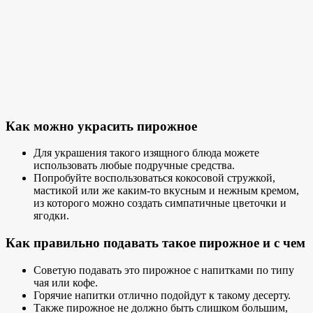
Как можно украсить пирожное
Для украшения такого изящного блюда можете
использовать любые подручные средства.
Попробуйте воспользоваться кокосовой стружкой,
мастикой или же каким-то вкусным и нежным кремом,
из которого можно создать симпатичные цветочки и
ягодки.
Как правильно подавать такое пирожное и с чем
Советую подавать это пирожное с напитками по типу
чая или кофе.
Горячие напитки отлично подойдут к такому десерту.
Также пирожное не должно быть слишком большим,