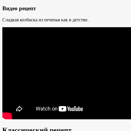
Видео рецепт
Сладкая колбаска из печенья как в детстве.
Классический рецепт