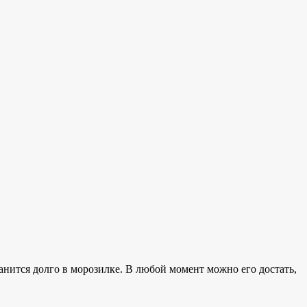
ранится долго в морозилке. В любой момент можно его достать,