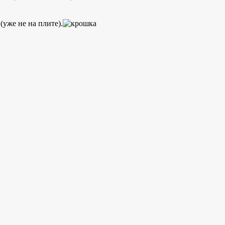
уже не на плите).