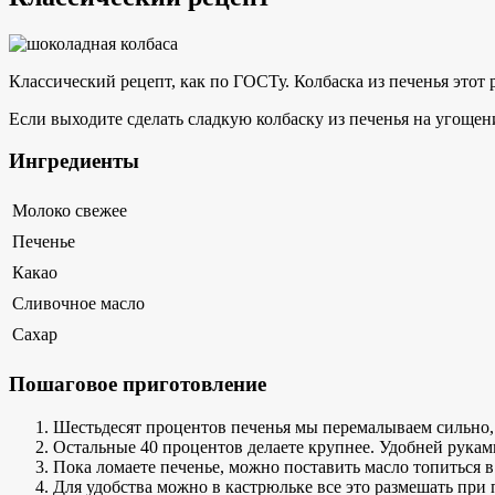
Классический рецепт, как по ГОСТу. Колбаска из печенья этот 
Если выходите сделать сладкую колбаску из печенья на угощени
Ингредиенты
Молоко свежее
Печенье
Какао
Сливочное масло
Сахар
Пошаговое приготовление
Шестьдесят процентов печенья мы перемалываем сильно, 
Остальные 40 процентов делаете крупнее. Удобней рукам
Пока ломаете печенье, можно поставить масло топиться в
Для удобства можно в кастрюльке все это размешать пр