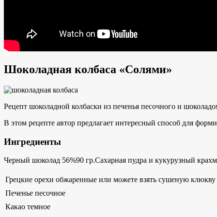
Шоколадная колбаса «Солями»
Рецепт шоколадной колбаски из печенья песочного и шоколадом.
В этом рецепте автор предлагает интересный способ для форми
Ингредиенты
Черный шоколад 56%90 гр.Сахарная пудра и кукурузный крахм
Грецкие орехи обжаренные или можете взять сушеную клюкву
Печенье песочное
Какао темное