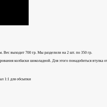
 Вес выходит 700 гр. Мы разделили на 2 шт. по 350 гр.
рования колбаски шоколадной. Для этого понадобиться втулка от
ал 1:1 для обсыпки