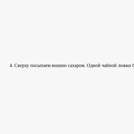
Сверху посыпаем вишню сахаром. Одной чайной ложки бу