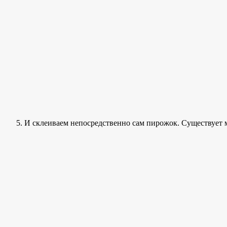
И склеиваем непосредственно сам пирожок. Существует м