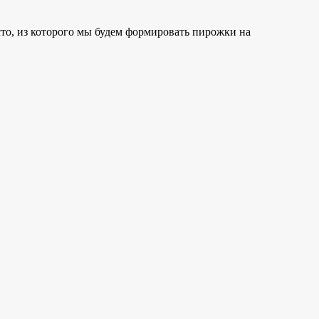
то, из которого мы будем формировать пирожки на