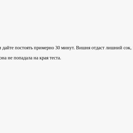
дайте постоять примерно 30 минут. Вишня отдаст лишний сок, 
на не попадала на края теста.