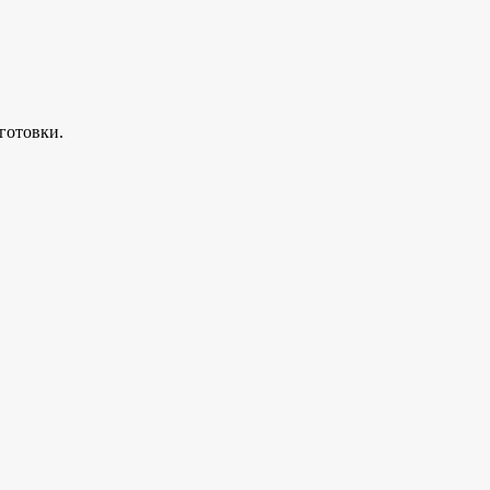
готовки.