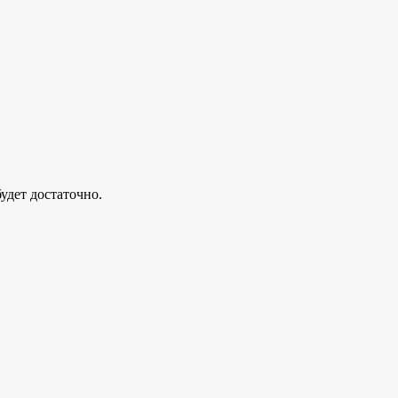
дет достаточно.