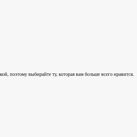
й, поэтому выбирайте ту, которая вам больше всего нравится.