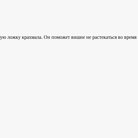
ую ложку крахмала. Он поможет вишне не растекаться во время 