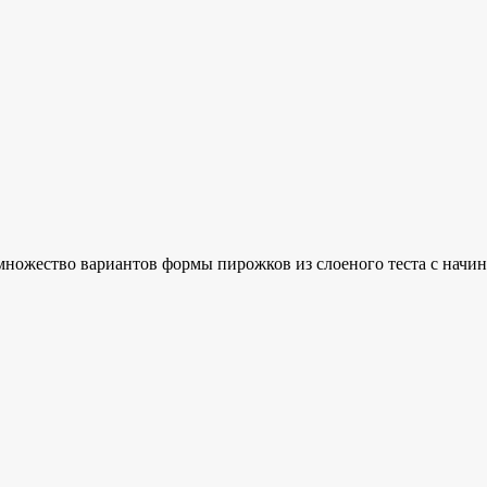
ножество вариантов формы пирожков из слоеного теста с начинко