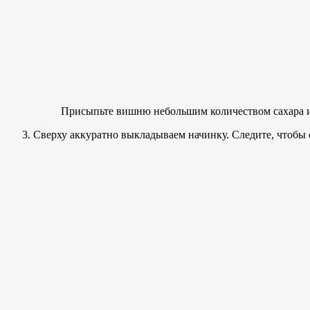
Присыпьте вишню небольшим количеством сахара и 
Сверху аккуратно выкладываем начинку. Следите, чтобы о