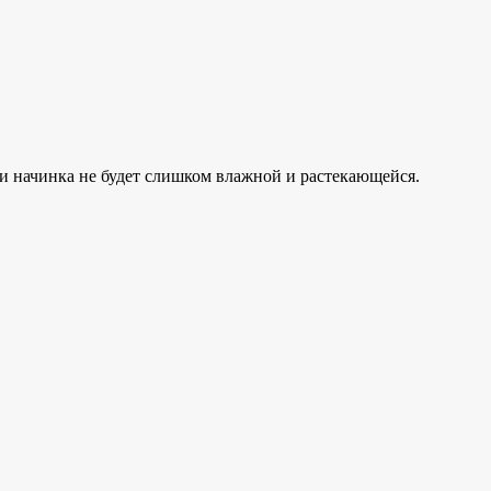
и начинка не будет слишком влажной и растекающейся.