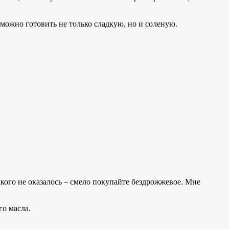
можно готовить не только сладкую, но и соленую.
акого не оказалось – смело покупайте бездрожжевое. Мне
го масла.