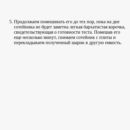
Продолжаем помешивать его до тех пор, пока на дне
сотейника не будет заметна легкая бархатистая корочка,
свидетельствующая о готовности теста. Помешав его
еще несколько минут, снимаем сотейник с плиты и
перекладываем полученный шарик в другую емкость.