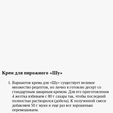
Крем для пирожного «Шу»
Вариантов крема для «Шу» существует великое
множество рецептов, но лично я готовлю десерт со
стандартным заварным кремом. Для его приготовления
4 желтка взбиваем с 80 г сахара так, чтобы последний
полностью растворился (добела). К полученной смеси
добавляем 50 г муки и еще раз все хорошенько
перемешиваем.