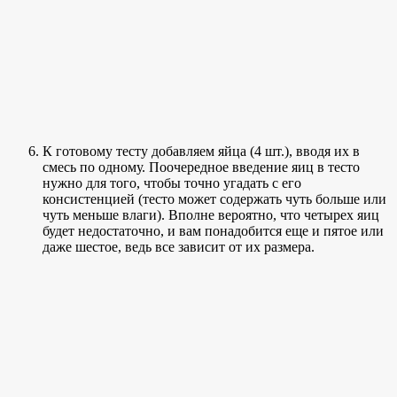
К готовому тесту добавляем яйца (4 шт.), вводя их в
смесь по одному. Поочередное введение яиц в тесто
нужно для того, чтобы точно угадать с его
консистенцией (тесто может содержать чуть больше или
чуть меньше влаги). Вполне вероятно, что четырех яиц
будет недостаточно, и вам понадобится еще и пятое или
даже шестое, ведь все зависит от их размера.