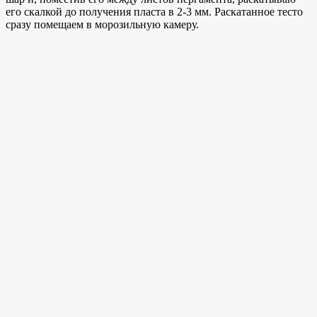
его скалкой до получения пласта в 2-3 мм. Раскатанное тесто
сразу помещаем в морозильную камеру.