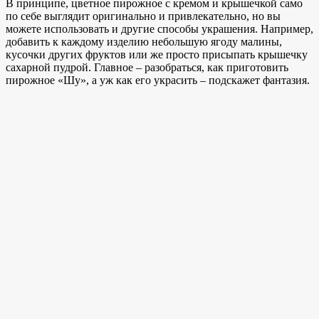
В принципе, цветное пирожное с кремом и крышечкой само
по себе выглядит оригинально и привлекательно, но вы
можете использовать и другие способы украшения. Например,
добавить к каждому изделию небольшую ягоду малины,
кусочки других фруктов или же просто присыпать крышечку
сахарной пудрой. Главное – разобраться, как приготовить
пирожное «Шу», а уж как его украсить – подскажет фантазия.