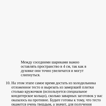
Между соседними шариками важно
оставлять пространство в 4 см, так как в
духовке они точно увеличатся и могут
слипнуться.
На этом этапе самое время достать из холодильника
отложенное тесто и вырезать из замерзшей плитки
столько кружочков (используется специальное
кондитерское кольцо), сколько заварных заготовок у вас
оказалось на противне. Будьте готовы к тому, что тесто
окажется очень твердым, а значит, для получения