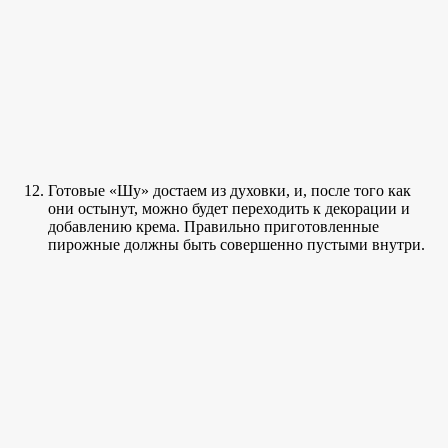
Готовые «Шу» достаем из духовки, и, после того как
они остынут, можно будет переходить к декорации и
добавлению крема. Правильно приготовленные
пирожные должны быть совершенно пустыми внутри.