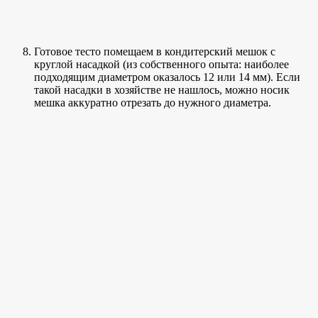
Готовое тесто помещаем в кондитерский мешок с
круглой насадкой (из собственного опыта: наиболее
подходящим диаметром оказалось 12 или 14 мм). Если
такой насадки в хозяйстве не нашлось, можно носик
мешка аккуратно отрезать до нужного диаметра.