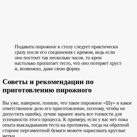
Подавать пирожное к столу следует практически
сразу после его соединения с кремом, ведь если
оно постоит так несколько часов, то крем
настолько пропитает тесто, что оно потеряет хруст
и, возможно, даже свою форму.
Советы и рекомендации по
приготовлению пирожного
Вы уже, наверное, поняли, что такое пирожное «Шу» и какое
ответственное дело его приготовление, поэтому, чтобы не
допустить ошибку, лучше заранее знать все тонкости для
успешности этого процесса. К примеру, если у вас нет пока
опыта выкладывания теста на противень, тогда на обратной
стороне пергаментной бумаги можете нарисовать круглые
метки.