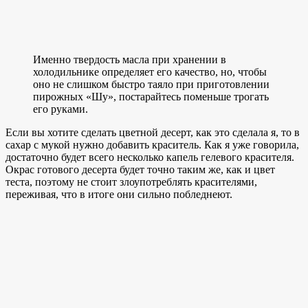
Именно твердость масла при хранении в
холодильнике определяет его качество, но, чтобы
оно не слишком быстро таяло при приготовлении
пирожных «Шу», постарайтесь поменьше трогать
его руками.
Если вы хотите сделать цветной десерт, как это сделала я, то в
сахар с мукой нужно добавить краситель. Как я уже говорила,
достаточно будет всего несколько капель гелевого красителя.
Окрас готового десерта будет точно таким же, как и цвет
теста, поэтому не стоит злоупотреблять красителями,
переживая, что в итоге они сильно побледнеют.