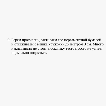
Берем противень, застилаем его пергаментной бумагой
и отсаживаем с мешка кружочки диаметром 3 см. Много
накладывать не стоит, поскольку тесто просто не успеет
нормально подняться.