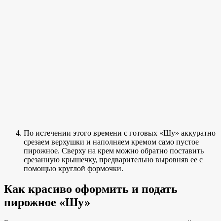
По истечении этого времени с готовых «Шу» аккуратно
срезаем верхушки и наполняем кремом само пустое
пирожное. Сверху на крем можно обратно поставить
срезанную крышечку, предварительно выровняв ее с
помощью круглой формочки.
Как красиво оформить и подать
пирожное «Шу»