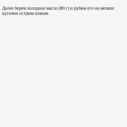
Далее берем холодное масло (80 г) и рубим его на мелкие
кусочки острым ножом.