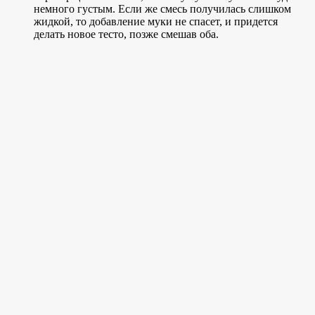
немного густым. Если же смесь получилась слишком
жидкой, то добавление муки не спасет, и придется
делать новое тесто, позже смешав оба.