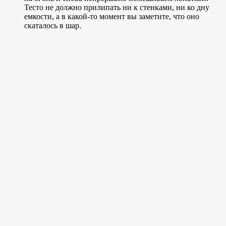
Тесто не должно прилипать ни к стенками, ни ко дну
емкости, а в какой-то момент вы заметите, что оно
скаталось в шар.