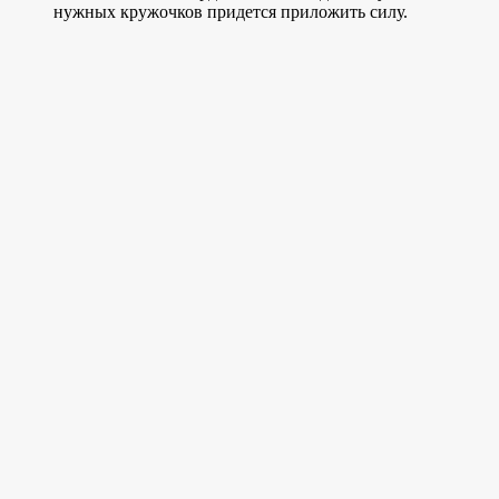
нужных кружочков придется приложить силу.