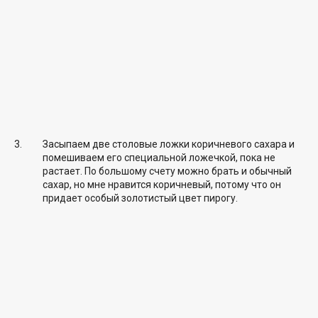
Засыпаем две столовые ложки коричневого сахара и
помешиваем его специальной ложечкой, пока не
растает. По большому счету можно брать и обычный
сахар, но мне нравится коричневый, потому что он
придает особый золотистый цвет пирогу.