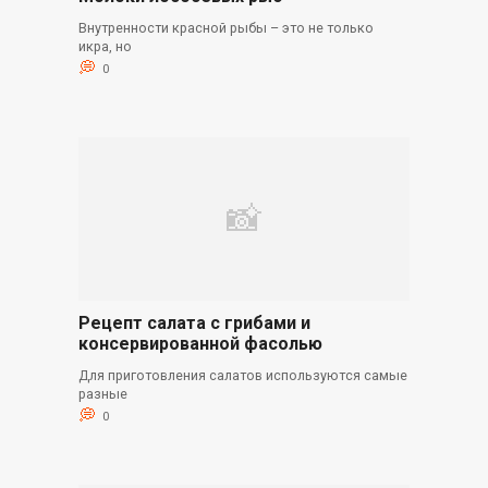
Внутренности красной рыбы – это не только
икра, но
0
Рецепт салата с грибами и
консервированной фасолью
Для приготовления салатов используются самые
разные
0