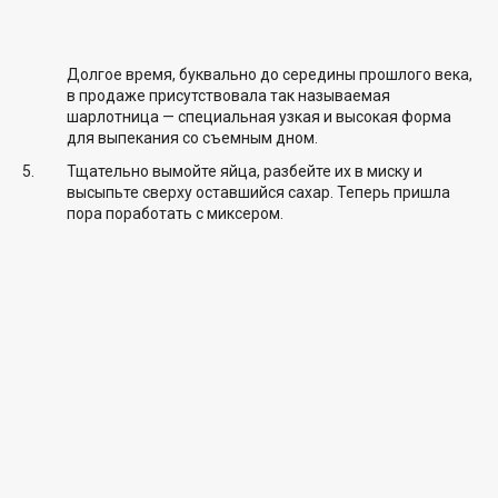
Долгое время, буквально до середины прошлого века,
в продаже присутствовала так называемая
шарлотница — специальная узкая и высокая форма
для выпекания со съемным дном.
Тщательно вымойте яйца, разбейте их в миску и
высыпьте сверху оставшийся сахар. Теперь пришла
пора поработать с миксером.