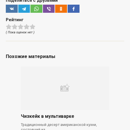
Поделиться с друзьями
Рейтинг
( Пока оценок нет )
Похожие материалы
Чизкейк в мультиварке
Традиционный десерт американской кухни,
состоящий из