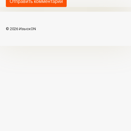
© 2026 ИзыскON