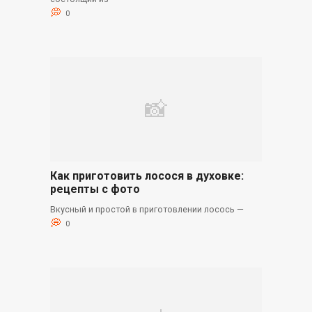
0
Как приготовить лосося в духовке:
рецепты с фото
Вкусный и простой в приготовлении лосось —
0