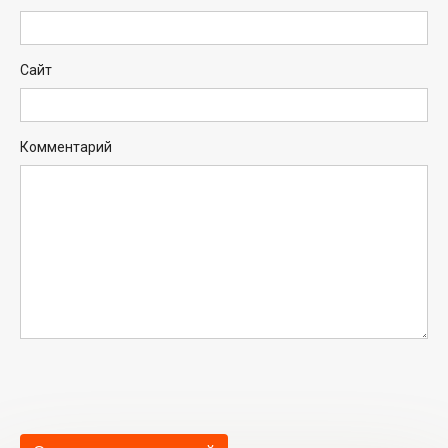
Сайт
Комментарий