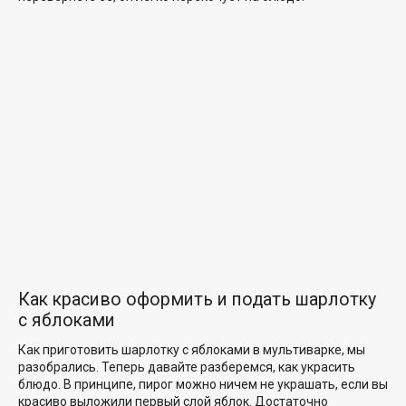
Как красиво оформить и подать шарлотку
с яблоками
Как приготовить шарлотку с яблоками в мультиварке, мы
разобрались. Теперь давайте разберемся, как украсить
блюдо. В принципе, пирог можно ничем не украшать, если вы
красиво выложили первый слой яблок. Достаточно