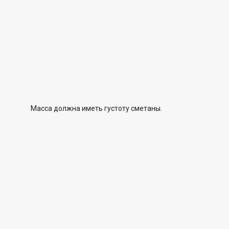
Масса должна иметь густоту сметаны.