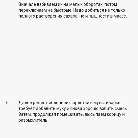
Вначале взбиваем их на малых оборотах, потом
переключаем на быстрые. Надо добиться не только
полного растворения сахара, но и пышности в массе.
Далее рецепт яблочной шарлотки в мультиварке
требует добавить муку и снова хорошо взбить смесь.
Затем, продолжая помешивать, высыпаем корицу и
разрыхлитель.