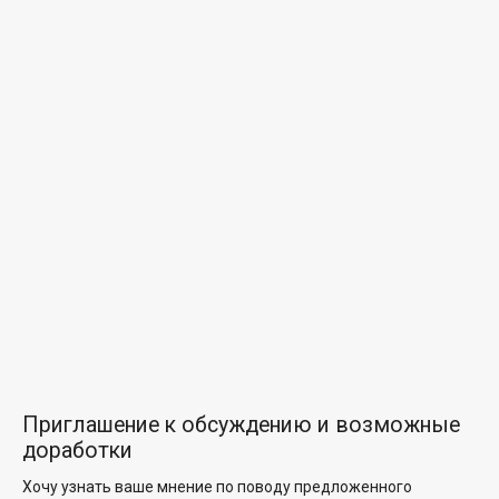
Приглашение к обсуждению и возможные
доработки
Хочу узнать ваше мнение по поводу предложенного