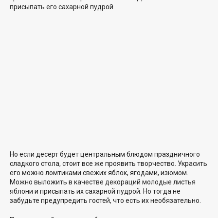
присыпать его сахарной пудрой.
Но если десерт будет центральным блюдом праздничного
сладкого стола, стоит все же проявить творчество. Украсить
его можно ломтиками свежих яблок, ягодами, изюмом.
Можно выложить в качестве декораций молодые листья
яблони и присыпать их сахарной пудрой. Но тогда не
забудьте предупредить гостей, что есть их необязательно.