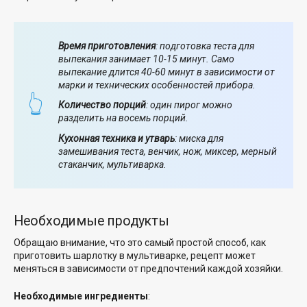
Время приготовления
: подготовка теста для
выпекания занимает 10-15 минут. Само
выпекание длится 40-60 минут в зависимости от
марки и технических особенностей прибора.
Количество порций
: один пирог можно
разделить на восемь порций.
Кухонная техника и утварь
: миска для
замешивания теста, венчик, нож, миксер, мерный
стаканчик, мультиварка.
Необходимые продукты
Обращаю внимание, что это самый простой способ, как
приготовить шарлотку в мультиварке, рецепт может
меняться в зависимости от предпочтений каждой хозяйки.
Необходимые ингредиенты
: