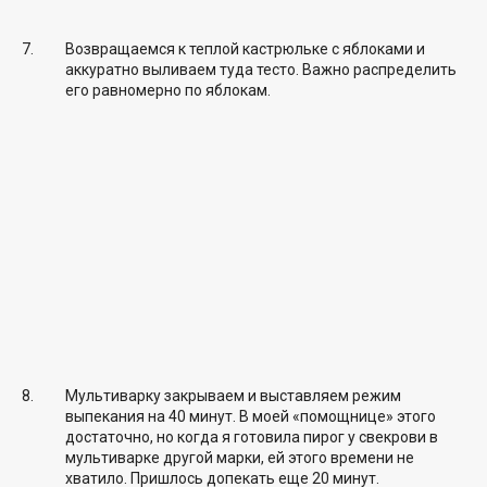
Возвращаемся к теплой кастрюльке с яблоками и
аккуратно выливаем туда тесто. Важно распределить
его равномерно по яблокам.
Мультиварку закрываем и выставляем режим
выпекания на 40 минут. В моей «помощнице» этого
достаточно, но когда я готовила пирог у свекрови в
мультиварке другой марки, ей этого времени не
хватило. Пришлось допекать еще 20 минут.