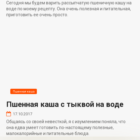
Сегодня мы будем варить рассыпчатую пшеничную кашу на
воде по моему рецепту. Она очень полезная и питательная,
приготовить ее очень просто.
Пшенная каша
Пшенная каша с тыквой на воде
17.10.2017
Общаясь со своей невесткой, я с изумлением поняла, что
она едва умеет готовить по-настоящему полезные,
малокалорийные и питательные блюда.