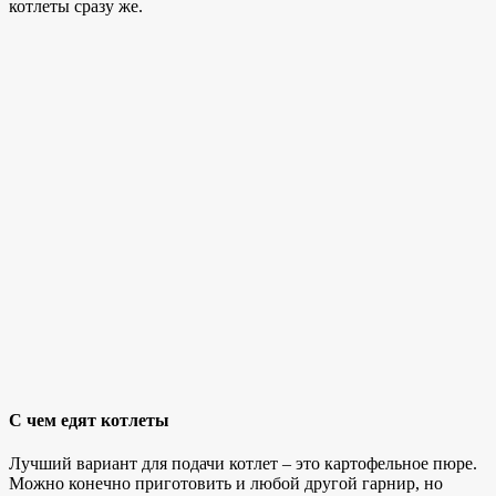
котлеты сразу же.
С чем едят котлеты
Лучший вариант для подачи котлет – это картофельное пюре.
Можно конечно приготовить и любой другой гарнир, но