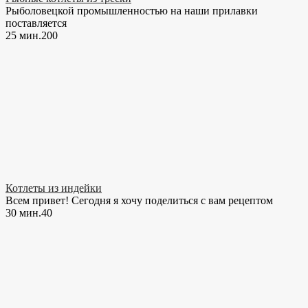
Рыболовецкой промышленностью на наши прилавки
поставляется
25 мин.
20
0
Котлеты из индейки
Всем привет! Сегодня я хочу поделиться с вам рецептом
30 мин.
4
0