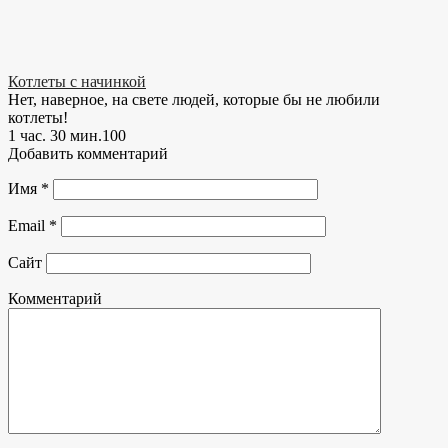
Котлеты с начинкой
Нет, наверное, на свете людей, которые бы не любили
котлеты!
1 час. 30 мин.
10
0
Добавить комментарий
Имя
*
Email
*
Сайт
Комментарий