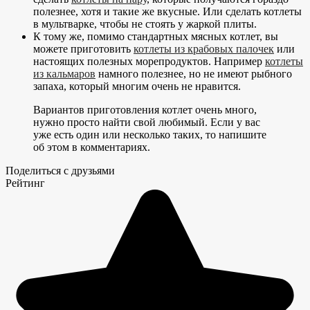
полезнее, хотя и такие же вкусные. Или сделать котлеты
в мультварке, чтобы не стоять у жаркой плиты.
К тому же, помимо стандартных мясных котлет, вы
можете приготовить
котлеты из крабовых палочек
или
настоящих полезных морепродуктов. Например
котлеты
из кальмаров
намного полезнее, но не имеют рыбного
запаха, который многим очень не нравится.
Вариантов приготовления котлет очень много,
нужно просто найти свой любимый. Если у вас
уже есть один или несколько таких, то напишите
об этом в комментариях.
Поделиться с друзьями
Рейтинг