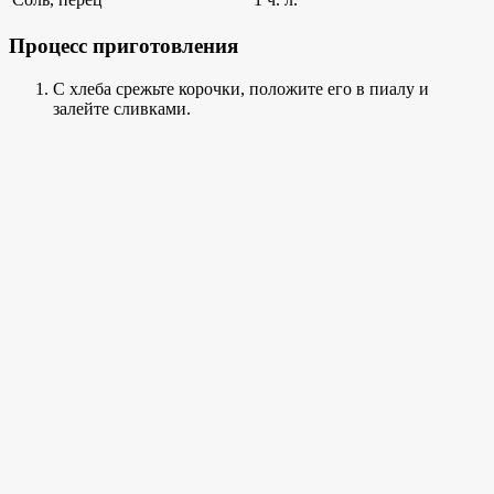
Процесс приготовления
С хлеба срежьте корочки, положите его в пиалу и
залейте сливками.