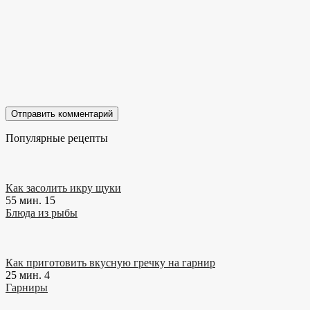
Популярные рецепты
Как засолить икру щуки
55 мин.
15
Блюда из рыбы
Как приготовить вкусную гречку на гарнир
25 мин.
4
Гарниры