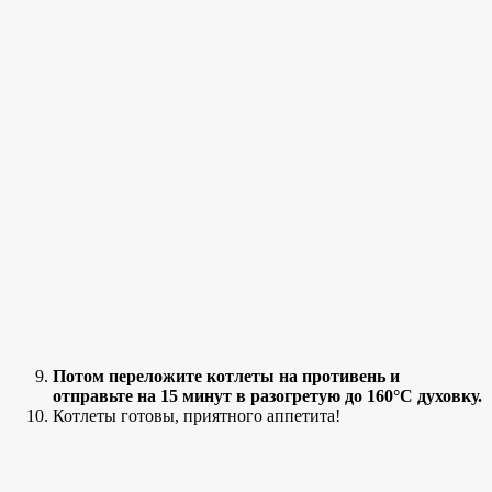
Потом переложите котлеты на противень и
отправьте на 15 минут в разогретую до 160°С духовку.
Котлеты готовы, приятного аппетита!