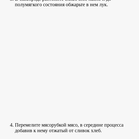
полумягкого состояния обжарьте в нем лук.
Перемелите мясорубкой мясо, в середине процесса
добавив к нему отжатый от сливок хлеб.