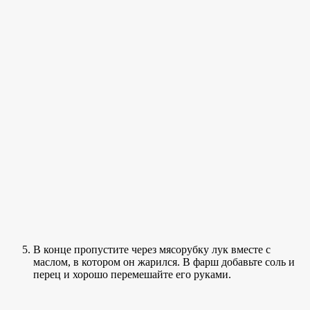
В конце пропустите через мясорубку лук вместе с
маслом, в котором он жарился. В фарш добавьте соль и
перец и хорошо перемешайте его руками.