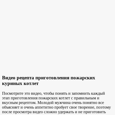
Видео рецепта приготовления пожарских
куриных котлет
Посмотрите это видео, чтобы понять и запомнить каждый
этап приготовления пожарских котлет с правильным и
вкусным рецептом. Молодой мужчина очень понятно все
объясняет и очень аппетитно пробует свое творение, поэтому
после просмотра видео сложно удержать и не приготовить