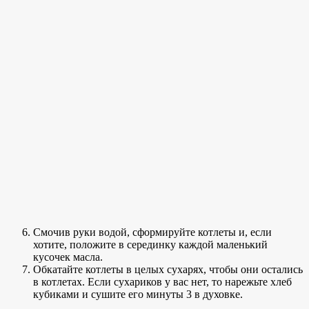
Смочив руки водой, сформируйте котлеты и, если
хотите, положите в серединку каждой маленький
кусочек масла.
Обкатайте котлеты в целых сухарях, чтобы они остались
в котлетах. Если сухариков у вас нет, то нарежьте хлеб
кубиками и сушите его минуты 3 в духовке.