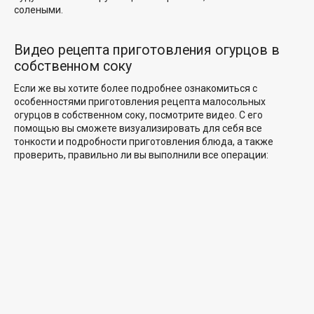
солеными.
Видео рецепта приготовления огурцов в
собственном соку
Если же вы хотите более подробнее ознакомиться с
особенностями
приготовления рецепта малосольных
огурцов в собственном соку
, посмотрите видео. С его
помощью вы сможете визуализировать для себя все
тонкости и подробности приготовления блюда, а также
проверить, правильно ли вы выполнили все операции: