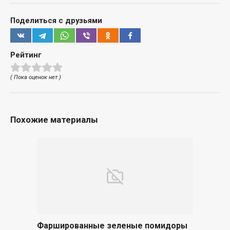
Поделиться с друзьями
Рейтинг
( Пока оценок нет )
Похожие материалы
Фаршированные зеленые помидоры