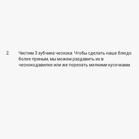
Чистим 3 зубчика чеснока. Чтобы сделать наше блюдо
более пряным, мы можем раздавить их в
чеснокодавилке или же порезать мелкими кусочками.