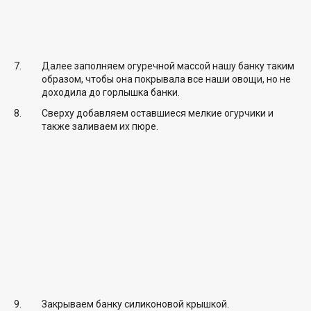
Далее заполняем огуречной массой нашу банку таким
образом, чтобы она покрывала все наши овощи, но не
доходила до горлышка банки.
Сверху добавляем оставшиеся мелкие огурчики и
также заливаем их пюре.
Закрываем банку силиконовой крышкой.