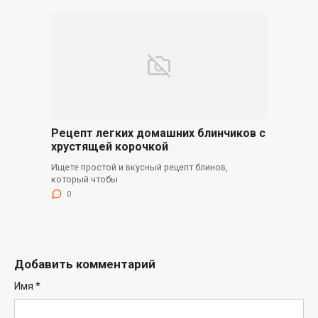
Рецепт легких домашних блинчиков с
хрустящей корочкой
Ищете простой и вкусный рецепт блинов,
который чтобы
0
Добавить комментарий
Имя
*