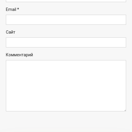
Email
*
Сайт
Комментарий