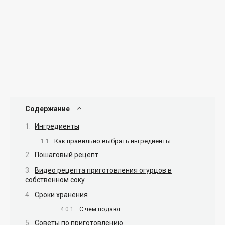
Содержание
Ингредиенты
Как правильно выбрать ингредиенты
Пошаговый рецепт
Видео рецепта приготовления огурцов в
собственном соку
Сроки хранения
С чем подают
Советы по приготовлению