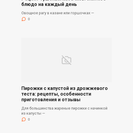
блюдо на каждый день
Овощное рагу в казане или горшочках —
0
Пирожки с капустой из дрожжевого
теста: рецепты, особенности
приготовления и отзывы
Для большинства жареные пирожки с начинкой
из капусты —
0