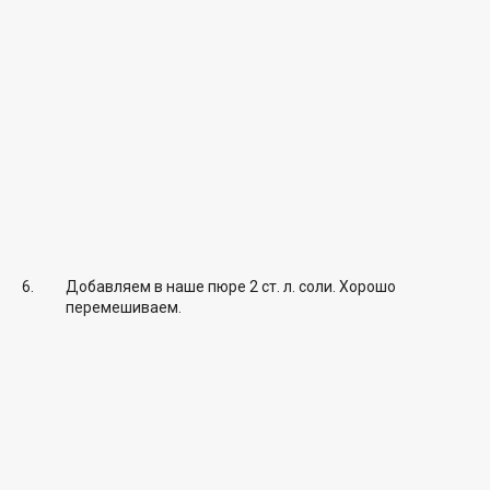
Добавляем в наше пюре 2 ст. л. соли. Хорошо
перемешиваем.