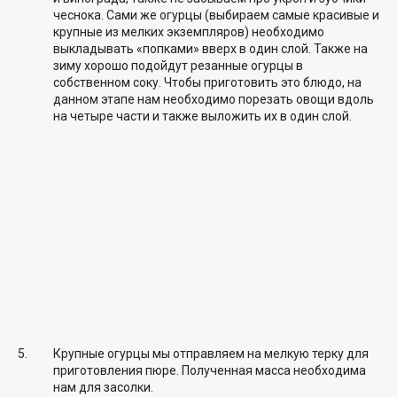
чеснока. Сами же огурцы (выбираем самые красивые и
крупные из мелких экземпляров) необходимо
выкладывать «попками» вверх в один слой. Также на
зиму хорошо подойдут резанные огурцы в
собственном соку. Чтобы приготовить это блюдо, на
данном этапе нам необходимо порезать овощи вдоль
на четыре части и также выложить их в один слой.
Крупные огурцы мы отправляем на мелкую терку для
приготовления пюре. Полученная масса необходима
нам для засолки.