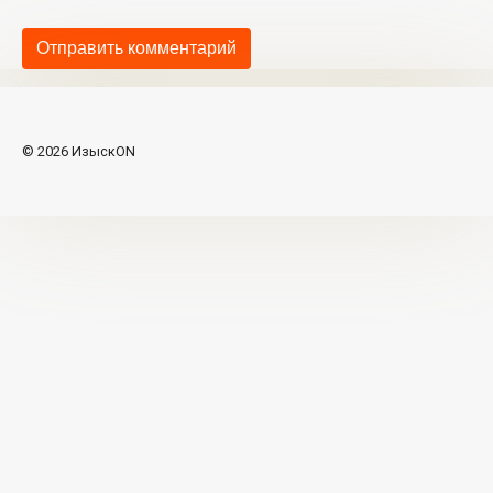
© 2026 ИзыскON