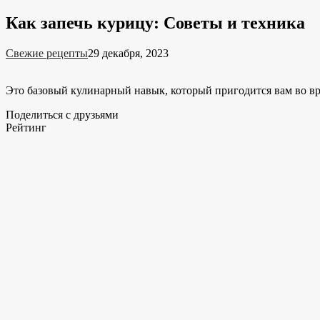
Как запечь курицу: Советы и техника
Свежие рецепты
29 декабря, 2023
Это базовый кулинарный навык, который пригодится вам во в
Поделиться с друзьями
Рейтинг