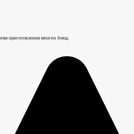
ремя приготовления многих блюд.