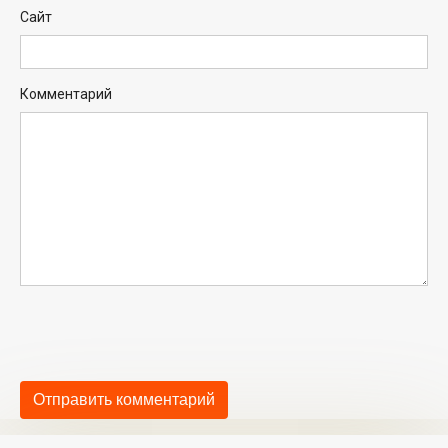
Сайт
Комментарий