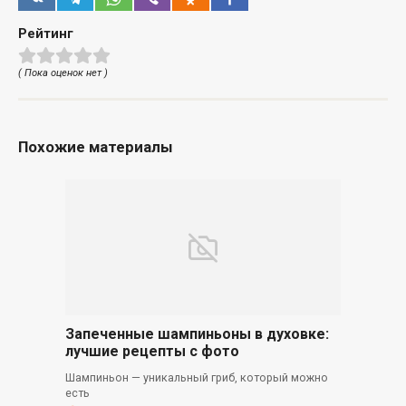
Рейтинг
( Пока оценок нет )
Похожие материалы
Запеченные шампиньоны в духовке:
лучшие рецепты с фото
Шампиньон — уникальный гриб, который можно
есть