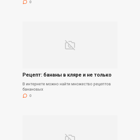
0
Рецепт: бананы в кляре и не только
В интернете можно найти множество рецептов
банановых
0