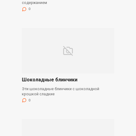
содержанием
0
Шоколадные блинчики
Эти шоколадные блинчики с шоколадной
крошкой сладкие
0