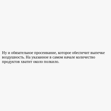
Ну и обязательное просеивание, которое обеспечит выпечке
воздушность. На указанное в самом начале количество
продуктов хватит около полкило.