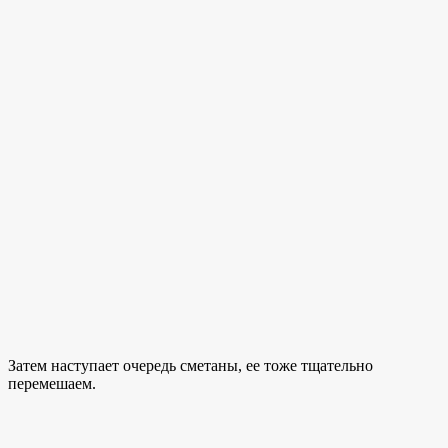
Затем наступает очередь сметаны, ее тоже тщательно
перемешаем.