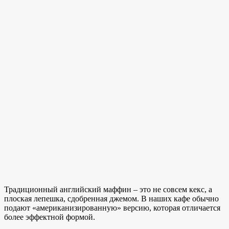
Традиционный английский маффин – это не совсем кекс, а
плоская лепешка, сдобренная джемом. В наших кафе обычно
подают «американизированную» версию, которая отличается
более эффектной формой.