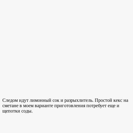
Следом идут лимонный сок и разрыхлитель. Простой кекс на
сметане в моем варианте приготовления потребует еще и
щепотки соды.