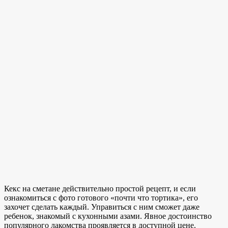
Кекс на сметане действительно простой рецепт, и если
ознакомиться с фото готового «почти что тортика», его
захочет сделать каждый. Управиться с ним сможет даже
ребенок, знакомый с кухонными азами. Явное достоинство
популярного лакомства проявляется в доступной цене.