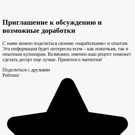
Приглашение к обсуждению и
возможные доработки
С нами можно поделиться своими «наработками» и опытом.
Эта информация будет интересна всем – как новичкам, так и
опытным кулинарам. Возможно, именно ваш рецепт поможет
сделать десерт еще лучше. Приятного чаепития!
Поделиться с друзьями
Рейтинг