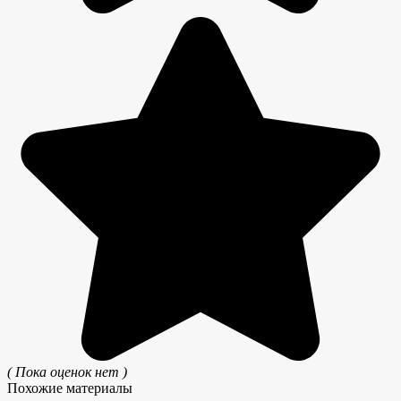
( Пока оценок нет )
Похожие материалы