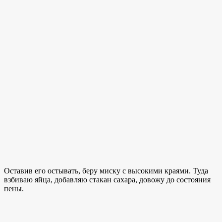
Оставив его остывать, беру миску с высокими краями. Туда
взбиваю яйца, добавляю стакан сахара, довожу до состояния
пены.