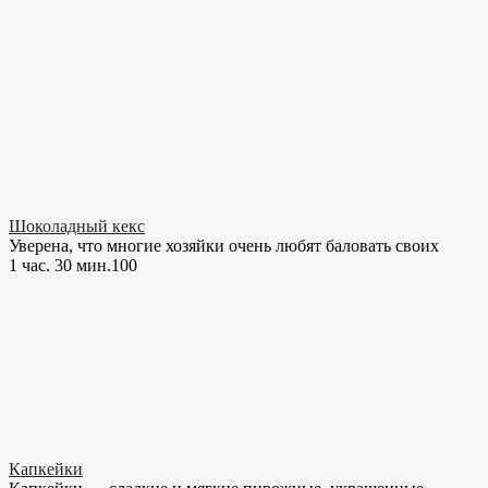
Шоколадный кекс
Уверена, что многие хозяйки очень любят баловать своих
1 час. 30 мин.
10
0
Капкейки