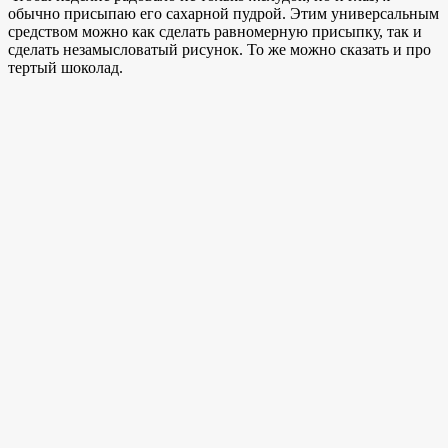
обычно присыпаю его сахарной пудрой. Этим универсальным
средством можно как сделать равномерную присыпку, так и
сделать незамысловатый рисунок. То же можно сказать и про
тертый шоколад.