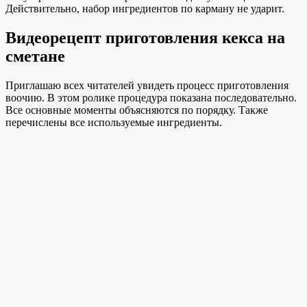
Действительно, набор ингредиентов по карману не ударит.
Видеорецепт приготовления кекса на
сметане
Приглашаю всех читателей увидеть процесс приготовления
воочию. В этом ролике процедура показана последовательно.
Все основные моменты объясняются по порядку. Также
перечислены все используемые ингредиенты.