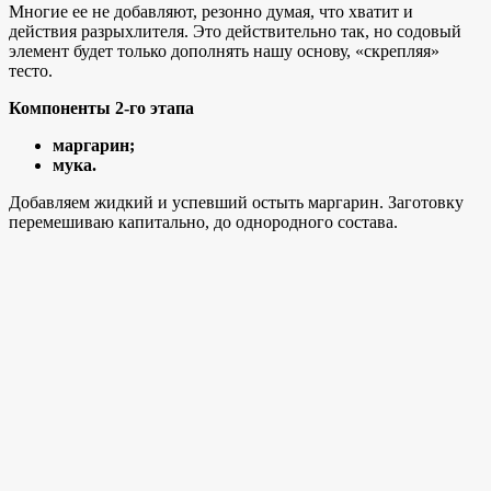
Многие ее не добавляют, резонно думая, что хватит и
действия разрыхлителя. Это действительно так, но содовый
элемент будет только дополнять нашу основу, «скрепляя»
тесто.
Компоненты 2-го этапа
маргарин;
мука.
Добавляем жидкий и успевший остыть маргарин. Заготовку
перемешиваю капитально, до однородного состава.