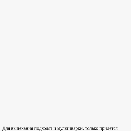
Для выпекания подходят и мультиварки, только придется