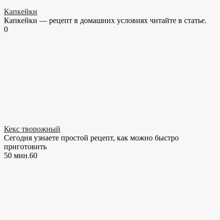
Капкейки
Капкейки — рецепт в домашних условиях читайте в статье.
0
Кекс творожный
Сегодня узнаете простой рецепт, как можно быстро
приготовить
50 мин.
6
0