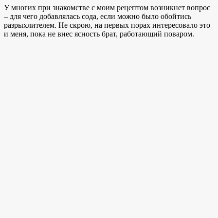
У многих при знакомстве с моим рецептом возникнет вопрос
– для чего добавлялась сода, если можно было обойтись
разрыхлителем. Не скрою, на первых порах интересовало это
и меня, пока не внес ясность брат, работающий поваром.