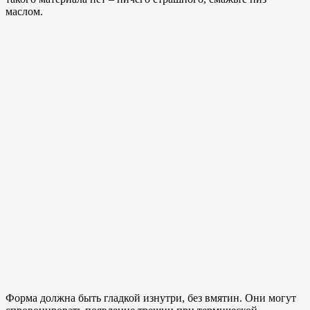
маслом.
Форма должна быть гладкой изнутри, без вмятин. Они могут