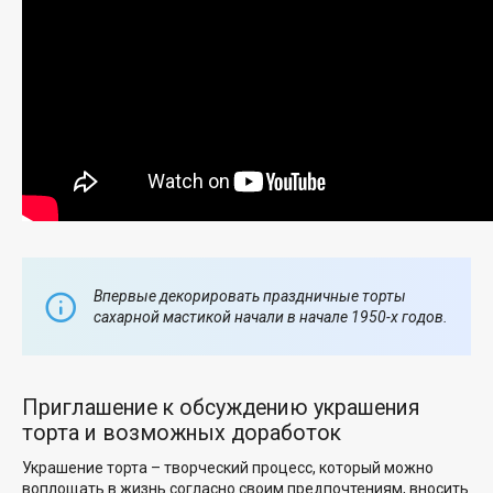
Впервые декорировать праздничные торты
сахарной мастикой начали в начале 1950-х годов.
Приглашение к обсуждению украшения
торта и возможных доработок
Украшение торта – творческий процесс, который можно
воплощать в жизнь согласно своим предпочтениям, вносить