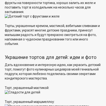
фрукты на поверхности тортика, хорошо залить их желе и
поставить торт в холодильник на несколько часов для
застывания.
Торты, украшенные кремом, мастикой, взбитыми сливками и
фруктами, украсят многие детские праздники, принесут
малышам радость и будут прекрасно смотреться на фото,
напоминая о чудесном праздновании того или иного
события.
Украшение тортов для детей: идеи и фото
Дать вдохновение и интересную идею, как украсить детский
торт, помогут фото кулинарных шедевров моей гениальной
подруги, которая любезно поделилась своими секретами
кондитерского мастерства.
Торт, украшенный мастикой:
Торт, украшенный маршмеллоу: