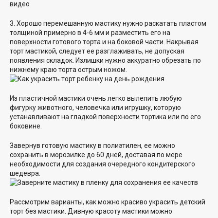
3. Хорошо перемешанную мастику нужно раскатать пластом
толщиной примерно в 4-6 мм и разместить его на
поверхности готового торта и на боковой части. Накрывая
торт мастикой, следует ее разглаживать, не допуская
появления складок. Излишки нужно аккуратно обрезать по
нижнему краю торта острым ножом.
Из пластичной мастики очень легко вылепить любую
фигурку животного, человечка или игрушку, которую
устанавливают на гладкой поверхности тортика или по его
боковине.
Завернув готовую мастику в полиэтилен, ее можно
сохранить в морозилке до 60 дней, доставая по мере
необходимости для создания очередного кондитерского
шедевра.
Рассмотрим варианты, как можно красиво украсить детский
торт без мастики. Дивную красоту мастики можно