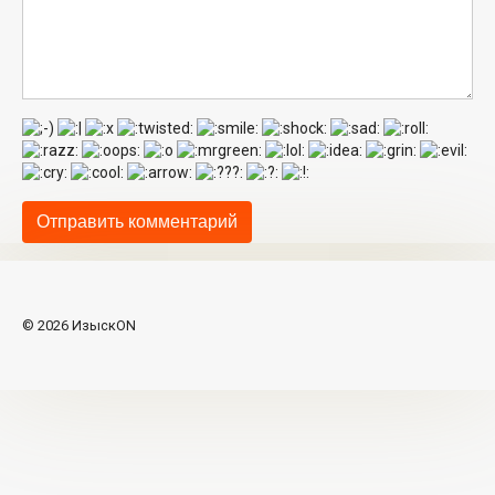
© 2026 ИзыскON