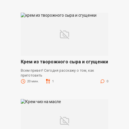
Крем из творожного сыра и сгущенки
Всем привет! Сегодня расскажу о том, как
приготовить
20 мин.
1
0