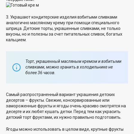
3. Украшают кондитерские изделия взбитыми сливками
аналогично масляному крему при помощи специального
шприца. Детские торты, украшенные сливками, не только
вкусны, но и полезны за счет питательных сливок, богатых
кальцием.
Торт, украшенный масляным кремом и взбитыми
сливками, можно хранить в холодильнике не
более 36 часов.
Самый распространенный вариант украшения детских
десертов – фрукты. Свежие, консервированные или
замороженные фрукты и ягоды очень красиво смотрятся на
десерте и их любят кушать детки. Перед тем как украсить
детский торт фруктами, их нужно правильно подготовить.
Ягоды можно использовать в целом виде, крупные фрукты