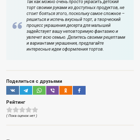
Так как можно очень просто украсить детский
торт своими руками из доступных продуктов, не
стоит бояться этого, поскольку самое сложное –
решиться и испечь вкусный торт, а творческий
процесс украшения десерта для малышей
задействует вашу неповторимую фантазию и
увлечет всю семью. Делитесь своими рецептами
и вариантами украшения, предлагайте
интересные идеи оформления тортов.
Поделиться с друзьями
Рейтинг
( Пока оценок нет )