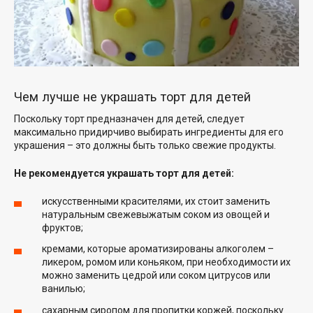
Чем лучше не украшать торт для детей
Поскольку торт предназначен для детей, следует
максимально придирчиво выбирать ингредиенты для его
украшения – это должны быть только свежие продукты.
Не рекомендуется украшать торт для детей:
искусственными красителями, их стоит заменить
натуральным свежевыжатым соком из овощей и
фруктов;
кремами, которые ароматизированы алкоголем –
ликером, ромом или коньяком, при необходимости их
можно заменить цедрой или соком цитрусов или
ванилью;
сахарным сиропом для пропитки коржей, поскольку