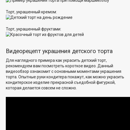
Торт, украшенный кремом:
Торт, украшенный фруктами:
Видеорецепт украшения детского торта
Для наглядного примера как украсить детский торт,
рекомендуем вам посмотреть короткое видео. Данный
видеообзор ознакомит с основными моментами украшения
торта. Опытные руки кондитера покажут, как можно украсить
кондитерское изделие прекрасной съедобной фигуркой,
которая делается совсем не сложно.