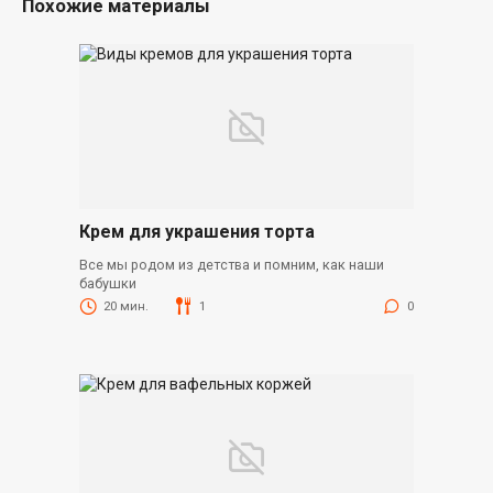
Похожие материалы
Крем для украшения торта
Все мы родом из детства и помним, как наши
бабушки
20 мин.
1
0