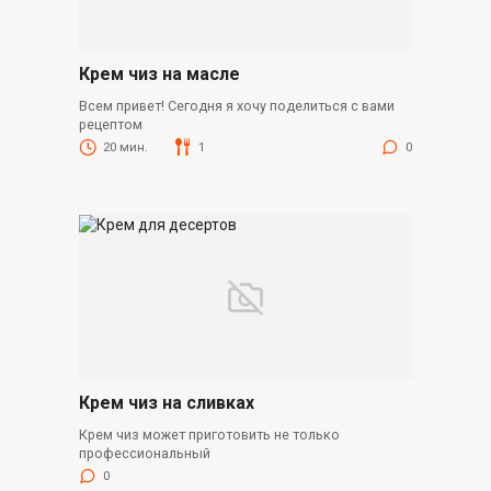
Крем чиз на масле
Всем привет! Сегодня я хочу поделиться с вами
рецептом
20 мин.
1
0
Крем чиз на сливках
Крем чиз может приготовить не только
профессиональный
0