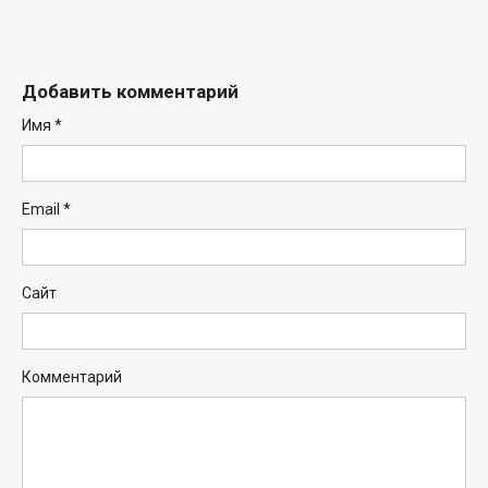
Добавить комментарий
Имя
*
Email
*
Сайт
Комментарий