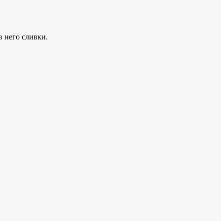
в него сливки.