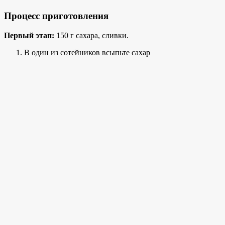
Процесс приготовления
Первый этап:
150 г сахара, сливки.
В один из сотейников всыпьте сахар