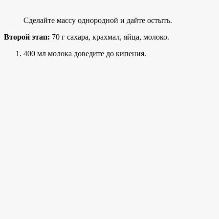
Сделайте массу однородной и дайте остыть.
Второй этап:
70 г сахара, крахмал, яйца, молоко.
400 мл молока доведите до кипения.