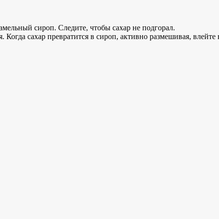
арамельный сироп. Следите, чтобы сахар не подгорал.
 Когда сахар превратится в сироп, активно размешивая, влейте 