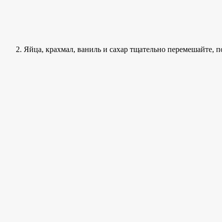
Яйца, крахмал, ваниль и сахар тщательно перемешайте, п