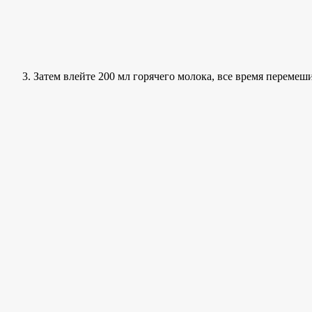
Затем влейте 200 мл горячего молока, все время перемеши