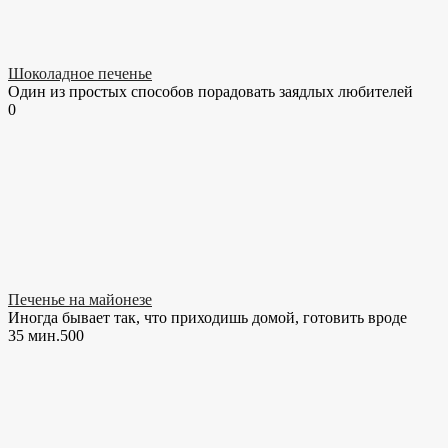
Шоколадное печенье
Один из простых способов порадовать заядлых любителей
0
Печенье на майонезе
Иногда бывает так, что приходишь домой, готовить вроде
35 мин.
50
0