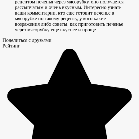
рецептом печенья через мясорубку, оно получается
рассыпчатым и очень вкусным. Интересно узнать
ваши комментарии, кто еще готовит печенье в
мясорубке по такому рецепту, у кого какие
возражения либо советы, как приготовить печенье
через мясорубку еще вкуснее и проще.
Поделиться с друзьями
Рейтинг