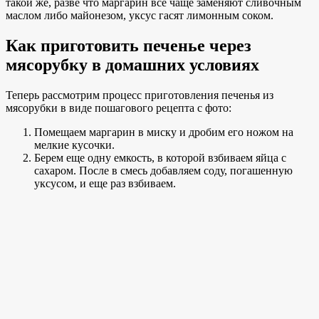
такой же, разве что маргарин все чаще заменяют сливочным
маслом либо майонезом, уксус гасят лимонным соком.
Как приготовить печенье через
мясорубку в домашних условиях
Теперь рассмотрим процесс приготовления печенья из
мясорубки в виде пошагового рецепта с фото:
Помещаем маргарин в миску и дробим его ножом на
мелкие кусочки.
Берем еще одну емкость, в которой взбиваем яйца с
сахаром. После в смесь добавляем соду, погашенную
уксусом, и еще раз взбиваем.