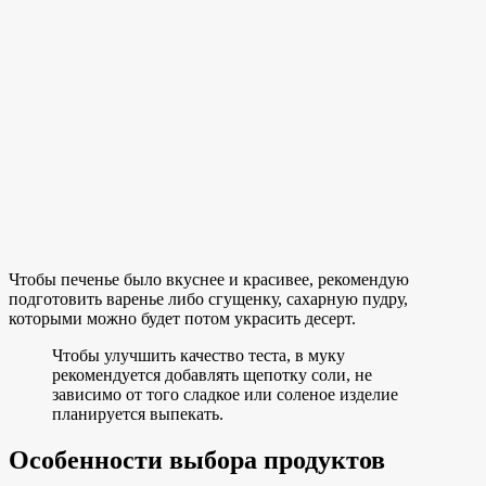
Чтобы печенье было вкуснее и красивее, рекомендую
подготовить варенье либо сгущенку, сахарную пудру,
которыми можно будет потом украсить десерт.
Чтобы улучшить качество теста, в муку
рекомендуется добавлять щепотку соли, не
зависимо от того сладкое или соленое изделие
планируется выпекать.
Особенности выбора продуктов