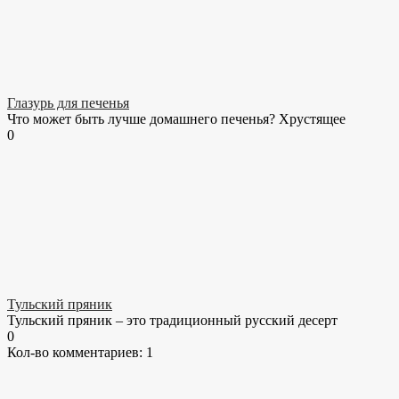
Глазурь для печенья
Что может быть лучше домашнего печенья? Хрустящее
0
Тульский пряник
Тульский пряник – это традиционный русский десерт
0
Кол-во комментариев: 1