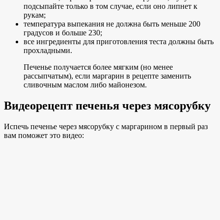
подсыпайте только в том случае, если оно липнет к
рукам;
температура выпекания не должна быть меньше 200
градусов и больше 230;
все ингредиенты для приготовления теста должны быть
прохладными.
Печенье получается более мягким (но менее
рассыпчатым), если маргарин в рецепте заменить
сливочным маслом либо майонезом.
Видеорецепт печенья через мясорубку
Испечь печенье через мясорубку с маргарином в первый раз
вам поможет это видео: