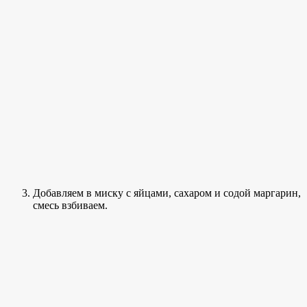
Добавляем в миску с яйцами, сахаром и содой маргарин,
смесь взбиваем.