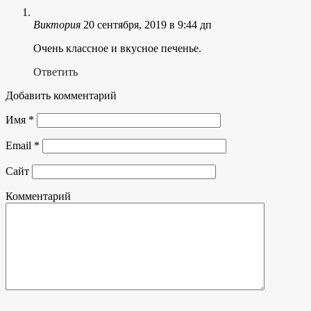
Виктория
20 сентября, 2019 в 9:44 дп
Очень классное и вкусное печенье.
Ответить
Добавить комментарий
Имя
*
Email
*
Сайт
Комментарий