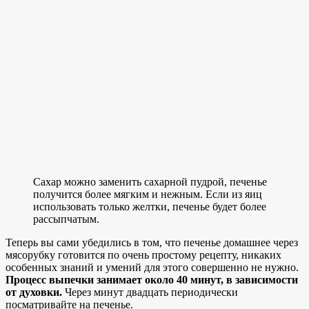
Сахар можно заменить сахарной пудрой, печенье
получится более мягким и нежным. Если из яиц
использовать только желтки, печенье будет более
рассыпчатым.
Теперь вы сами убедились в том, что печенье домашнее через
мясорубку готовится по очень простому рецепту, никаких
особенных знаний и умений для этого совершенно не нужно.
Процесс выпечки занимает около 40 минут, в зависимости
от духовки.
Через минут двадцать периодически
посматривайте на печенье.