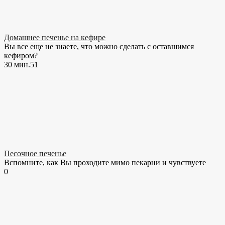
Домашнее печенье на кефире
Вы все еще не знаете, что можно сделать с оставшимся
кефиром?
30 мин.
5
1
Песочное печенье
Вспомните, как Вы проходите мимо пекарни и чувствуете
0