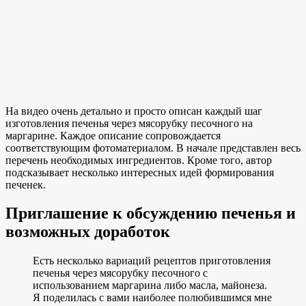
На видео очень детально и просто описан каждый шаг
изготовления печенья через мясорубку песочного на
маргарине. Каждое описание сопровождается
соответствующим фотоматериалом. В начале представлен весь
перечень необходимых ингредиентов. Кроме того, автор
подсказывает несколько интересных идей формирования
печенек.
Приглашение к обсуждению печенья и
возможных доработок
Есть несколько вариаций рецептов приготовления
печенья через мясорубку песочного с
использованием маргарина либо масла, майонеза.
Я поделилась с вами наиболее полюбившимся мне