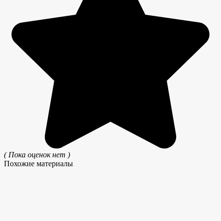
( Пока оценок нет )
Похожие материалы