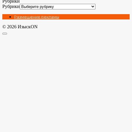
Рубрики
Рубрики
Размещение рекламы
© 2026 ИзыскON