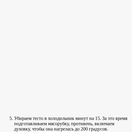
Убираем тесто в холодильник минут на 15. За это время
подготавливаем мясорубку, противень, включаем
духовку, чтобы она нагрелась до 200 градусов.