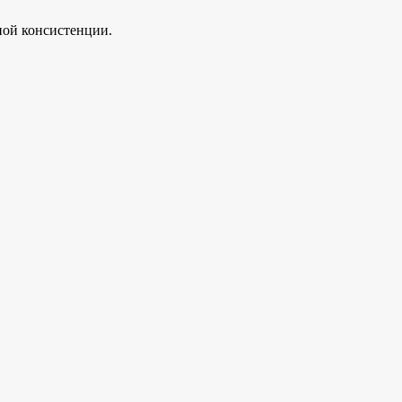
ной консистенции.