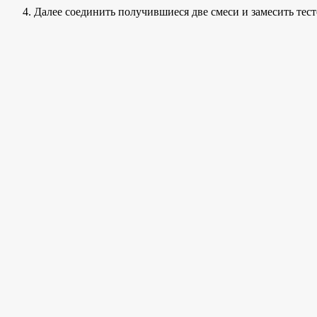
Далее соединить получившиеся две смеси и замесить тест