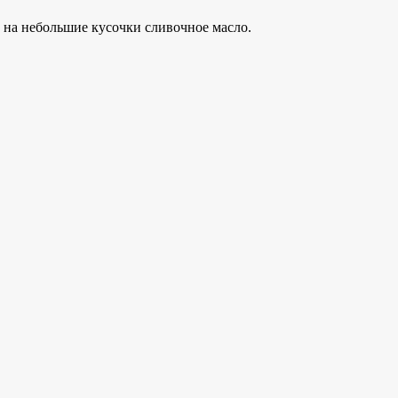
е на небольшие кусочки сливочное масло.