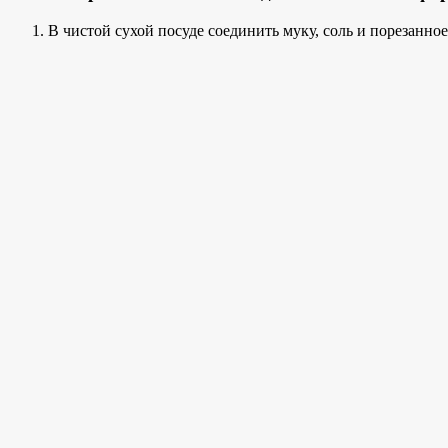
В чистой сухой посуде соединить муку, соль и порезанно