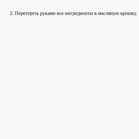
Перетереть руками все ингредиенты в масляную крошку.