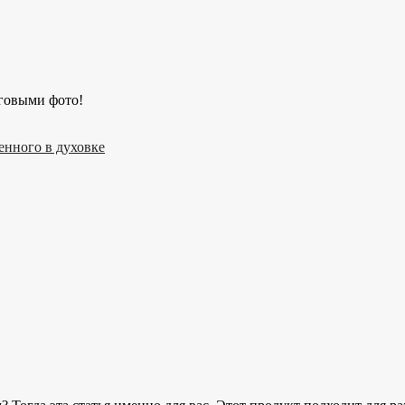
енного в духовке