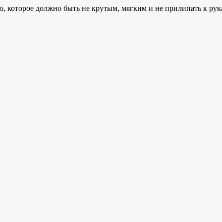
о, которое должно быть не крутым, мягким и не прилипать к рук