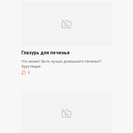
Глазурь для печенья
Что может быть лучше домашнего печенья?
Хрустящее
0