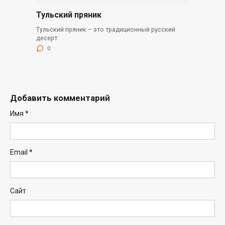
Тульский пряник
Тульский пряник – это традиционный русский
десерт
0
Добавить комментарий
Имя
*
Email
*
Сайт