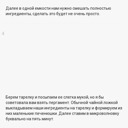
Далее в одной емкости нам нужно смешать полностью
ингредиенты, сделать это будет не очень просто.
Берем тарелку и посыпаем ее слегка мукой, но я бы
советовала вам взять пергамент. Обычной чайной ложкой
выкладываем наши ингредиенты на тарелку и формируем из
них маленькие печенюшки. Далее ставим в микроволновку
буквально на пять минут.