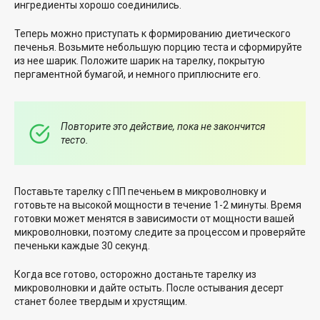
ингредиенты хорошо соединились.
Теперь можно приступать к формированию диетического
печенья. Возьмите небольшую порцию теста и сформируйте
из нее шарик. Положите шарик на тарелку, покрытую
пергаментной бумагой, и немного приплюсните его.
Повторите это действие, пока не закончится
тесто.
Поставьте тарелку с ПП печеньем в микроволновку и
готовьте на высокой мощности в течение 1-2 минуты. Время
готовки может менятся в зависимости от мощности вашей
микроволновки, поэтому следите за процессом и проверяйте
печеньки каждые 30 секунд.
Когда все готово, осторожно достаньте тарелку из
микроволновки и дайте остыть. После остывания десерт
станет более твердым и хрустящим.