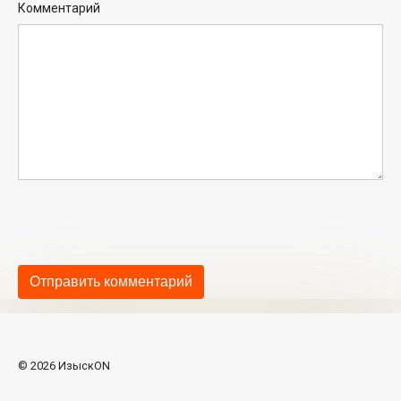
Комментарий
© 2026 ИзыскON