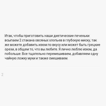
Итак, чтобы приготовить наши диетические печеньки
всыпаем 2 стакана овсяных хлопьев в глубокую миску, так
же можете добавить изюм по вкусу или может быть грецкие
орехи, в общем то, что вы любите. Я лично люблю изюм, да
побольше. Все тщательно перемешиваем, добавляем одну
чайную ложку муки и также смешиваем.