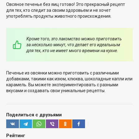
Овсяное печенье без яиц готово! Это прекрасный рецепт
для тех, кто следит за своим здоровьем и не хочет
употреблять продукты животного происхождения.
Кроме того, это лакомство можно приготовить
за несколько минут, что делает его идеальным
для тех, кто не имеет много времени на кухне.
Печенье из овсянки можно приготовить с различными
добавками, такими как изюм, клюква, шоколадные капли или
карамель. Вы можете экспериментировать с разными
вкусами и создавать свои уникальные рецепты.
Поделиться с друзьями
Рейтинг