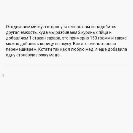
Отодвигаем миску в сторону, и теперь нам понадобится
другая емкость, куда мы разбиваем 2 куриных яйца и
добавляем 1 стакан сахара, это примерно 150 грамм и также
можно добавить корицу по вкусу. Все это очень хорошо
перемешиваем. Кстати так как я люблю мед, я еще добавила
одну столовую ложку меда.