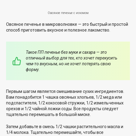
Овсяное печенье с изюмом
Овсяное печенье в микроволновке — это быстрый и простой
способ приготовить вкусное и полезное лакомство.
Такое ПП печенье без муки и сахара — это
отличный выбор для тех, кто хочет перекусить
чем-то вкусным, но не хочет потерять свою
форму.
Первым шагом является смешивание сухих ингредиентов.
Вам понадобится 1 чашка овсяных хлопьев, 1/2 меда или
подсластителя, 1/2 кокосовой стружки, 1/2 измельченных
орехов и 1/2 чайной ложки соды. Все продукты следует
тщательно перемешать в большой миске.
Затем добавьте в смесь 1/2 чашки растительного масла и
1/4 молока. Тщательно перемешайте, чтобы все