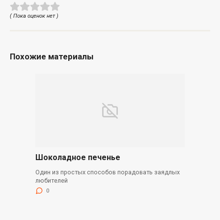
( Пока оценок нет )
Похожие материалы
Шоколадное печенье
Один из простых способов порадовать заядлых
любителей
0