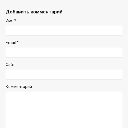
Добавить комментарий
Имя
*
Email
*
Сайт
Комментарий