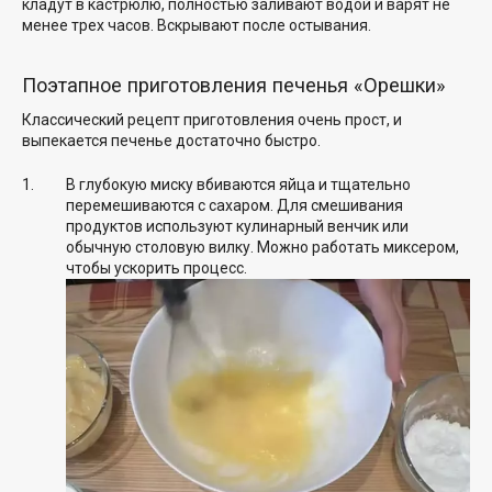
кладут в кастрюлю, полностью заливают водой и варят не
менее трех часов. Вскрывают после остывания.
Поэтапное приготовления печенья «Орешки»
Классический рецепт приготовления очень прост, и
выпекается печенье достаточно быстро.
В глубокую миску вбиваются яйца и тщательно
перемешиваются с сахаром. Для смешивания
продуктов используют кулинарный венчик или
обычную столовую вилку. Можно работать миксером,
чтобы ускорить процесс.