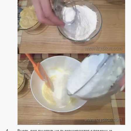
Вновь все тщательно вымешивается с помощью