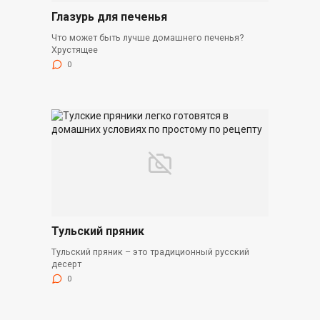
Глазурь для печенья
Что может быть лучше домашнего печенья?
Хрустящее
0
Тульский пряник
Тульский пряник – это традиционный русский
десерт
0