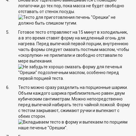
лопаточки до тех пор, пока масса не будет свободно
отставать от стенок посуды.
Готовое тесто отправляют на 15 минут в холодильник,
а в это время ставят форму на медленный огонь для
нагрева. Перед выпечкой первой порции, внутреннюю
часть формы следует смазать постным маслом, чтобы
«скорлупки» не прилипали и свободно отставали по
мере выпекания.
Тесто можно сразу разделить на порционные шарики.
Объем каждого шарика приблизительно равен двум
кубическим сантиметрам. Можно непосредственно
перед выпечкой набирать тесто чайной ложкой. Форму
с тестом закрывают, сжимают ручки и выпекают с
обеих сторон.