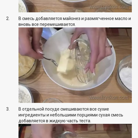
В смесь добавляется майонез и размягченное масло и
вновь все перемешивается.
В отдельной посуде смешиваются все сухие
ингредиенты и небольшими порциями сухая смесь
добавляется в жидкую часть теста.