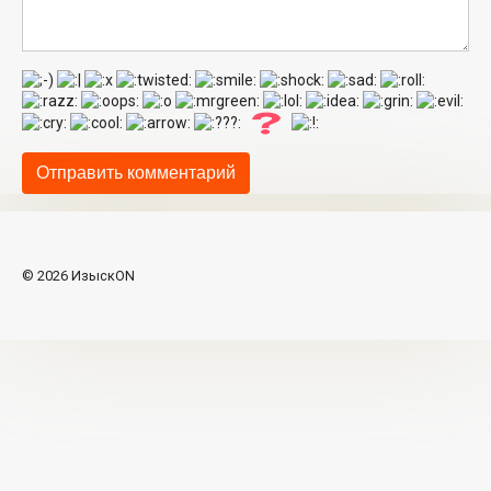
© 2026 ИзыскON