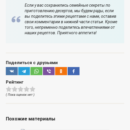
Если у вас сохранились семейные секреты по
приготовлению десертов, мы будем рады, если
вы поделитесь этими рецептами с нами, оставив
свои комментарии в нижней части статьи. Кроме
того, непременно поделитесь впечатлениями от
наших рецептов. Приятного аппетита!
Поделиться с друзьями
Рейтинг
( Пока оценок нет )
Похожие материалы