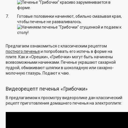
Готовые половинки начиняют, обильно смазывая края,
чтобы печенье не разваливалось.
Предлагаем ознакомиться с классическим рецептом
постного печенья
и попробовать его испечь в форме на
плите. Как и «Орешки», «Грибочки» могут быть начинены
всевозможными начинками. Печенье украшают сахарной
пудрой, обмакивают шляпки в шоколадную или сахарно-
молочную глазурь. Подают к чаю.
Видеорецепт печенья «Грибочки»
В предлагаемом к просмотру видеоролике дан классический
рецепт приготовления домашнего печенья на электроплите: