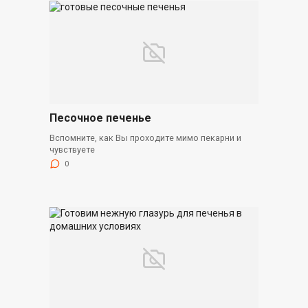
Песочное печенье
Вспомните, как Вы проходите мимо пекарни и
чувствуете
0