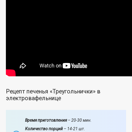
Рецепт печенья «Треугольнички» в
электровафельнице
Время приготовления
– 20-30 мин.
Количество порций
– 14-21 шт.