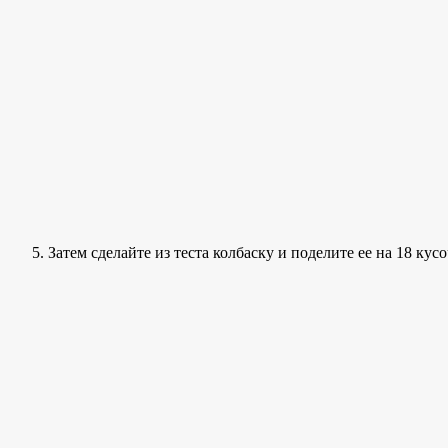
Затем сделайте из теста колбаску и поделите ее на 18 кусо