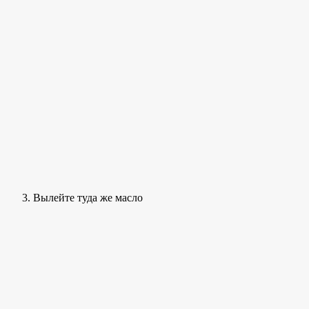
Вылейте туда же масло