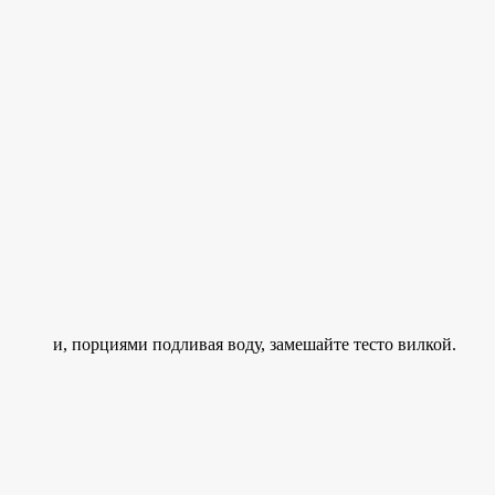
и, порциями подливая воду, замешайте тесто вилкой.