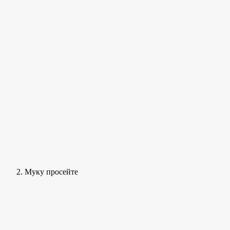
Муку просейте