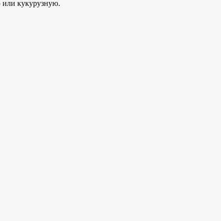
ю или кукурузную.