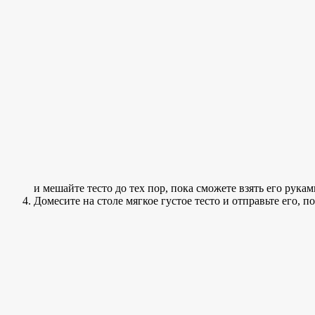
и мешайте тесто до тех пор, пока сможете взять его рукам
Домесите на столе мягкое густое тесто и отправьте его, п