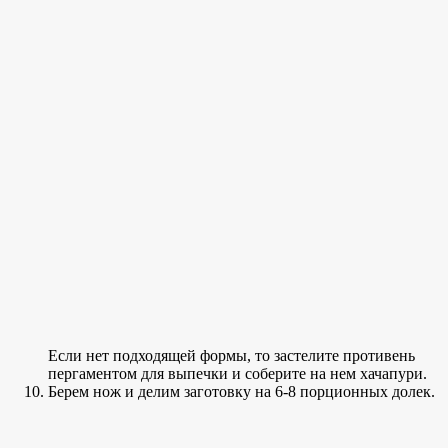
Если нет подходящей формы, то застелите противень
пергаментом для выпечки и соберите на нем хачапури.
Берем нож и делим заготовку на 6-8 порционных долек.