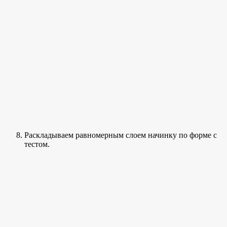
Раскладываем равномерным слоем начинку по форме с
тестом.