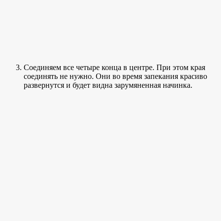
Соединяем все четыре конца в центре. При этом края
соединять не нужно. Они во время запекания красиво
развернутся и будет видна зарумяненная начинка.