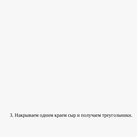
Накрываем одним краем сыр и получаем треугольники.