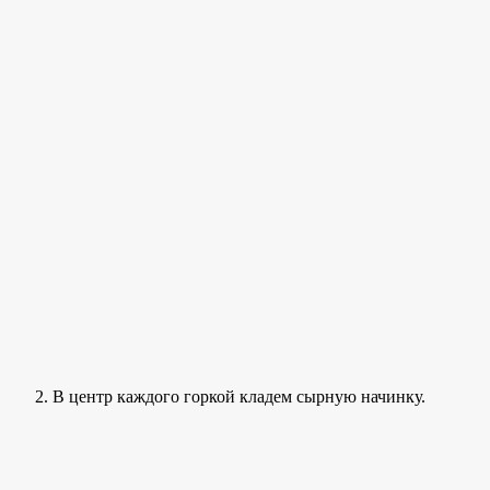
В центр каждого горкой кладем сырную начинку.