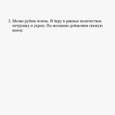
Мелко рубим зелень. Я беру в равных количествах
петрушку и укроп. По желанию добавляем свежую
кинзу.