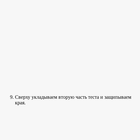
Сверху укладываем вторую часть теста и защипываем
края.