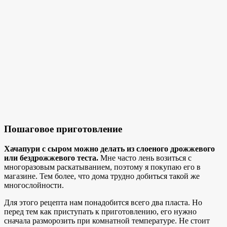
Пошаговое приготовление
Хачапури с сыром можно делать из слоеного дрожжевого
или бездрожжевого теста.
Мне часто лень возиться с
многоразовым раскатыванием, поэтому я покупаю его в
магазине. Тем более, что дома трудно добиться такой же
многослойности.
Для этого рецепта нам понадобится всего два пласта. Но
перед тем как приступать к приготовлению, его нужно
сначала разморозить при комнатной температуре. Не стоит