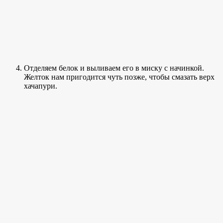
Отделяем белок и выливаем его в миску с начинкой.
Желток нам пригодится чуть позже, чтобы смазать верх
хачапури.