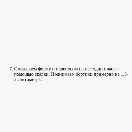
Смазываем форму и переносим на нее один пласт с
помощью скалки. Поднимаем бортики примерно на 1,5-
2 сантиметра.