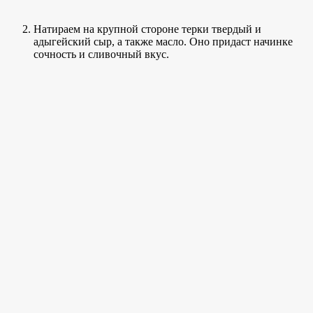
Натираем на крупной стороне терки твердый и
адыгейский сыр, а также масло. Оно придаст начинке
сочность и сливочный вкус.