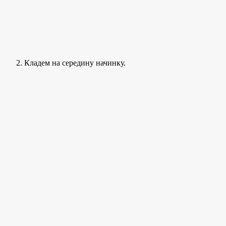
Кладем на середину начинку.