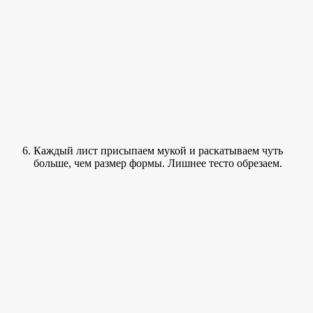
Каждый лист присыпаем мукой и раскатываем чуть
больше, чем размер формы. Лишнее тесто обрезаем.