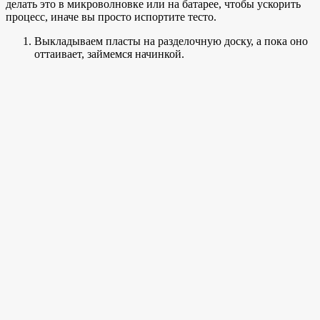
делать это в микроволновке или на батарее, чтобы ускорить
процесс, иначе вы просто испортите тесто.
Выкладываем пласты на разделочную доску, а пока оно
оттаивает, займемся начинкой.