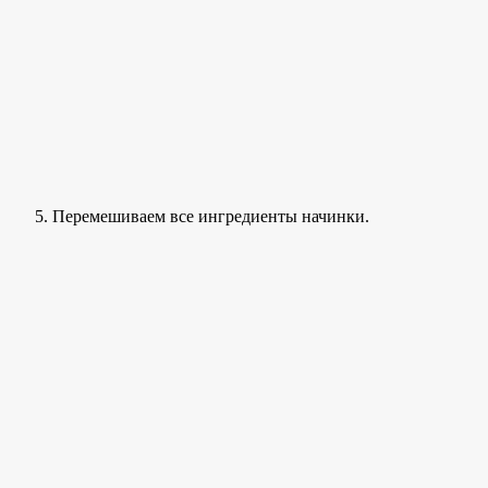
Перемешиваем все ингредиенты начинки.