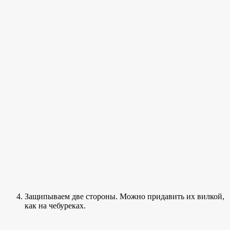
Защипываем две стороны. Можно придавить их вилкой,
как на чебуреках.