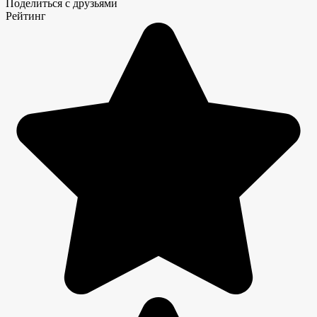
Поделиться с друзьями
Рейтинг