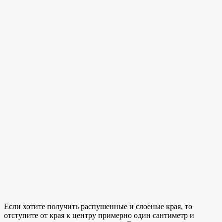
Если хотите получить распушенные и слоеные края, то
отступите от края к центру примерно один сантиметр и