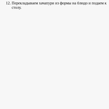
Перекладываем хачапури из формы на блюдо и подаем к
столу.