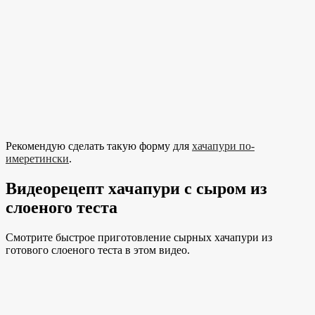
Рекомендую сделать такую форму для
хачапури по-
имеретински
.
Видеорецепт хачапури с сыром из
слоеного теста
Смотрите быстрое приготовление сырных хачапури из
готового слоеного теста в этом видео.