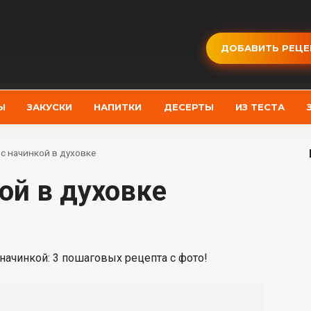
ДОБАВИТЬ РЕЦЕ
Ы
ЗАКУСКИ
НАПИТКИ
ДЕСЕРТЫ
ИЗ ТЕСТА
с начинкой в духовке
кой в духовке