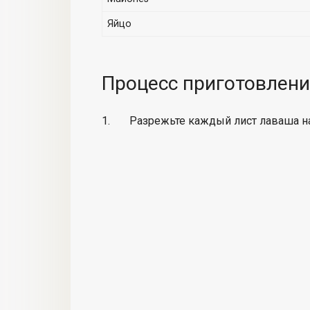
Яйцо
Процесс приготовлени
Разрежьте каждый лист лаваша на