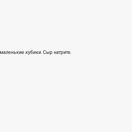
маленькие кубики. Сыр натрите.