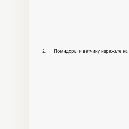
Помидоры и ветчину нарежьте на 