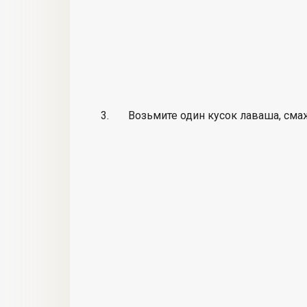
Возьмите один кусок лаваша, сма