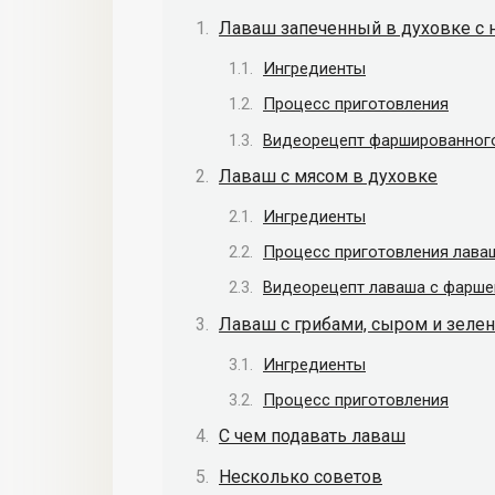
Лаваш запеченный в духовке с 
Ингредиенты
Процесс приготовления
Видеорецепт фаршированного
Лаваш с мясом в духовке
Ингредиенты
Процесс приготовления лава
Видеорецепт лаваша с фарше
Лаваш с грибами, сыром и зеле
Ингредиенты
Процесс приготовления
С чем подавать лаваш
Несколько советов