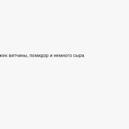
жек ветчины, помидор и немного сыра.