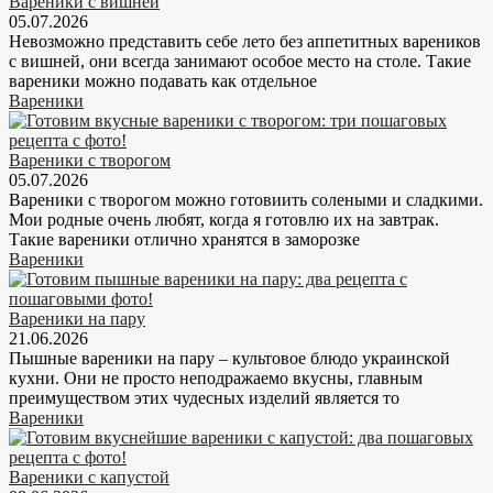
Вареники с вишней
05.07.2026
Невозможно представить себе лето без аппетитных вареников
с вишней, они всегда занимают особое место на столе. Такие
вареники можно подавать как отдельное
Вареники
Вареники с творогом
05.07.2026
Вареники с творогом можно готовиить солеными и сладкими.
Мои родные очень любят, когда я готовлю их на завтрак.
Такие вареники отлично хранятся в заморозке
Вареники
Вареники на пару
21.06.2026
Пышные вареники на пару – культовое блюдо украинской
кухни. Они не просто неподражаемо вкусны, главным
преимуществом этих чудесных изделий является то
Вареники
Вареники с капустой