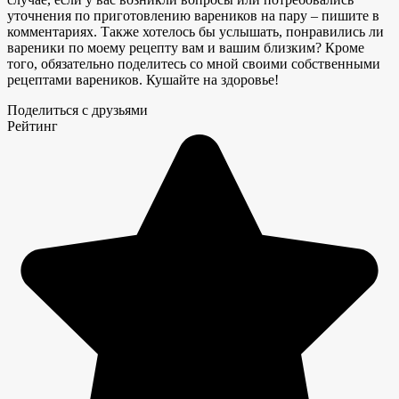
уточнения по приготовлению вареников на пару – пишите в
комментариях. Также хотелось бы услышать, понравились ли
вареники по моему рецепту вам и вашим близким? Кроме
того, обязательно поделитесь со мной своими собственными
рецептами вареников. Кушайте на здоровье!
Поделиться с друзьями
Рейтинг