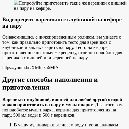
Видеорецепт вареников с клубникой на кефире
на пару
Ознакомившись с нижеприведенным роликом, вы узнаете о
том, как правильно приготовить тесто для вареников с
клубникой и как их сварить на пару. Тесто на кефире,
приготовленное по этому же рецепту, отлично подойдет для
вареников с вишней или черешней на пару.
https://youtu.be/XMIetzn6MlA
Другие способы наполнения и
приготовления
Вареники с клубникой, вишней или любой другой ягодой
можно приготовить на пару в мультиварке
. Для этого вам
понадобятся: мультиварка, корзина для приготовления на
пару, 500 мл воды и 500 г вареников.
В чашу мультиварки заливаем воду и устанавливаем