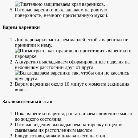
Готовые вареники выкладываем на ровную
поверхность, немного присыпанную мукой.
Варим вареники
Дно пароварки застилаем марлей, чтобы вареники не
прилипли к нему.
Аккуратно выкладываем сформированные изделия на
небольшом расстоянии друг от друга.
Варим вареники около 10 минут с момента закипания
воды.
Заключительный этап
Пока вареники варятся, растапливаем сливочное масло
до жидкого состояния.
Готовые изделия выкладываем на тарелку и щедро
смазываем их растопленным маслом.
Блюдо готово, можем подавать его на стол.