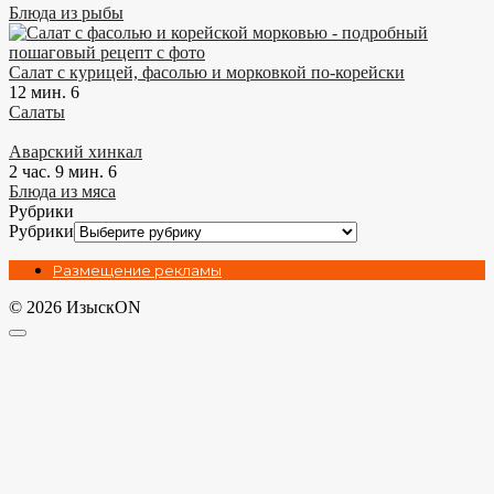
Блюда из рыбы
Салат с курицей, фасолью и морковкой по-корейски
12 мин.
6
Салаты
Аварский хинкал
2 час. 9 мин.
6
Блюда из мяса
Рубрики
Рубрики
Размещение рекламы
© 2026 ИзыскON