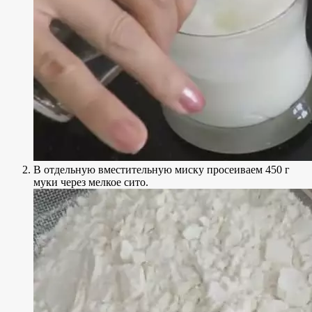
В отдельную вместительную миску просеиваем 450 г
муки через мелкое сито.