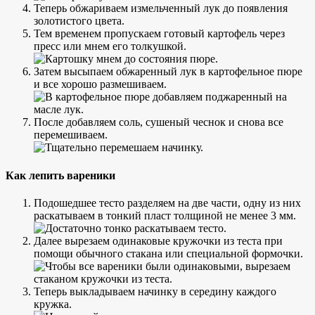
Теперь обжариваем измельченный лук до появления
золотистого цвета.
Тем временем пропускаем готовый картофель через
пресс или мнем его толкушкой.
Затем высыпаем обжаренный лук в картофельное пюре
и все хорошо размешиваем.
После добавляем соль, сушеный чеснок и снова все
перемешиваем.
Как лепить вареники
Подошедшее тесто разделяем на две части, одну из них
раскатываем в тонкий пласт толщиной не менее 3 мм.
Далее вырезаем одинаковые кружочки из теста при
помощи обычного стакана или специальной формочки.
Теперь выкладываем начинку в середину каждого
кружка.