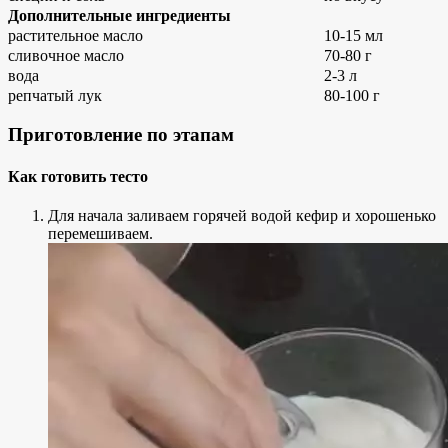
Дополнительные ингредиенты
растительное масло
10-15 мл
сливочное масло
70-80 г
вода
2-3 л
репчатый лук
80-100 г
Приготовление по этапам
Как готовить тесто
Для начала заливаем горячей водой кефир и хорошенько
перемешиваем.