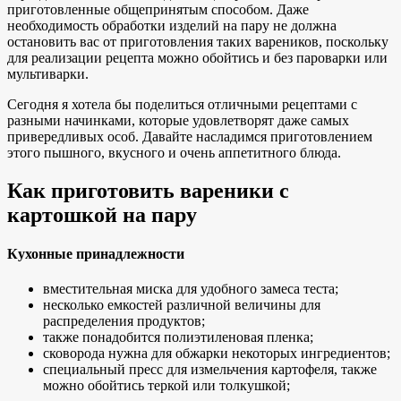
приготовленные общепринятым способом. Даже
необходимость обработки изделий на пару не должна
остановить вас от приготовления таких вареников, поскольку
для реализации рецепта можно обойтись и без пароварки или
мультиварки.
Сегодня я хотела бы поделиться отличными рецептами с
разными начинками, которые удовлетворят даже самых
привередливых особ. Давайте насладимся приготовлением
этого пышного, вкусного и очень аппетитного блюда.
Как приготовить вареники с
картошкой на пару
Кухонные принадлежности
вместительная миска для удобного замеса теста;
несколько емкостей различной величины для
распределения продуктов;
также понадобится полиэтиленовая пленка;
сковорода нужна для обжарки некоторых ингредиентов;
специальный пресс для измельчения картофеля, также
можно обойтись теркой или толкушкой;