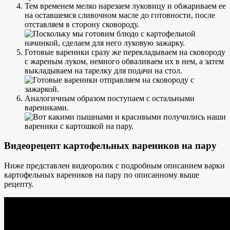
Тем временем мелко нарезаем луковицу и обжариваем ее
на оставшемся сливочном масле до готовности, после
отставляем в сторону сковороду.
Готовые вареники сразу же перекладываем на сковороду
с жареным луком, немного обваливаем их в нем, а затем
выкладываем на тарелку для подачи на стол.
Аналогичным образом поступаем с остальными
варениками.
Видеорецепт картофельных вареников на пару
Ниже представлен видеоролик с подробным описанием варки
картофельных вареников на пару по описанному выше
рецепту.