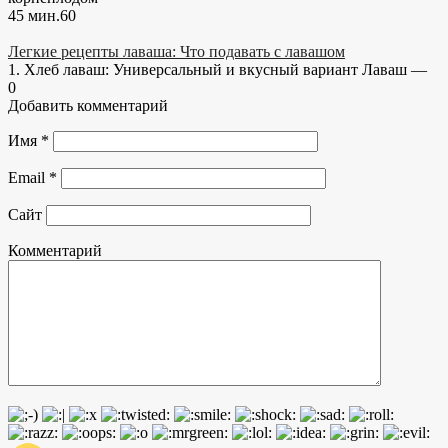
45 мин.
6
0
Легкие рецепты лаваша: Что подавать с лавашом
1. Хлеб лаваш: Универсальный и вкусный вариант Лаваш —
0
Добавить комментарий
Имя
*
Email
*
Сайт
Комментарий