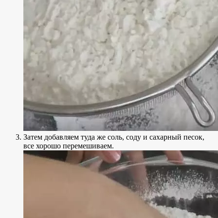
Затем добавляем туда же соль, соду и сахарный песок,
все хорошо перемешиваем.