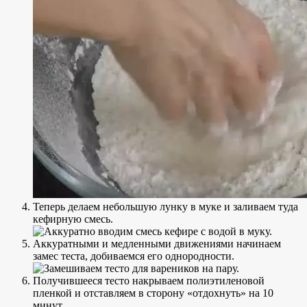
Теперь делаем небольшую лунку в муке и заливаем туда
кефирную смесь.
Аккуратными и медленными движениями начинаем
замес теста, добиваемся его однородности.
Получившееся тесто накрываем полиэтиленовой
пленкой и отставляем в сторону «отдохнуть» на 10
минут.