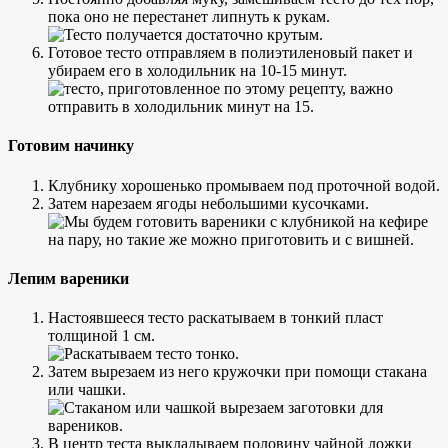
пока оно не перестанет липнуть к рукам.
Готовое тесто отправляем в полиэтиленовый пакет и
убираем его в холодильник на 10-15 минут.
Готовим начинку
Клубнику хорошенько промываем под проточной водой.
Затем нарезаем ягоды небольшими кусочками.
Лепим вареники
Настоявшееся тесто раскатываем в тонкий пласт
толщиной 1 см.
Затем вырезаем из него кружочки при помощи стакана
или чашки.
В центр теста выкладываем половину чайной ложки