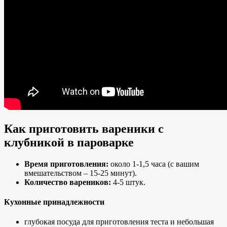
Как приготовить вареники с
клубникой в пароварке
Время приготовления:
около 1-1,5 часа (с вашим
вмешательством – 15-25 минут).
Количество вареников:
4-5 штук.
Кухонные принадлежности
глубокая посуда для приготовления теста и небольшая