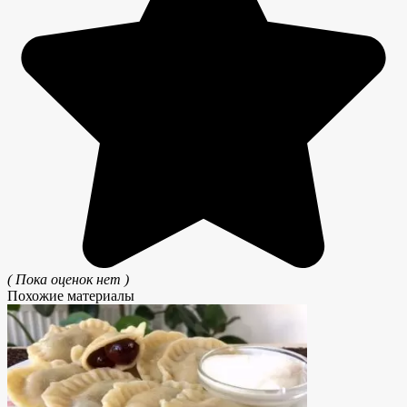
( Пока оценок нет )
Похожие материалы