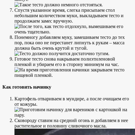
Спустя указанное время, слегка присыпаем стол
небольшим количеством муки, выкладываем тесто и
продолжаем замес вручную.
Понемногу добавляем муку, замешиваем тесто до тех
пор, пока оно не перестанет липнуть к рукам – масса
должна быть очень крутой и тугой.
Готовое тесто снова накрываем полиэтиленовой
пленкой и убираем его в сторону минимум на час.
Как готовить начинку
Картофель отвариваем в мундире, а после очищаем его
от кожуры.
Сковороду ставим на средний огонь и добавляем в нее
растительное и половину сливочного масла.