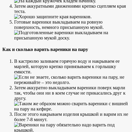
Затем аккуратными движениями крепко сцепляем края
теста.
Готовые вареники выкладываем на ровную
поверхность, немного присыпанную мукой.
Как и сколько варить вареники на пару
В кастрюлю заливаем горячую воду и накрываем ее
марлей, которую крепко привязываем к горлышку
емкости.
Затем аккуратно выкладываем вареники поверх марли
так, чтобы они ни в коем случае не прикасались друг к
другу.
После этого накрываем изделия крышкой и варим их не
более 7-8 минут.