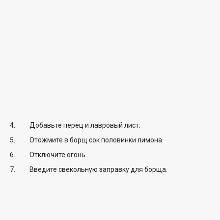
Добавьте перец и лавровый лист.
Отожмите в борщ сок половинки лимона.
Отключите огонь.
Введите свекольную заправку для борща.