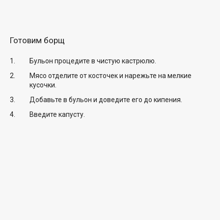
Готовим борщ
Бульон процедите в чистую кастрюлю.
Мясо отделите от косточек и нарежьте на мелкие
кусочки.
Добавьте в бульон и доведите его до кипения.
Введите капусту.