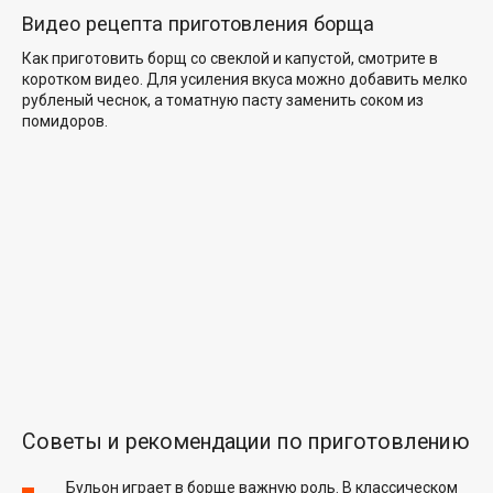
Видео рецепта приготовления борща
Как приготовить борщ со свеклой и капустой, смотрите в
коротком видео. Для усиления вкуса можно добавить мелко
рубленый чеснок, а томатную пасту заменить соком из
помидоров.
Советы и рекомендации по приготовлению
Бульон играет в борще важную роль. В классическом