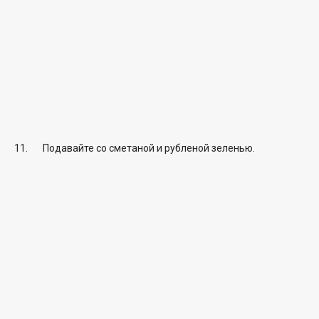
Подавайте со сметаной и рубленой зеленью.