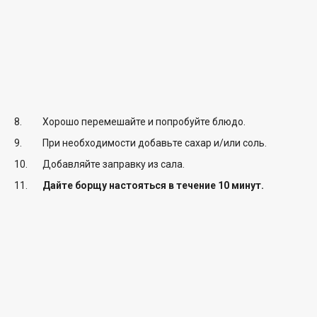
Хорошо перемешайте и попробуйте блюдо.
При необходимости добавьте сахар и/или соль.
Добавляйте заправку из сала.
Дайте борщу настояться в течение 10 минут.