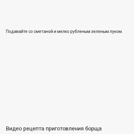
Подавайте со сметаной и мелко рубленым зеленым луком.
Видео рецепта приготовления борща