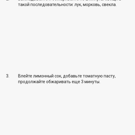
такой последовательности: лук, морковь, свекла.
Влейте лимонный сок, добавьте томатную пасту,
продолжайте обжаривать еще 3 минуты.