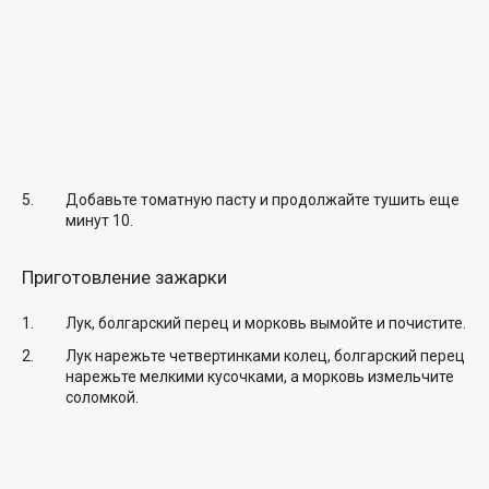
Добавьте томатную пасту и продолжайте тушить еще
минут 10.
Приготовление зажарки
Лук, болгарский перец и морковь вымойте и почистите.
Лук нарежьте четвертинками колец, болгарский перец
нарежьте мелкими кусочками, а морковь измельчите
соломкой.