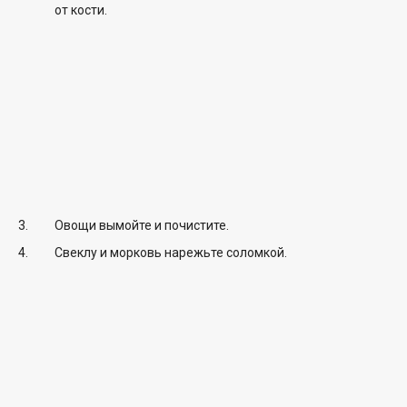
от кости.
Овощи вымойте и почистите.
Свеклу и морковь нарежьте соломкой.