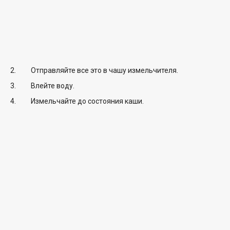
Отправляйте все это в чашу измельчителя.
Влейте воду.
Измельчайте до состояния каши.