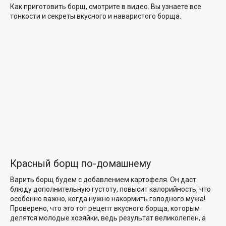
Как приготовить борщ, смотрите в видео. Вы узнаете все
тонкости и секреты вкусного и наваристого борща.
Красный борщ по-домашнему
Варить борщ будем с добавлением картофеля. Он даст
блюду дополнительную густоту, повысит калорийность, что
особенно важно, когда нужно накормить голодного мужа!
Проверено, что это тот рецепт вкусного борща, которым
делятся молодые хозяйки, ведь результат великолепен, а