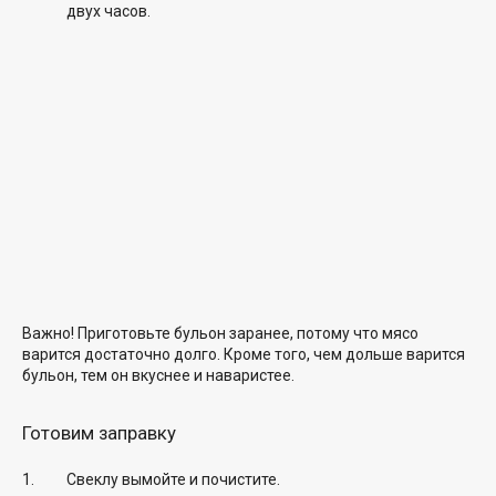
двух часов.
Важно! Приготовьте бульон заранее, потому что мясо
варится достаточно долго. Кроме того, чем дольше варится
бульон, тем он вкуснее и наваристее.
Готовим заправку
Свеклу вымойте и почистите.