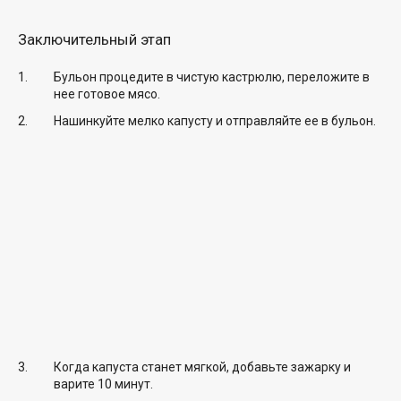
Заключительный этап
Бульон процедите в чистую кастрюлю, переложите в
нее готовое мясо.
Нашинкуйте мелко капусту и отправляйте ее в бульон.
Когда капуста станет мягкой, добавьте зажарку и
варите 10 минут.