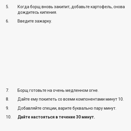
Когда борщ вновь закипит, добавьте картофель, снова
дождитесь кипения.
Введите зажарку.
Борщ готовьте на очень медленном огне.
Дайте ему покипеть со всеми компонентами минут 10.
Добавляйте специи, варите буквально пару минут.
Дайте настояться в течение 30 минут.