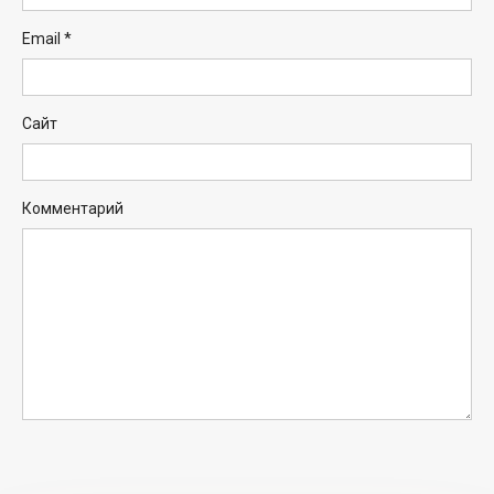
Email
*
Сайт
Комментарий