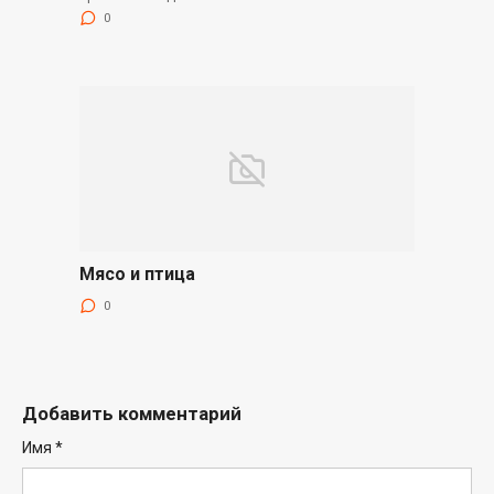
0
Мясо и птица
0
Добавить комментарий
Имя
*