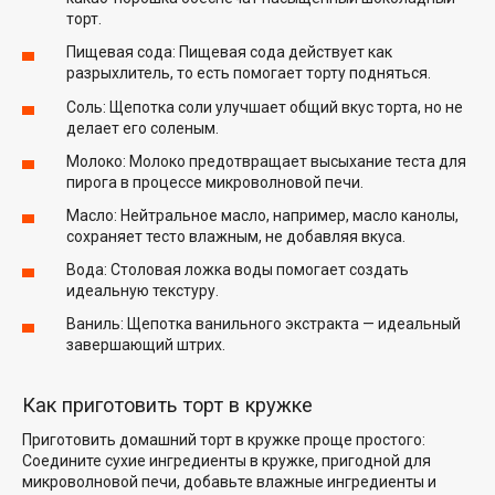
торт.
Пищевая сода: Пищевая сода действует как
разрыхлитель, то есть помогает торту подняться.
Соль: Щепотка соли улучшает общий вкус торта, но не
делает его соленым.
Молоко: Молоко предотвращает высыхание теста для
пирога в процессе микроволновой печи.
Масло: Нейтральное масло, например, масло канолы,
сохраняет тесто влажным, не добавляя вкуса.
Вода: Столовая ложка воды помогает создать
идеальную текстуру.
Ваниль: Щепотка ванильного экстракта — идеальный
завершающий штрих.
Как приготовить торт в кружке
Приготовить домашний торт в кружке проще простого:
Соедините сухие ингредиенты в кружке, пригодной для
микроволновой печи, добавьте влажные ингредиенты и