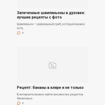
Запеченные шампиньоны в духовке:
лучшие рецепты с фото
Шампиньон — уникальный гриб, который можно
есть
0
Рецепт: бананы в кляре и не только
В интернете можно найти множество рецептов
банановых
0