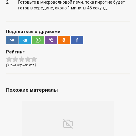
Готовьте в микроволновой печи, пока пирог не будет
готов в середине, около 1 минуты 45 секунд.
Поделиться с друзьями
Рейтинг
( Пока оценок нет )
Похожие материалы