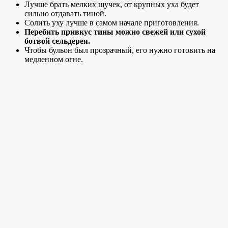
Лучше брать мелких щучек, от крупных уха будет
сильно отдавать тиной.
Солить уху лучше в самом начале приготовления.
Перебить привкус тины можно свежей или сухой
ботвой сельдерея.
Чтобы бульон был прозрачный, его нужно готовить на
медленном огне.