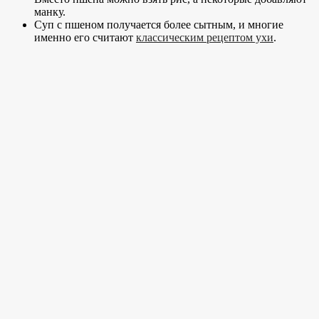
манку.
Суп с пшеном получается более сытным, и многие
именно его считают
классическим рецептом ухи
.