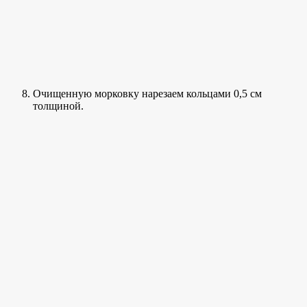
Очищенную морковку нарезаем кольцами 0,5 см
толщиной.