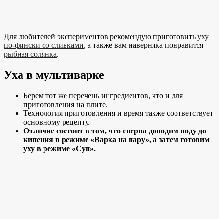
Для любителей экспериментов рекомендую приготовить
уху
по-фински со сливками
, а также вам наверняка понравится
рыбная солянка
.
Уха в мультиварке
Берем тот же перечень ингредиентов, что и для
приготовления на плите.
Технология приготовления и время также соответствует
основному рецепту.
Отличие состоит в том, что сперва доводим воду до
кипения в режиме «Варка на пару», а затем готовим
уху в режиме «Суп».