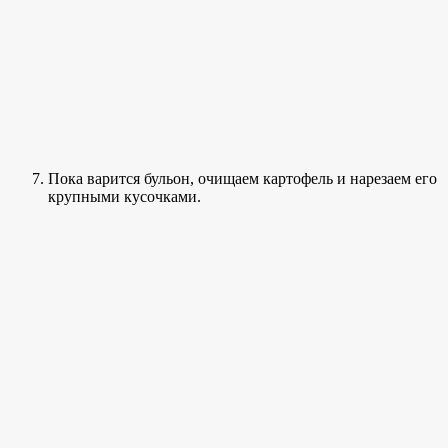
Пока варится бульон, очищаем картофель и нарезаем его
крупными кусочками.