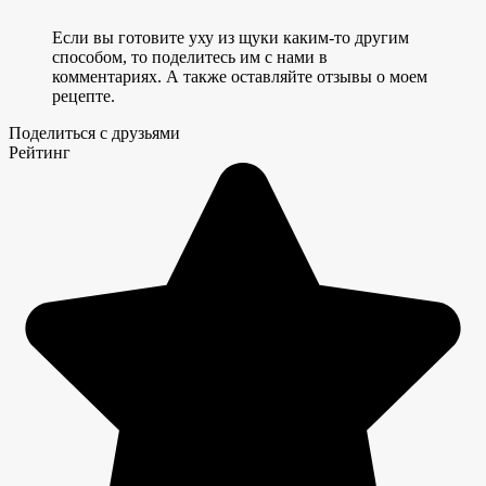
Если вы готовите уху из щуки каким-то другим
способом, то поделитесь им с нами в
комментариях. А также оставляйте отзывы о моем
рецепте.
Поделиться с друзьями
Рейтинг