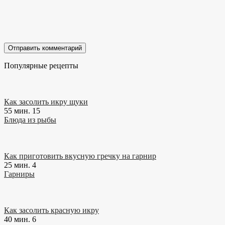
Популярные рецепты
Как засолить икру щуки
55 мин.
15
Блюда из рыбы
Как приготовить вкусную гречку на гарнир
25 мин.
4
Гарниры
Как засолить красную икру
40 мин.
6