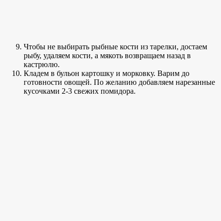
Чтобы не выбирать рыбные кости из тарелки, достаем
рыбу, удаляем кости, а мякоть возвращаем назад в
кастрюлю.
Кладем в бульон картошку и морковку. Варим до
готовности овощей. По желанию добавляем нарезанные
кусочками 2-3 свежих помидора.