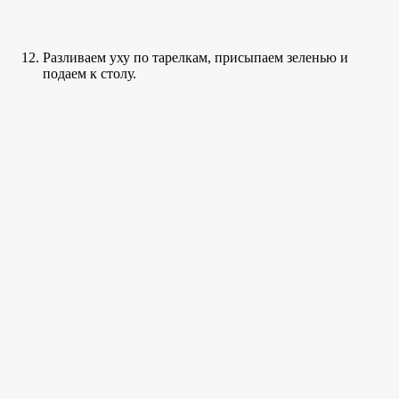
Разливаем уху по тарелкам, присыпаем зеленью и
подаем к столу.