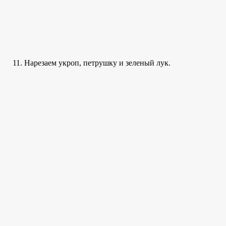
Нарезаем укроп, петрушку и зеленый лук.