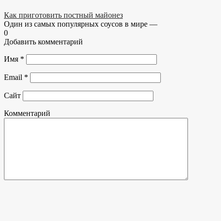
Как приготовить постный майонез
Один из самых популярных соусов в мире —
0
Добавить комментарий
Имя
*
Email
*
Сайт
Комментарий