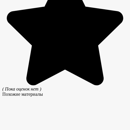
( Пока оценок нет )
Похожие материалы