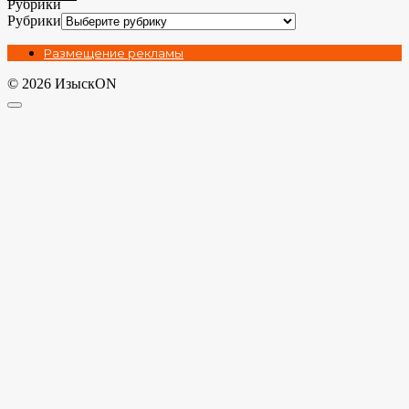
Рубрики
Рубрики
Размещение рекламы
© 2026 ИзыскON