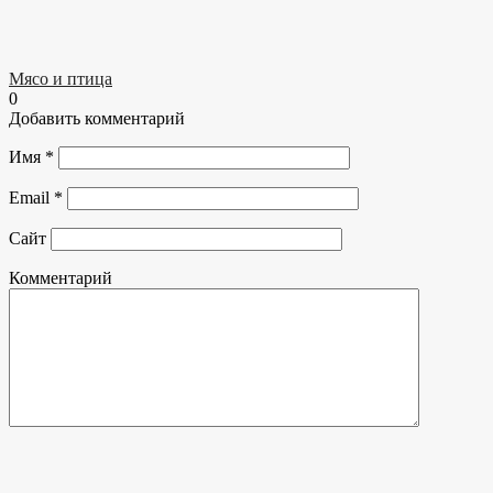
Мясо и птица
0
Добавить комментарий
Имя
*
Email
*
Сайт
Комментарий