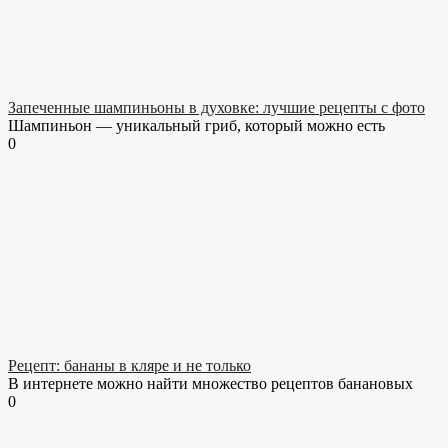
Запеченные шампиньоны в духовке: лучшие рецепты с фото
Шампиньон — уникальный гриб, который можно есть
0
Рецепт: бананы в кляре и не только
В интернете можно найти множество рецептов банановых
0