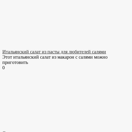
Итальянский салат из пасты для любителей салями
Этот итальянский салат из макарон с салями можно
приготовить
0