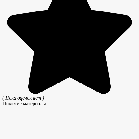
( Пока оценок нет )
Похожие материалы