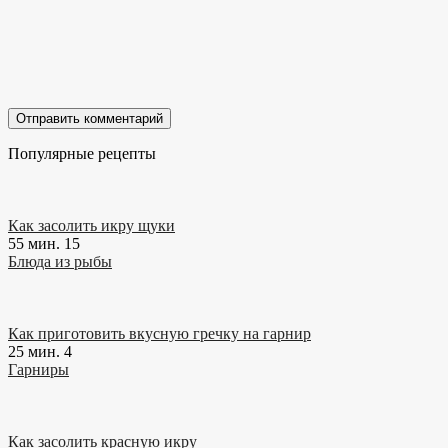
Популярные рецепты
Как засолить икру щуки
55 мин.
15
Блюда из рыбы
Как приготовить вкусную гречку на гарнир
25 мин.
4
Гарниры
Как засолить красную икру