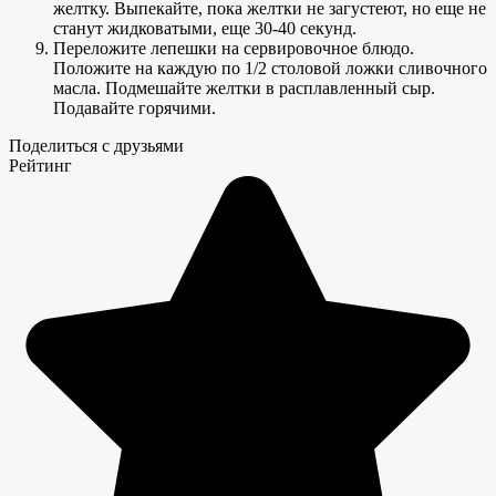
желтку. Выпекайте, пока желтки не загустеют, но еще не
станут жидковатыми, еще 30-40 секунд.
Переложите лепешки на сервировочное блюдо.
Положите на каждую по 1/2 столовой ложки сливочного
масла. Подмешайте желтки в расплавленный сыр.
Подавайте горячими.
Поделиться с друзьями
Рейтинг