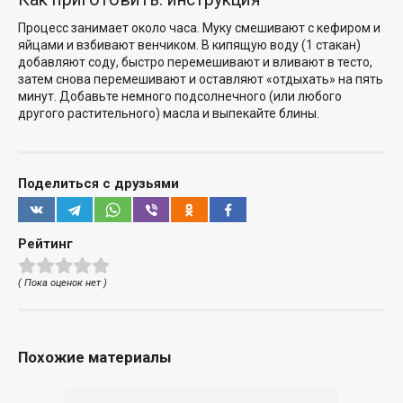
Процесс занимает около часа. Муку смешивают с кефиром и
яйцами и взбивают венчиком. В кипящую воду (1 стакан)
добавляют соду, быстро перемешивают и вливают в тесто,
затем снова перемешивают и оставляют «отдыхать» на пять
минут. Добавьте немного подсолнечного (или любого
другого растительного) масла и выпекайте блины.
Поделиться с друзьями
Рейтинг
( Пока оценок нет )
Похожие материалы