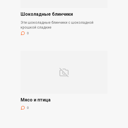
Шоколадные блинчики
Эти шоколадные блинчики с шоколадной
крошкой сладкие
0
Мясо и птица
0