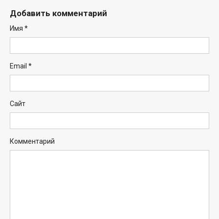
Добавить комментарий
Имя
*
Email
*
Сайт
Комментарий