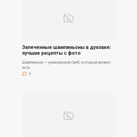
Запеченные шампиньоны в духовке:
лучшие рецепты с фото
Шампиньон — уникальный гриб, который можно
есть
0