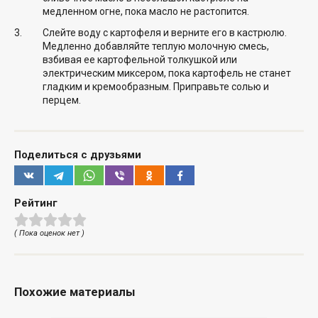
медленном огне, пока масло не растопится.
Слейте воду с картофеля и верните его в кастрюлю.
Медленно добавляйте теплую молочную смесь,
взбивая ее картофельной толкушкой или
электрическим миксером, пока картофель не станет
гладким и кремообразным. Приправьте солью и
перцем.
Поделиться с друзьями
Рейтинг
( Пока оценок нет )
Похожие материалы