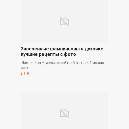
Запеченные шампиньоны в духовке:
лучшие рецепты с фото
Шампиньон — уникальный гриб, который можно
есть
0