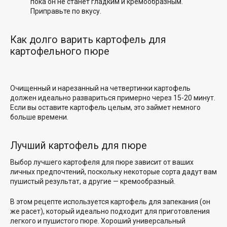
пока он не станет гладким и кремообразным.
Приправьте по вкусу.
Как долго варить картофель для
картофельного пюре
Очищенный и нарезанный на четвертинки картофель
должен идеально развариться примерно через 15-20 минут.
Если вы оставите картофель целым, это займет немного
больше времени.
Лучший картофель для пюре
Выбор лучшего картофеля для пюре зависит от ваших
личных предпочтений, поскольку некоторые сорта дадут вам
пушистый результат, а другие — кремообразный.
В этом рецепте используется картофель для запекания (он
же расет), который идеально подходит для приготовления
легкого и пушистого пюре. Хороший универсальный