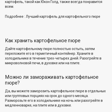
картофель, такой как Юкон Голд, также всегда понравится
всем.
Подробнее :
Лучший картофель для картофельного пюре
Как хранить картофельное пюре
Дайте картофельному пюре полностью остыть, затем
переложите его в герметичный контейнер. Храните в
холодильнике в течение трех-четырех дней. Разогрейте в
микроволновой печи, в духовке или на плите.
Можно ли замораживать картофельное
пюре?
Да, вы можете заморозить картофельное пюре в отдельных
или групповых порциях на срок до одного месяца.
Разморозьте его в холодильнике на ночь или разогрейте в
медленноварке, на плите или в духовке.