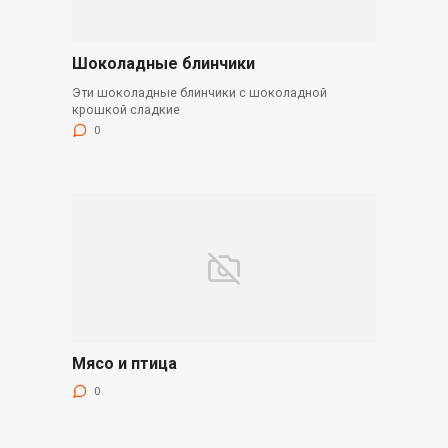
Шоколадные блинчики
Эти шоколадные блинчики с шоколадной
крошкой сладкие
0
Мясо и птица
0