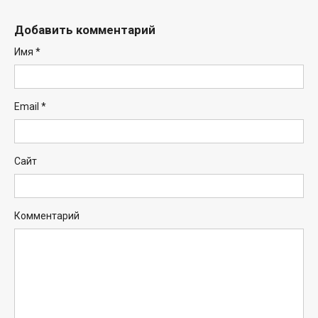
Добавить комментарий
Имя
*
Email
*
Сайт
Комментарий