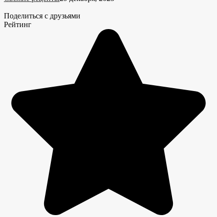
Поделиться с друзьями
Рейтинг