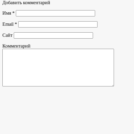
Добавить комментарий
Имя
*
Email
*
Сайт
Комментарий