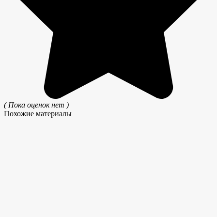
( Пока оценок нет )
Похожие материалы