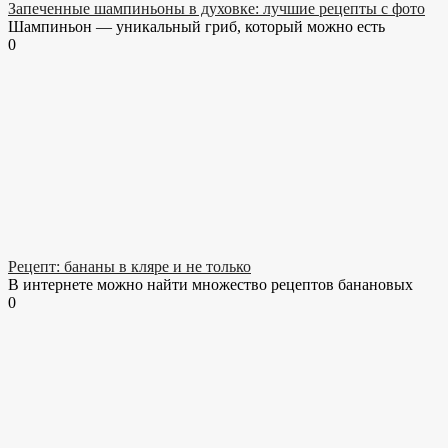
Запеченные шампиньоны в духовке: лучшие рецепты с фото
Шампиньон — уникальный гриб, который можно есть
0
Рецепт: бананы в кляре и не только
В интернете можно найти множество рецептов банановых
0