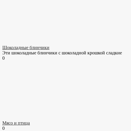
Шоколадные блинчики
Эти шоколадные блинчики с шоколадной крошкой сладкие
0
Мясо и птица
0