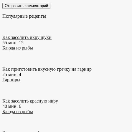
Популярные рецепты
Как засолить икру щуки
55 мин.
15
Блюда из рыбы
Как приготовить вкусную гречку на гарнир
25 мин.
4
Гарниры
Как засолить красную икру
40 мин.
6
Блюда из рыбы