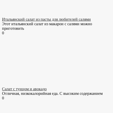
Итальянский салат из пасты для любителей салями
Этот итальянский салат из макарон с салями можно
приготовить
0
Салат с тунцом и авокадо
Отличная, низкокалорийная еда. С высоким содержанием
0