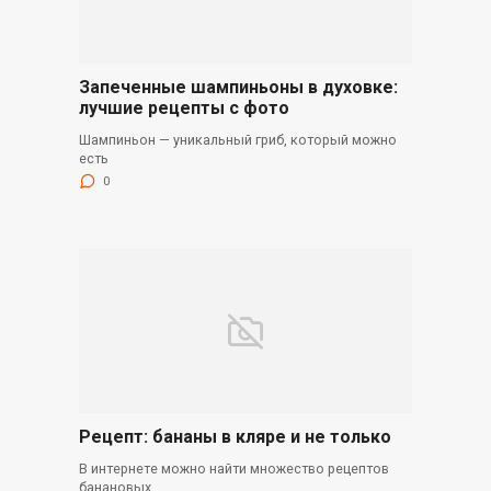
Запеченные шампиньоны в духовке:
лучшие рецепты с фото
Шампиньон — уникальный гриб, который можно
есть
0
Рецепт: бананы в кляре и не только
В интернете можно найти множество рецептов
банановых