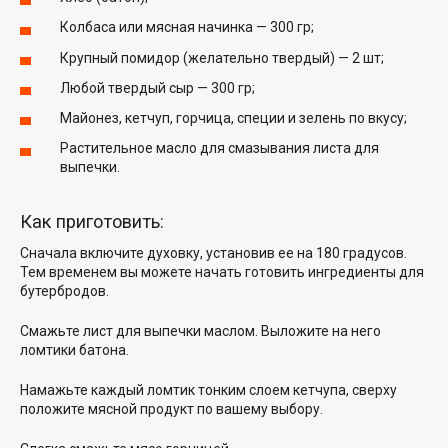
Колбаса или мясная начинка — 300 гр;
Крупный помидор (желательно твердый) — 2 шт;
Любой твердый сыр — 300 гр;
Майонез, кетчуп, горчица, специи и зелень по вкусу;
Растительное масло для смазывания листа для
выпечки.
Как приготовить:
Сначала включите духовку, установив ее на 180 градусов.
Тем временем вы можете начать готовить ингредиенты для
бутербродов.
Смажьте лист для выпечки маслом. Выложите на него
ломтики батона.
Намажьте каждый ломтик тонким слоем кетчупа, сверху
положите мясной продукт по вашему выбору.