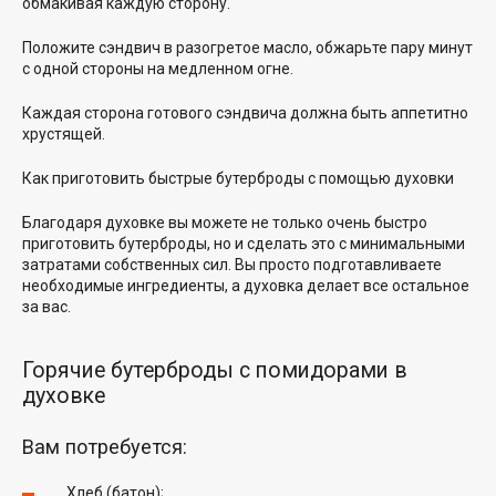
обмакивая каждую сторону.
Положите сэндвич в разогретое масло, обжарьте пару минут
с одной стороны на медленном огне.
Каждая сторона готового сэндвича должна быть аппетитно
хрустящей.
Как приготовить быстрые бутерброды с помощью духовки
Благодаря духовке вы можете не только очень быстро
приготовить бутерброды, но и сделать это с минимальными
затратами собственных сил. Вы просто подготавливаете
необходимые ингредиенты, а духовка делает все остальное
за вас.
Горячие бутерброды с помидорами в
духовке
Вам потребуется:
Хлеб (батон);