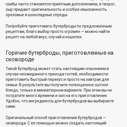
грибы часто становятся приятным дополнением, а творог,
сыр придают оригинальность и особую изысканность.
ореховые и шоколадные спреды.
Попробуйте приготовить бутерброды по предложенным
рецептам, благо выбор просто огромен — можно найти
рецепт на любой вкус, случай и кошелек.
Горячие бутерброды, приготовленные на
сковороде
Такой бутерброд может стать настоящим спасением в
случае неожиданного прихода гостей, необходимости
приготовить быстрый перекус и просто на завтрак для
семьи. В результате вы получите полноценное сытное
блюдо, только в миниатюрном варианте. При этом вы не
потратите много времени и сил на его приготовление.
Удобно, что ингредиенты для бутербродов вы выбираете
сами.
Оригинальный способ приготовления бутербродов —
сковорода. С ее помощью можно создать настоящий