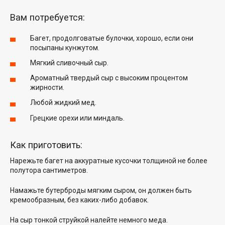
Вам потребуется:
Багет, продолговатые булочки, хорошо, если они
посыпаны кунжутом.
Мягкий сливочный сыр.
Ароматный твердый сыр с высоким процентом
жирности.
Любой жидкий мед.
Грецкие орехи или миндаль.
Как приготовить:
Нарежьте багет на аккуратные кусочки толщиной не более
полутора сантиметров.
Намажьте бутерброды мягким сыром, он должен быть
кремообразным, без каких-либо добавок.
На сыр тонкой струйкой налейте немного меда.