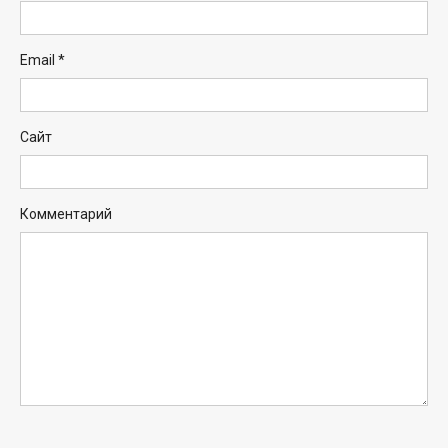
Email
*
Сайт
Комментарий