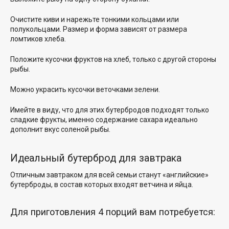
Очистите киви и нарежьте тонкими кольцами или
полукольцами. Размер и форма зависят от размера
ломтиков хлеба.
Положите кусочки фруктов на хлеб, только с другой стороны
рыбы.
Можно украсить кусочки веточками зелени.
Имейте в виду, что для этих бутербродов подходят только
сладкие фрукты, именно содержание сахара идеально
дополнит вкус соленой рыбы.
Идеальный бутерброд для завтрака
Отличным завтраком для всей семьи станут «английские»
бутерброды, в состав которых входят ветчина и яйца.
Для приготовления 4 порций вам потребуется: