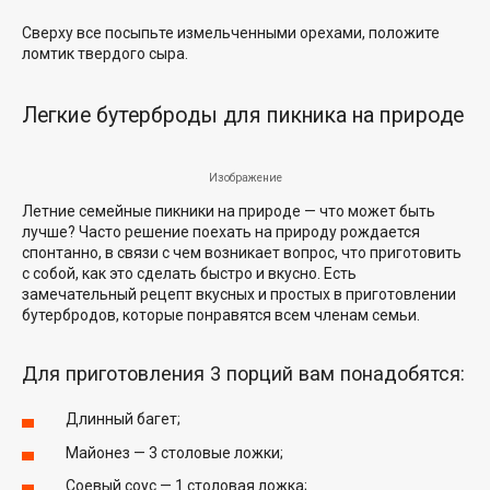
Сверху все посыпьте измельченными орехами, положите
ломтик твердого сыра.
Легкие бутерброды для пикника на природе
Изображение
Летние семейные пикники на природе — что может быть
лучше? Часто решение поехать на природу рождается
спонтанно, в связи с чем возникает вопрос, что приготовить
с собой, как это сделать быстро и вкусно. Есть
замечательный рецепт вкусных и простых в приготовлении
бутербродов, которые понравятся всем членам семьи.
Для приготовления 3 порций вам понадобятся:
Длинный багет;
Майонез — 3 столовые ложки;
Соевый соус — 1 столовая ложка;