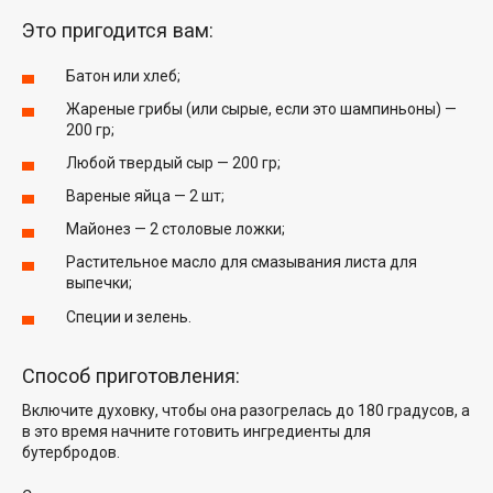
Это пригодится вам:
Батон или хлеб;
Жареные грибы (или сырые, если это шампиньоны) —
200 гр;
Любой твердый сыр — 200 гр;
Вареные яйца — 2 шт;
Майонез — 2 столовые ложки;
Растительное масло для смазывания листа для
выпечки;
Специи и зелень.
Способ приготовления:
Включите духовку, чтобы она разогрелась до 180 градусов, а
в это время начните готовить ингредиенты для
бутербродов.