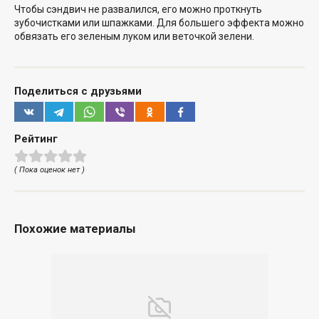
Чтобы сэндвич не развалился, его можно проткнуть
зубочистками или шпажками. Для большего эффекта можно
обвязать его зеленым луком или веточкой зелени.
Поделиться с друзьями
Рейтинг
( Пока оценок нет )
Похожие материалы