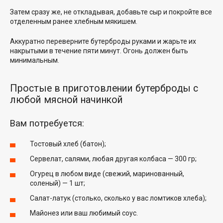
Затем сразу же, не откладывая, добавьте сыр и покройте все
отделенным ранее хлебным мякишем.
Аккуратно переверните бутерброды руками и жарьте их
накрытыми в течение пяти минут. Огонь должен быть
минимальным.
Простые в приготовлении бутерброды с
любой мясной начинкой
Вам потребуется:
Тостовый хлеб (батон);
Сервелат, салями, любая другая колбаса — 300 гр;
Огурец в любом виде (свежий, маринованный,
соленый) — 1 шт;
Салат-латук (столько, сколько у вас ломтиков хлеба);
Майонез или ваш любимый соус.