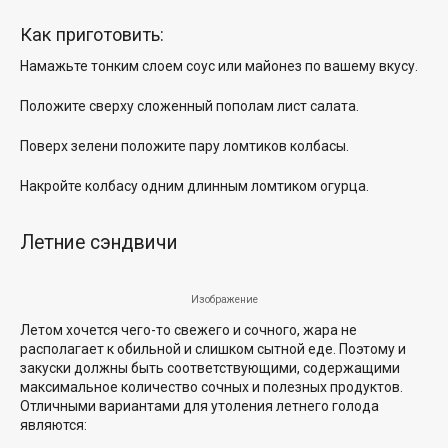
Как приготовить:
Намажьте тонким слоем соус или майонез по вашему вкусу.
Положите сверху сложенный пополам лист салата.
Поверх зелени положите пару ломтиков колбасы.
Накройте колбасу одним длинным ломтиком огурца.
Летние сэндвичи
Изображение
Летом хочется чего-то свежего и сочного, жара не
располагает к обильной и слишком сытной еде. Поэтому и
закуски должны быть соответствующими, содержащими
максимальное количество сочных и полезных продуктов.
Отличными вариантами для утоления летнего голода
являются: