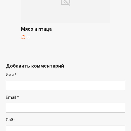
Мясо и птица
0
Добавить комментарий
Имя
*
Email
*
Сайт