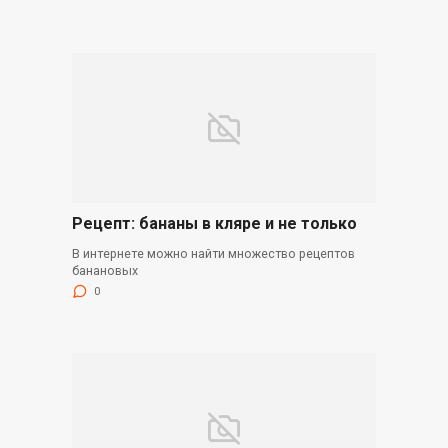
Рецепт: бананы в кляре и не только
В интернете можно найти множество рецептов
банановых
0