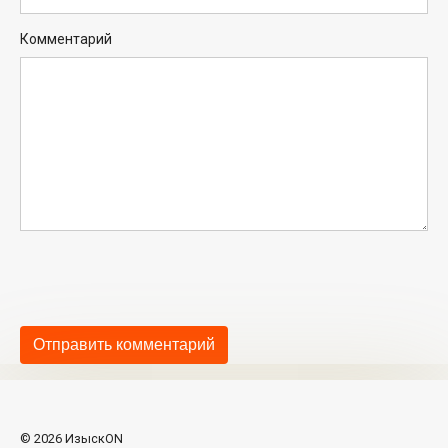
Комментарий
© 2026 ИзыскON