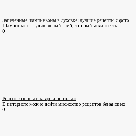
Запеченные шампиньоны в духовке: лучшие рецепты с фото
Шампиньон — уникальный гриб, который можно есть
0
Рецепт: бананы в кляре и не только
В интернете можно найти множество рецептов банановых
0