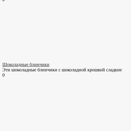
Шоколадные блинчики
Эти шоколадные блинчики с шоколадной крошкой сладкие
0