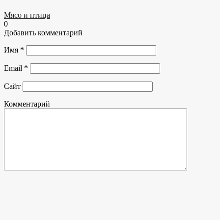
Мясо и птица
0
Добавить комментарий
Имя
*
Email
*
Сайт
Комментарий