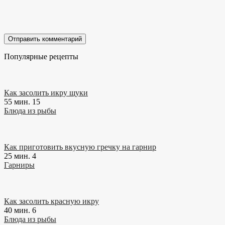
Популярные рецепты
Как засолить икру щуки
55 мин.
15
Блюда из рыбы
Как приготовить вкусную гречку на гарнир
25 мин.
4
Гарниры
Как засолить красную икру
40 мин.
6
Блюда из рыбы