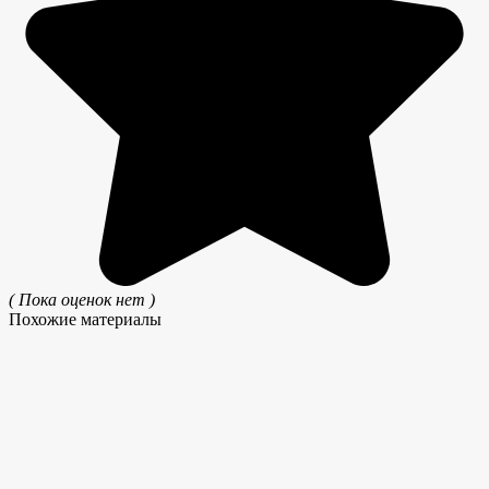
( Пока оценок нет )
Похожие материалы