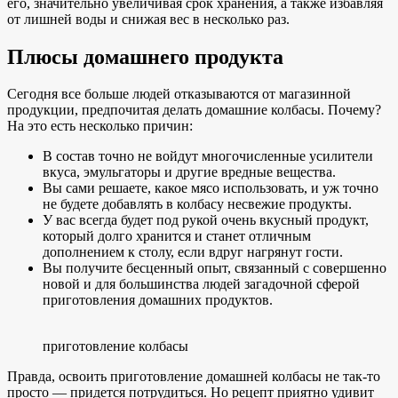
его, значительно увеличивая срок хранения, а также избавляя
от лишней воды и снижая вес в несколько раз.
Плюсы домашнего продукта
Сегодня все больше людей отказываются от магазинной
продукции, предпочитая делать домашние колбасы. Почему?
На это есть несколько причин:
В состав точно не войдут многочисленные усилители
вкуса, эмульгаторы и другие вредные вещества.
Вы сами решаете, какое мясо использовать, и уж точно
не будете добавлять в колбасу несвежие продукты.
У вас всегда будет под рукой очень вкусный продукт,
который долго хранится и станет отличным
дополнением к столу, если вдруг нагрянут гости.
Вы получите бесценный опыт, связанный с совершенно
новой и для большинства людей загадочной сферой
приготовления домашних продуктов.
приготовление колбасы
Правда, освоить приготовление домашней колбасы не так-то
просто — придется потрудиться. Но рецепт приятно удивит