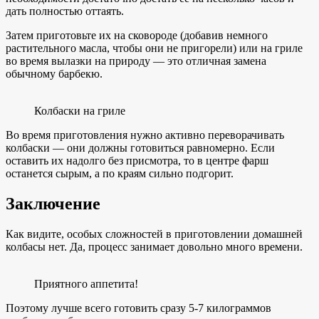
дать полностью оттаять.
Затем приготовьте их на сковороде (добавив немного
растительного масла, чтобы они не пригорели) или на гриле
во время вылазки на природу — это отличная замена
обычному барбекю.
Колбаски на гриле
Во время приготовления нужно активно переворачивать
колбаски — они должны готовиться равномерно. Если
оставить их надолго без присмотра, то в центре фарш
останется сырым, а по краям сильно подгорит.
Заключение
Как видите, особых сложностей в приготовлении домашней
колбасы нет. Да, процесс занимает довольно много времени.
Приятного аппетита!
Поэтому лучше всего готовить сразу 5-7 килограммов