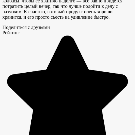
колбасы, чтобы ее хватило надолго — все равно придется
потратить целый вечер, так что лучше подойти к делу с
размахом. К счастью, готовый продукт очень хорошо
хранится, и его просто съесть на удивление быстро.
Поделиться с друзьями
Рейтинг