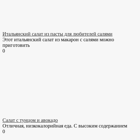
Итальянский салат из пасты для любителей салями
Этот итальянский салат из макарон с салями можно
приготовить
0
Салат с тунцом и авокадо
Отличная, низкокалорийная еда. С высоким содержанием
0