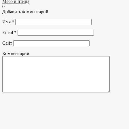
Мясо и птица
0
Добавить комментарий
Имя
*
Email
*
Сайт
Комментарий