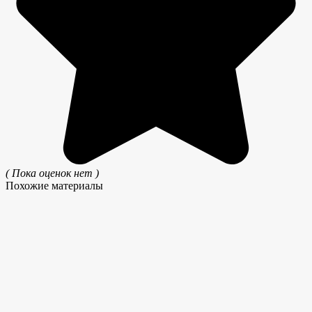
( Пока оценок нет )
Похожие материалы