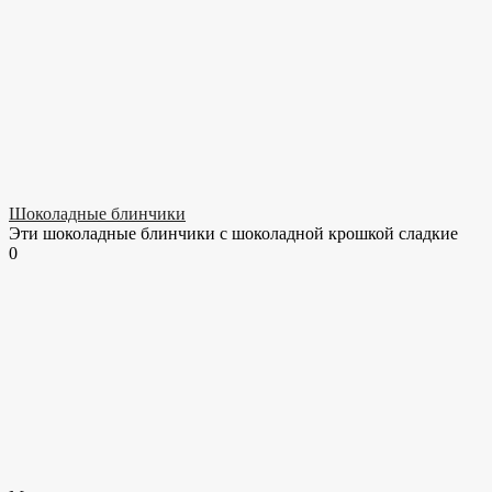
Шоколадные блинчики
Эти шоколадные блинчики с шоколадной крошкой сладкие
0