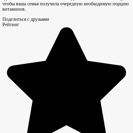
чтобы ваша семья получила очередную необходимую порцию
витаминов.
Поделиться с друзьями
Рейтинг