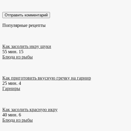
Популярные рецепты
Как засолить икру щуки
55 мин.
15
Блюда из рыбы
Как приготовить вкусную гречку на гарнир
25 мин.
4
Гарниры
Как засолить красную икру
40 мин.
6
Блюда из рыбы