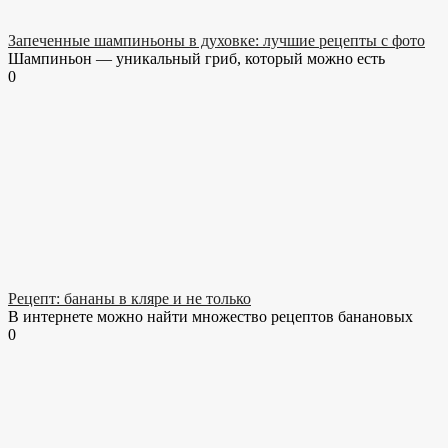
Запеченные шампиньоны в духовке: лучшие рецепты с фото
Шампиньон — уникальный гриб, который можно есть
0
Рецепт: бананы в кляре и не только
В интернете можно найти множество рецептов банановых
0