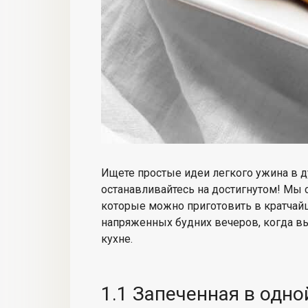
Ищете простые
идеи легкого ужина в 
останавливайтесь на достигнутом! Мы 
которые можно приготовить в кратчайш
напряженных будних вечеров, когда в
кухне
.
1.1 Запеченная в одно