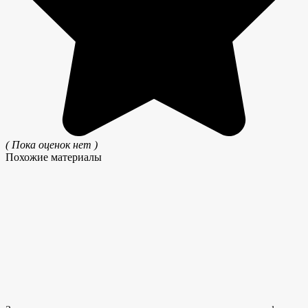
( Пока оценок нет )
Похожие материалы