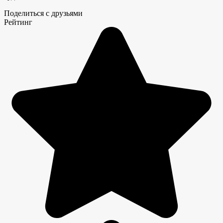
Поделиться с друзьями
Рейтинг