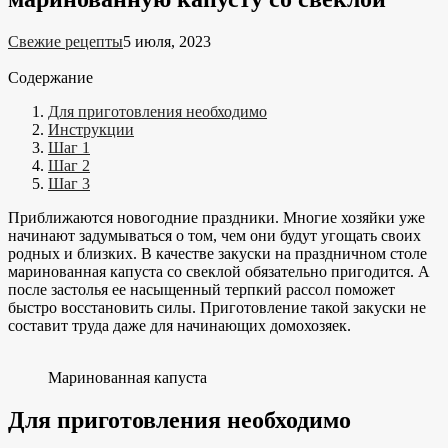
Свежие рецепты
5 июля, 2023
Содержание
Для приготовления необходимо
Инструкции
Шаг 1
Шаг 2
Шаг 3
Приближаются новогодние праздники. Многие хозяйки уже
начинают задумываться о том, чем они будут угощать своих
родных и близких. В качестве закуски на праздничном столе
маринованная капуста со свеклой обязательно пригодится. А
после застолья ее насыщенный терпкий рассол поможет
быстро восстановить силы. Приготовление такой закуски не
составит труда даже для начинающих домохозяек.
Маринованная капуста
Для приготовления необходимо