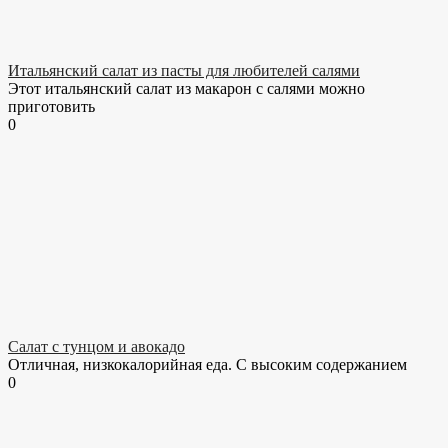
Итальянский салат из пасты для любителей салями
Этот итальянский салат из макарон с салями можно
приготовить
0
Салат с тунцом и авокадо
Отличная, низкокалорийная еда. С высоким содержанием
0